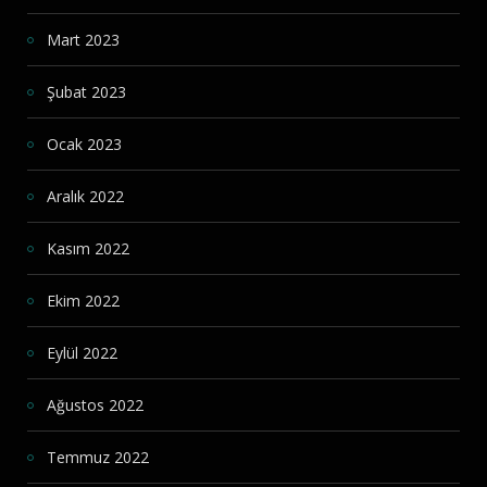
Mart 2023
Şubat 2023
Ocak 2023
Aralık 2022
Kasım 2022
Ekim 2022
Eylül 2022
Ağustos 2022
Temmuz 2022