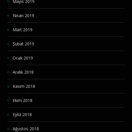
Mayıs 2019
Nisan 2019
Mart 2019
Şubat 2019
Ocak 2019
Aralık 2018
Kasım 2018
Ekim 2018
Eylül 2018
Ağustos 2018