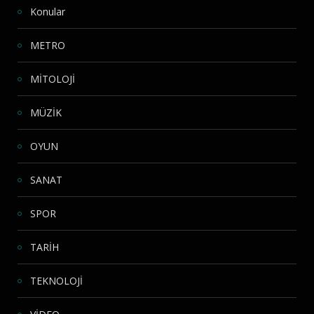
Konular
METRO
MİTOLOJİ
MÜZİK
OYUN
SANAT
SPOR
TARİH
TEKNOLOJİ