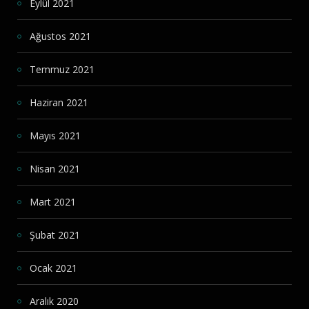
Eylül 2021
Ağustos 2021
Temmuz 2021
Haziran 2021
Mayıs 2021
Nisan 2021
Mart 2021
Şubat 2021
Ocak 2021
Aralık 2020