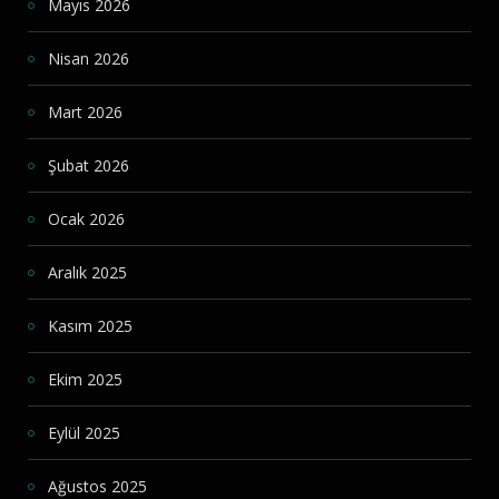
Mayıs 2026
Nisan 2026
Mart 2026
Şubat 2026
Ocak 2026
Aralık 2025
Kasım 2025
Ekim 2025
Eylül 2025
Ağustos 2025