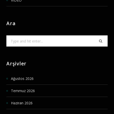
VİDEO
Ara
Search
for:
Arşivler
Ağustos 2026
Temmuz 2026
Haziran 2026