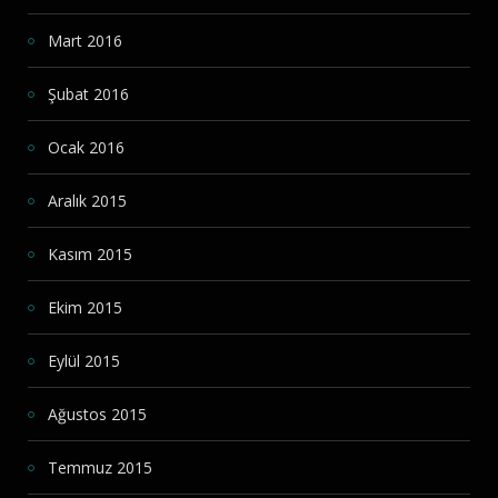
Mart 2016
Şubat 2016
Ocak 2016
Aralık 2015
Kasım 2015
Ekim 2015
Eylül 2015
Ağustos 2015
Temmuz 2015