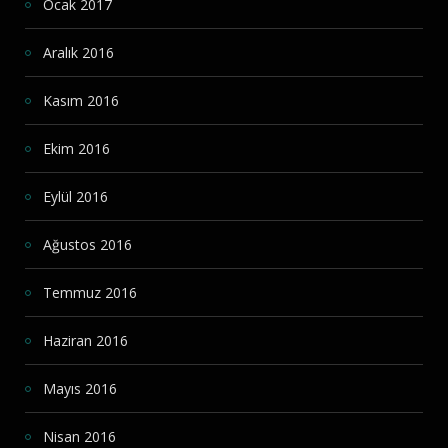
Ocak 2017
Aralık 2016
Kasım 2016
Ekim 2016
Eylül 2016
Ağustos 2016
Temmuz 2016
Haziran 2016
Mayıs 2016
Nisan 2016