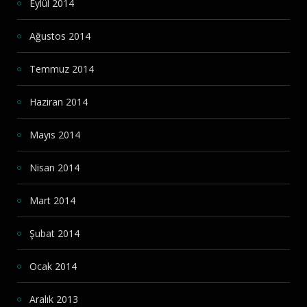
Eylül 2014
Ağustos 2014
Temmuz 2014
Haziran 2014
Mayıs 2014
Nisan 2014
Mart 2014
Şubat 2014
Ocak 2014
Aralık 2013