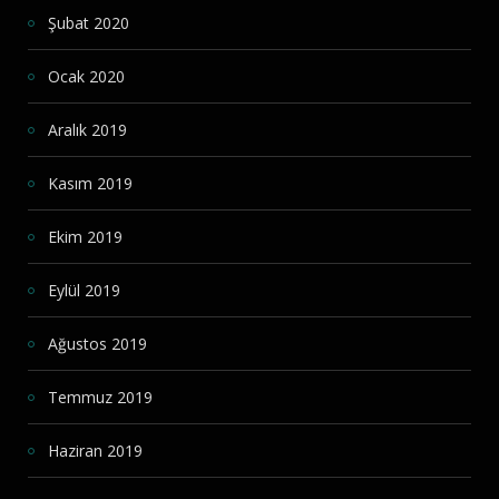
Şubat 2020
Ocak 2020
Aralık 2019
Kasım 2019
Ekim 2019
Eylül 2019
Ağustos 2019
Temmuz 2019
Haziran 2019