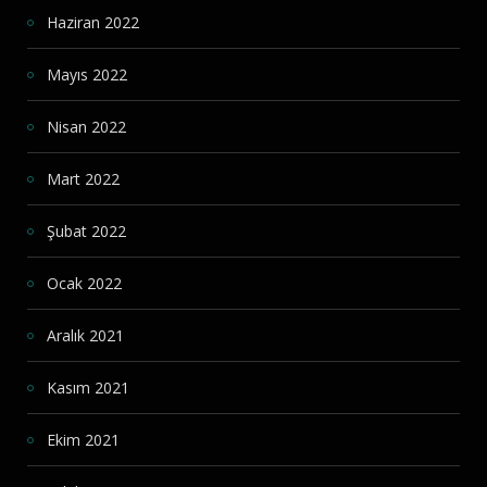
Haziran 2022
Mayıs 2022
Nisan 2022
Mart 2022
Şubat 2022
Ocak 2022
Aralık 2021
Kasım 2021
Ekim 2021