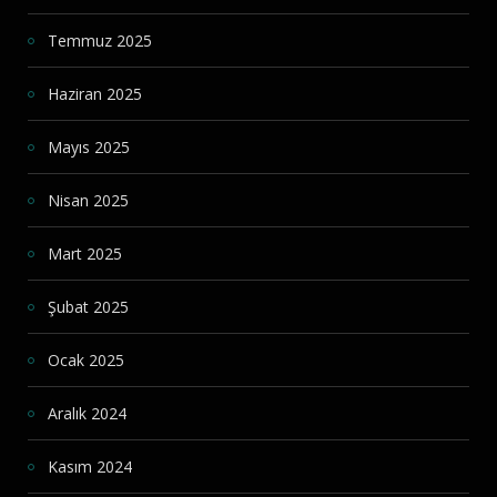
Temmuz 2025
Haziran 2025
Mayıs 2025
Nisan 2025
Mart 2025
Şubat 2025
Ocak 2025
Aralık 2024
Kasım 2024