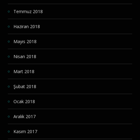
Temmuz 2018
Haziran 2018
Mayıs 2018
Nisan 2018
Mart 2018
Şubat 2018
Ocak 2018
Aralık 2017
Kasım 2017