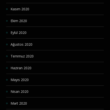
Kasım 2020
Ekim 2020
Eylül 2020
Ağustos 2020
Temmuz 2020
Haziran 2020
Mayıs 2020
Nisan 2020
Mart 2020