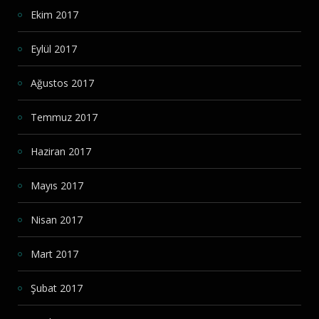
Ekim 2017
Eylül 2017
Ağustos 2017
Temmuz 2017
Haziran 2017
Mayıs 2017
Nisan 2017
Mart 2017
Şubat 2017