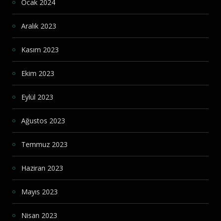
Ocak 2024
Aralık 2023
Kasım 2023
Ekim 2023
Eylül 2023
Ağustos 2023
Temmuz 2023
Haziran 2023
Mayıs 2023
Nisan 2023