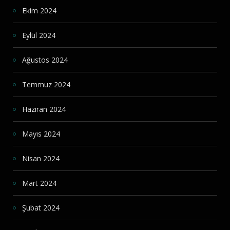
Ekim 2024
Eylül 2024
Ağustos 2024
Temmuz 2024
Haziran 2024
Mayıs 2024
Nisan 2024
Mart 2024
Şubat 2024