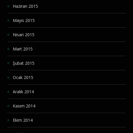
Haziran 2015
Mayıs 2015
Nisan 2015
Mart 2015
Şubat 2015
Ocak 2015
Aralık 2014
Kasım 2014
Ekim 2014