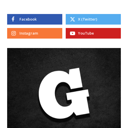
Facebook
X (Twitter)
Instagram
YouTube