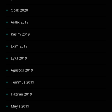
Ocak 2020
Aralık 2019
Kasım 2019
Ekim 2019
Eylül 2019
Ağustos 2019
Temmuz 2019
Haziran 2019
Mayıs 2019