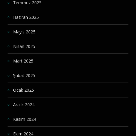
Temmuz 2025
Haziran 2025
Mayıs 2025
Nisan 2025
Mart 2025
Şubat 2025
Ocak 2025
Aralık 2024
Kasım 2024
Ekim 2024