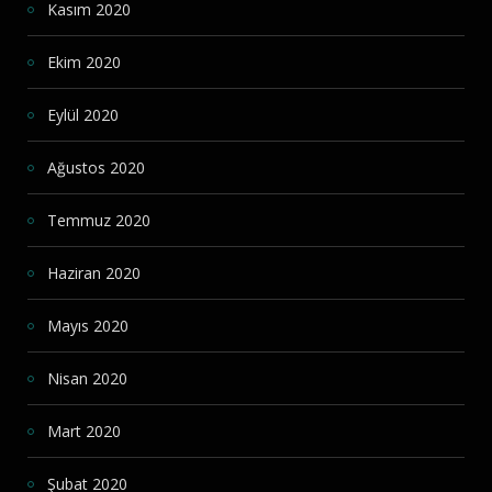
Kasım 2020
Ekim 2020
Eylül 2020
Ağustos 2020
Temmuz 2020
Haziran 2020
Mayıs 2020
Nisan 2020
Mart 2020
Şubat 2020