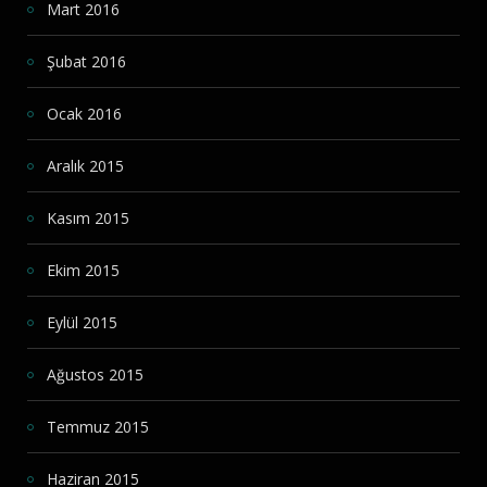
Mart 2016
Şubat 2016
Ocak 2016
Aralık 2015
Kasım 2015
Ekim 2015
Eylül 2015
Ağustos 2015
Temmuz 2015
Haziran 2015