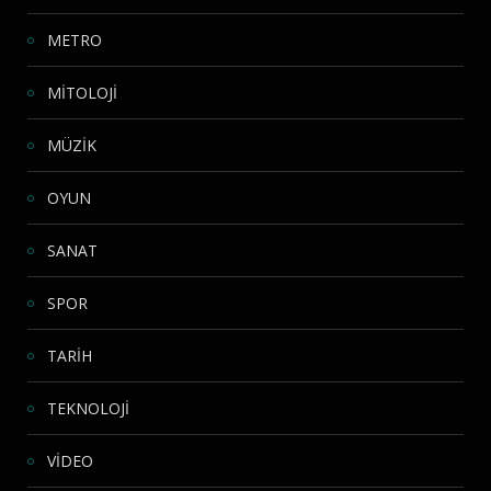
METRO
MİTOLOJİ
MÜZİK
OYUN
SANAT
SPOR
TARİH
TEKNOLOJİ
VİDEO