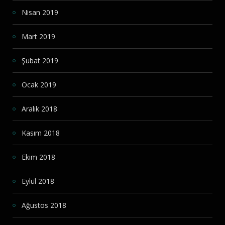
Nisan 2019
Mart 2019
Şubat 2019
Ocak 2019
Aralık 2018
Kasım 2018
Ekim 2018
Eylül 2018
Ağustos 2018