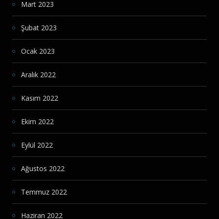
Mart 2023
Şubat 2023
Ocak 2023
Aralık 2022
Kasım 2022
Ekim 2022
Eylül 2022
Ağustos 2022
Temmuz 2022
Haziran 2022