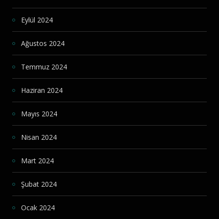
Eylül 2024
Ağustos 2024
Temmuz 2024
Haziran 2024
Mayıs 2024
Nisan 2024
Mart 2024
Şubat 2024
Ocak 2024