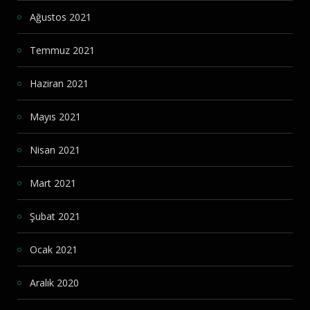
Ağustos 2021
Temmuz 2021
Haziran 2021
Mayıs 2021
Nisan 2021
Mart 2021
Şubat 2021
Ocak 2021
Aralık 2020