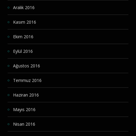
Aralık 2016
Kasım 2016
Ekim 2016
Eylül 2016
Ağustos 2016
Temmuz 2016
Haziran 2016
Mayıs 2016
Nisan 2016