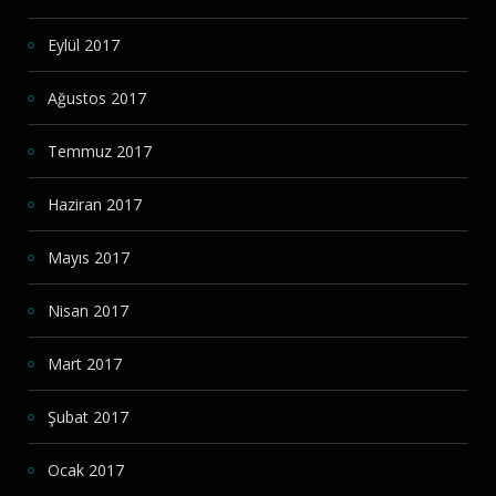
Eylül 2017
Ağustos 2017
Temmuz 2017
Haziran 2017
Mayıs 2017
Nisan 2017
Mart 2017
Şubat 2017
Ocak 2017