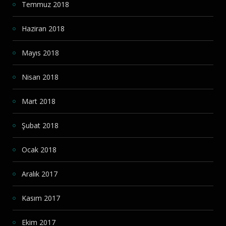
Temmuz 2018
Haziran 2018
Mayıs 2018
Nisan 2018
Mart 2018
Şubat 2018
Ocak 2018
Aralık 2017
Kasım 2017
Ekim 2017