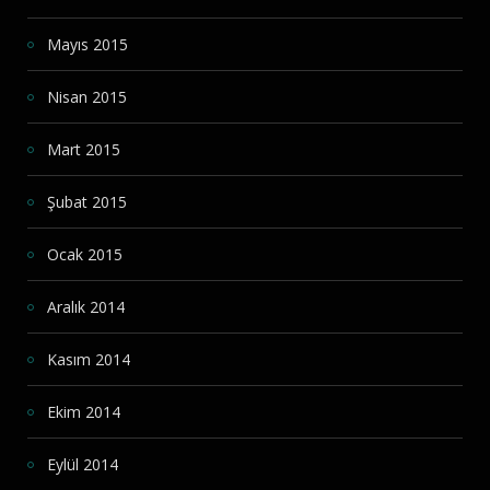
Mayıs 2015
Nisan 2015
Mart 2015
Şubat 2015
Ocak 2015
Aralık 2014
Kasım 2014
Ekim 2014
Eylül 2014