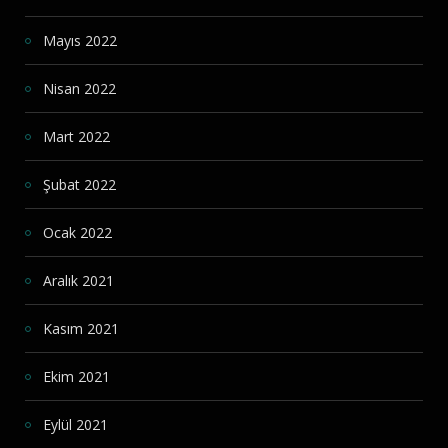
Mayıs 2022
Nisan 2022
Mart 2022
Şubat 2022
Ocak 2022
Aralık 2021
Kasım 2021
Ekim 2021
Eylül 2021