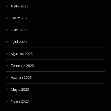
Aralık 2023
Kasım 2023
Ekim 2023
Eylül 2023
Ağustos 2023
Temmuz 2023
Haziran 2023
Mayıs 2023
Nisan 2023