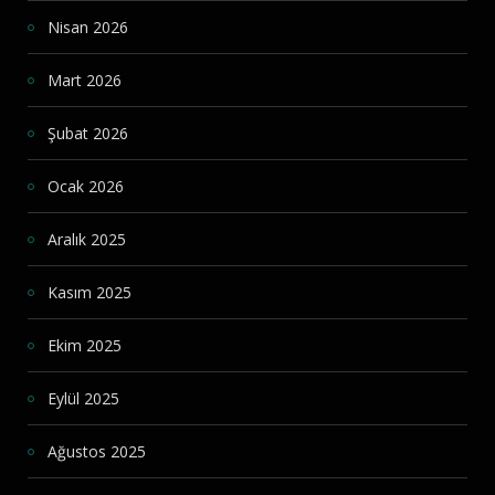
Nisan 2026
Mart 2026
Şubat 2026
Ocak 2026
Aralık 2025
Kasım 2025
Ekim 2025
Eylül 2025
Ağustos 2025