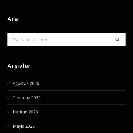
Ara
Search
for:
Arşivler
Ağustos 2026
Temmuz 2026
Haziran 2026
Mayıs 2026