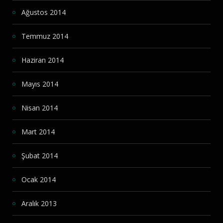
Ağustos 2014
Temmuz 2014
Haziran 2014
Mayıs 2014
Nisan 2014
Mart 2014
Şubat 2014
Ocak 2014
Aralık 2013