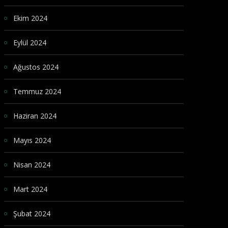
Ekim 2024
Eylül 2024
Ağustos 2024
Temmuz 2024
Haziran 2024
Mayıs 2024
Nisan 2024
Mart 2024
Şubat 2024