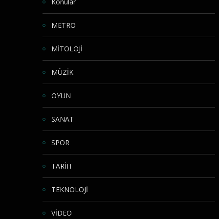
Konular
METRO
MİTOLOJİ
MÜZİK
OYUN
SANAT
SPOR
TARİH
TEKNOLOJİ
VİDEO