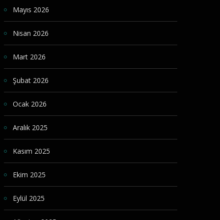
Mayıs 2026
Nisan 2026
Mart 2026
Şubat 2026
Ocak 2026
Aralık 2025
Kasım 2025
Ekim 2025
Eylül 2025