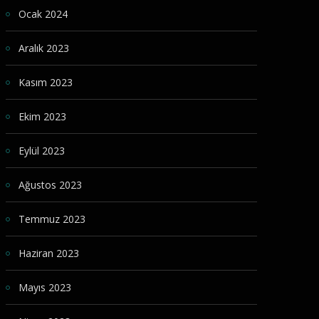
Ocak 2024
Aralık 2023
Kasım 2023
Ekim 2023
Eylül 2023
Ağustos 2023
Temmuz 2023
Haziran 2023
Mayıs 2023