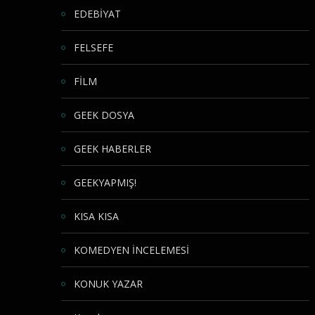
EDEBİYAT
FELSEFE
FİLM
GEEK DOSYA
GEEK HABERLER
GEEKYAPMIŞ!
KISA KISA
KOMEDYEN İNCELEMESİ
KONUK YAZAR