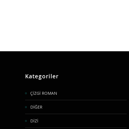
Kategoriler
ÇİZGİ ROMAN
DİĞER
DİZİ