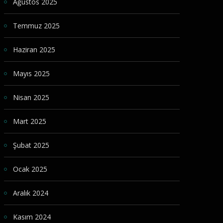
Ağustos 2025
Temmuz 2025
Haziran 2025
Mayıs 2025
Nisan 2025
Mart 2025
Şubat 2025
Ocak 2025
Aralık 2024
Kasım 2024