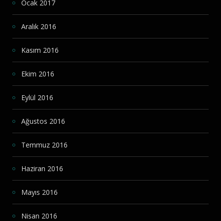
Ocak 2017
Aralık 2016
Kasım 2016
Ekim 2016
Eylül 2016
Ağustos 2016
Temmuz 2016
Haziran 2016
Mayıs 2016
Nisan 2016