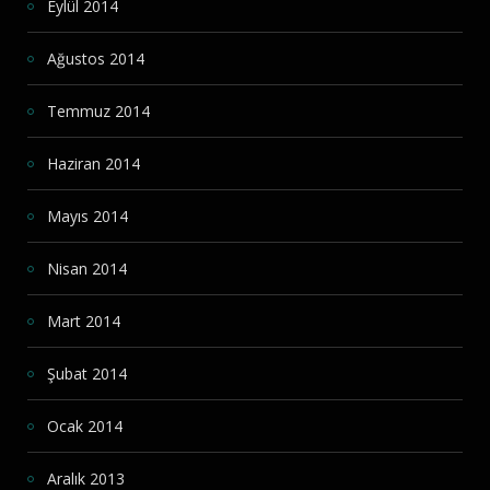
Eylül 2014
Ağustos 2014
Temmuz 2014
Haziran 2014
Mayıs 2014
Nisan 2014
Mart 2014
Şubat 2014
Ocak 2014
Aralık 2013