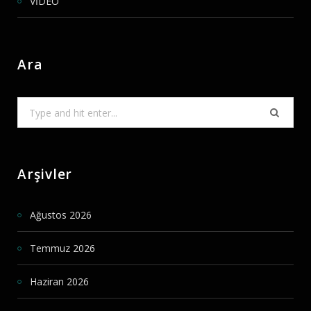
VİDEO
Ara
Search
for:
Arşivler
Ağustos 2026
Temmuz 2026
Haziran 2026