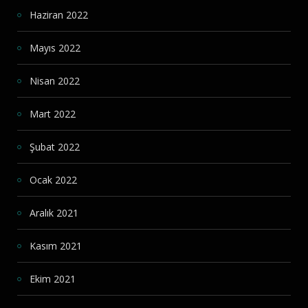
Haziran 2022
Mayıs 2022
Nisan 2022
Mart 2022
Şubat 2022
Ocak 2022
Aralık 2021
Kasım 2021
Ekim 2021