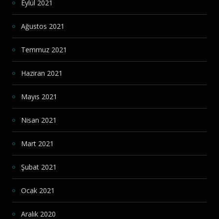
Eylül 2021
Ağustos 2021
Temmuz 2021
Haziran 2021
Mayıs 2021
Nisan 2021
Mart 2021
Şubat 2021
Ocak 2021
Aralık 2020