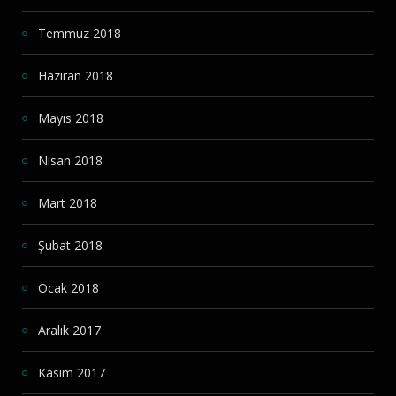
Temmuz 2018
Haziran 2018
Mayıs 2018
Nisan 2018
Mart 2018
Şubat 2018
Ocak 2018
Aralık 2017
Kasım 2017