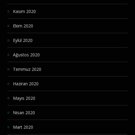
Kasım 2020
Ekim 2020
Eylül 2020
Ağustos 2020
Temmuz 2020
Haziran 2020
Mayıs 2020
Nisan 2020
Mart 2020