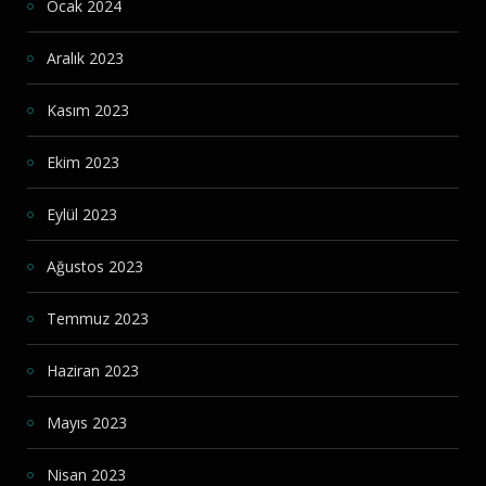
Ocak 2024
Aralık 2023
Kasım 2023
Ekim 2023
Eylül 2023
Ağustos 2023
Temmuz 2023
Haziran 2023
Mayıs 2023
Nisan 2023