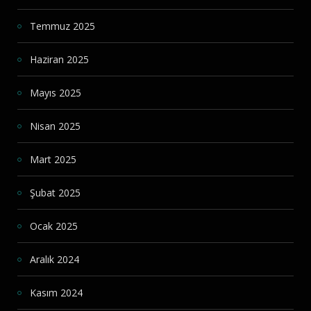
Temmuz 2025
Haziran 2025
Mayıs 2025
Nisan 2025
Mart 2025
Şubat 2025
Ocak 2025
Aralık 2024
Kasım 2024