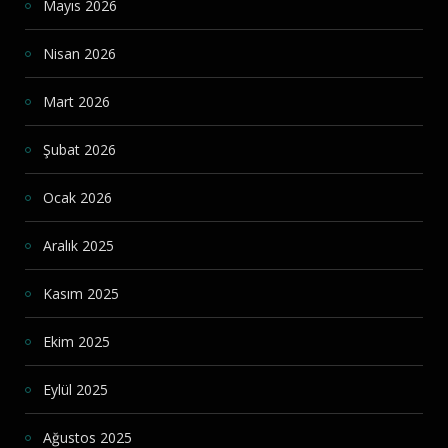
Mayıs 2026
Nisan 2026
Mart 2026
Şubat 2026
Ocak 2026
Aralık 2025
Kasım 2025
Ekim 2025
Eylül 2025
Ağustos 2025