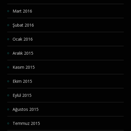
Mart 2016
Şubat 2016
Ocak 2016
Aralık 2015
Kasım 2015
Ekim 2015
Eylül 2015
Ağustos 2015
Temmuz 2015