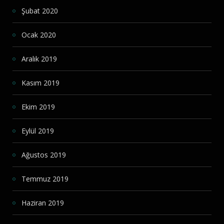
Şubat 2020
Ocak 2020
Aralık 2019
Kasım 2019
Ekim 2019
Eylül 2019
Ağustos 2019
Temmuz 2019
Haziran 2019