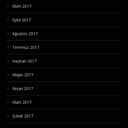
Ekim 2017
Eylül 2017
Ağustos 2017
Temmuz 2017
Haziran 2017
Mayıs 2017
Nisan 2017
Mart 2017
Şubat 2017