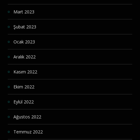
Mart 2023
Şubat 2023
Ocak 2023
Aralık 2022
Kasım 2022
Ekim 2022
Eylül 2022
Ağustos 2022
Temmuz 2022