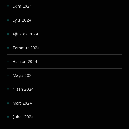
Ekim 2024
Eylül 2024
Ağustos 2024
Temmuz 2024
Haziran 2024
Mayıs 2024
Nisan 2024
Mart 2024
Şubat 2024