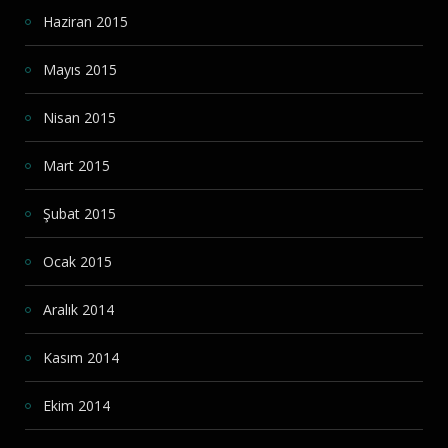
Haziran 2015
Mayıs 2015
Nisan 2015
Mart 2015
Şubat 2015
Ocak 2015
Aralık 2014
Kasım 2014
Ekim 2014