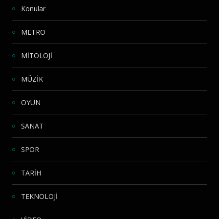
Konular
METRO
MİTOLOJİ
MÜZİK
OYUN
SANAT
SPOR
TARİH
TEKNOLOJİ