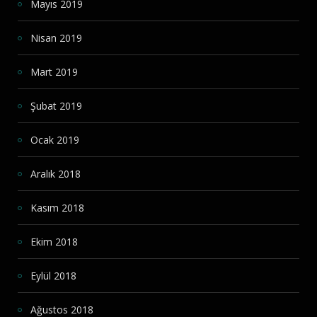
Mayıs 2019
Nisan 2019
Mart 2019
Şubat 2019
Ocak 2019
Aralık 2018
Kasım 2018
Ekim 2018
Eylül 2018
Ağustos 2018