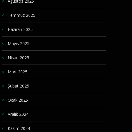
Ağustos 2025
Temmuz 2025
Haziran 2025
Mayıs 2025
Nisan 2025
Mart 2025
Şubat 2025
Ocak 2025
Aralık 2024
Kasım 2024