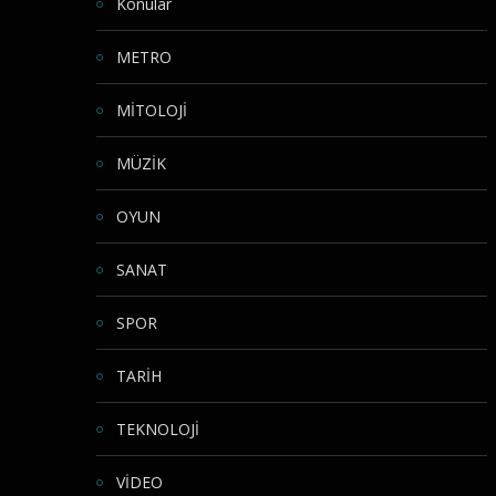
Konular
METRO
MİTOLOJİ
MÜZİK
OYUN
SANAT
SPOR
TARİH
TEKNOLOJİ
VİDEO