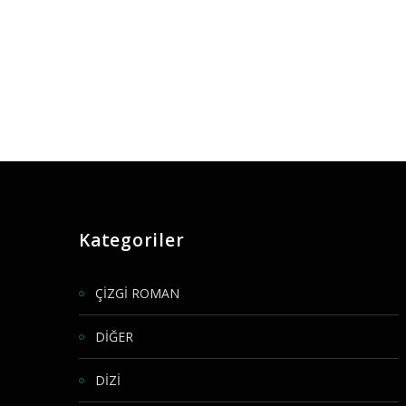
Kategoriler
ÇİZGİ ROMAN
DİĞER
DİZİ