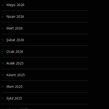
Mayıs 2026
Nisan 2026
Mart 2026
Şubat 2026
Ocak 2026
Aralık 2025
Kasım 2025
Ekim 2025
Eylül 2025