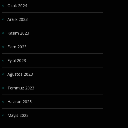
Ocak 2024
Aralık 2023
Kasım 2023
Ekim 2023
Eylül 2023
Ağustos 2023
Temmuz 2023
Haziran 2023
Mayıs 2023