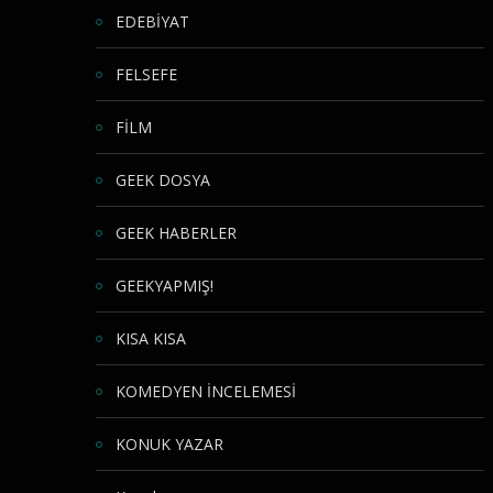
EDEBİYAT
FELSEFE
FİLM
GEEK DOSYA
GEEK HABERLER
GEEKYAPMIŞ!
KISA KISA
KOMEDYEN İNCELEMESİ
KONUK YAZAR