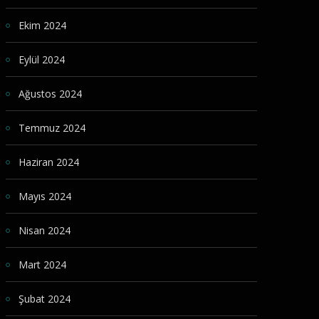
Ekim 2024
Eylül 2024
Ağustos 2024
Temmuz 2024
Haziran 2024
Mayıs 2024
Nisan 2024
Mart 2024
Şubat 2024