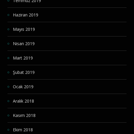
Temmuz 2019
Haziran 2019
Mayıs 2019
Nisan 2019
Mart 2019
Şubat 2019
Ocak 2019
Aralık 2018
Kasım 2018
Ekim 2018