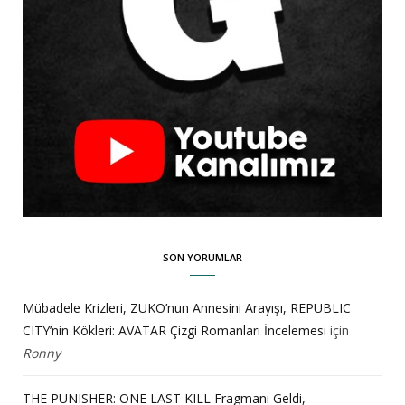
SON YORUMLAR
Mübadele Krizleri, ZUKO’nun Annesini Arayışı, REPUBLIC
CITY’nin Kökleri: AVATAR Çizgi Romanları İncelemesi
için
Ronny
THE PUNISHER: ONE LAST KILL Fragmanı Geldi,