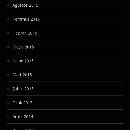
Ağustos 2015
Temmuz 2015
Haziran 2015
Mayıs 2015
Nisan 2015
Mart 2015
Şubat 2015
Ocak 2015
Aralık 2014