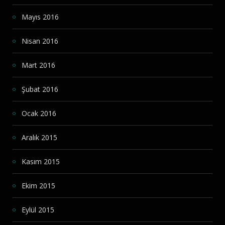
Mayıs 2016
Nisan 2016
Mart 2016
Şubat 2016
Ocak 2016
Aralık 2015
Kasım 2015
Ekim 2015
Eylül 2015