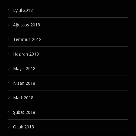
Eylül 2018
Ağustos 2018
Temmuz 2018
Haziran 2018
Mayıs 2018
Nisan 2018
Mart 2018
Şubat 2018
Ocak 2018