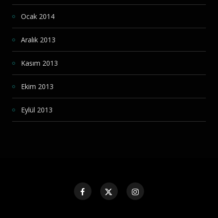
Ocak 2014
Aralık 2013
Kasım 2013
Ekim 2013
Eylül 2013