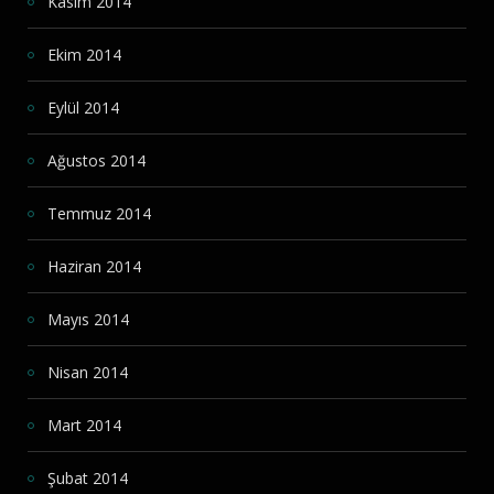
Kasım 2014
Ekim 2014
Eylül 2014
Ağustos 2014
Temmuz 2014
Haziran 2014
Mayıs 2014
Nisan 2014
Mart 2014
Şubat 2014