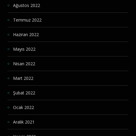
Ağustos 2022
Temmuz 2022
Haziran 2022
Mayıs 2022
Nisan 2022
Mart 2022
Şubat 2022
Ocak 2022
Aralık 2021