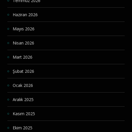
Temmuz 2026
Haziran 2026
Mayıs 2026
Nisan 2026
Mart 2026
Şubat 2026
Ocak 2026
Aralık 2025
Kasım 2025
Ekim 2025