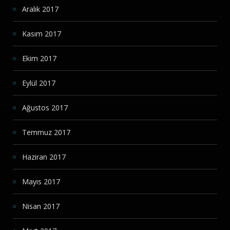
Aralık 2017
Kasım 2017
Ekim 2017
Eylül 2017
Ağustos 2017
Temmuz 2017
Haziran 2017
Mayıs 2017
Nisan 2017