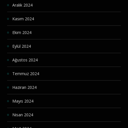
Aralık 2024
Kasım 2024
Ekim 2024
Eylül 2024
Ağustos 2024
Temmuz 2024
Haziran 2024
Mayıs 2024
Nisan 2024