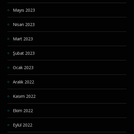
Mayıs 2023
Nisan 2023
Mart 2023
Şubat 2023
Ocak 2023
Aralık 2022
Kasım 2022
Ekim 2022
Eylül 2022