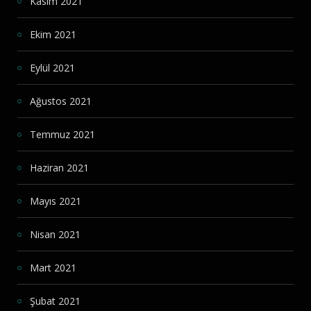
Kasım 2021
Ekim 2021
Eylül 2021
Ağustos 2021
Temmuz 2021
Haziran 2021
Mayıs 2021
Nisan 2021
Mart 2021
Şubat 2021