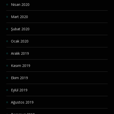
Nisan 2020
Mart 2020
Şubat 2020
Ocak 2020
Aralık 2019
Kasım 2019
Ekim 2019
Eylül 2019
Ağustos 2019