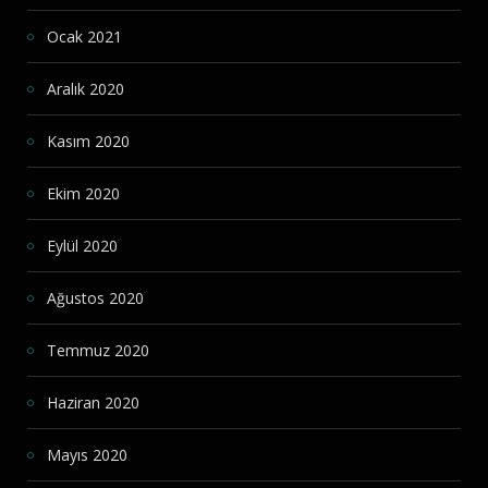
Ocak 2021
Aralık 2020
Kasım 2020
Ekim 2020
Eylül 2020
Ağustos 2020
Temmuz 2020
Haziran 2020
Mayıs 2020