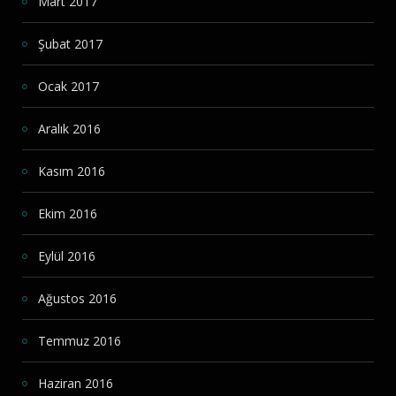
Mart 2017
Şubat 2017
Ocak 2017
Aralık 2016
Kasım 2016
Ekim 2016
Eylül 2016
Ağustos 2016
Temmuz 2016
Haziran 2016