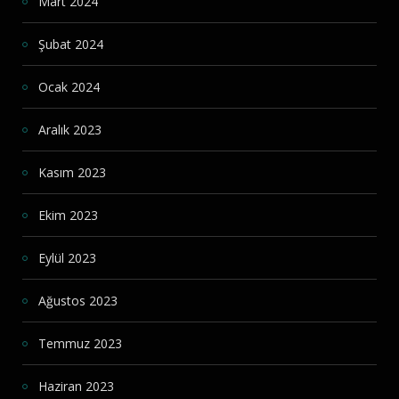
Mart 2024
Şubat 2024
Ocak 2024
Aralık 2023
Kasım 2023
Ekim 2023
Eylül 2023
Ağustos 2023
Temmuz 2023
Haziran 2023