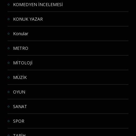
KOMEDYEN İNCELEMESİ
KONUK YAZAR
Konular
METRO
MİTOLOJİ
MÜZİK
OYUN
SANAT
SPOR
TARİH