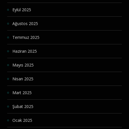
Eylül 2025
Ağustos 2025
Temmuz 2025
Haziran 2025
Mayıs 2025
Nisan 2025
Mart 2025
Şubat 2025
Ocak 2025