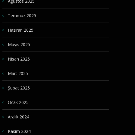
Ağustos 2025
Temmuz 2025
Haziran 2025
Mayıs 2025
Nisan 2025
Mart 2025
Şubat 2025
Ocak 2025
Aralık 2024
Kasım 2024