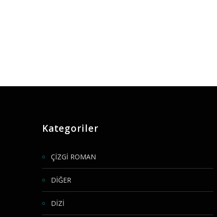
Kategoriler
ÇİZGİ ROMAN
DİĞER
DİZİ