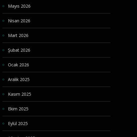
Mayıs 2026
Nisan 2026
Mart 2026
Şubat 2026
Ocak 2026
Aralık 2025
Kasım 2025
Ekim 2025
Eylül 2025