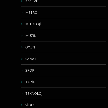
Konular
METRO
MİTOLOJİ
MÜZİK
OYUN
SANAT
SPOR
TARİH
TEKNOLOJİ
VİDEO