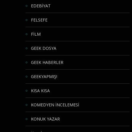
EDEBİYAT
FELSEFE
FİLM
GEEK DOSYA
GEEK HABERLER
GEEKYAPMIŞ!
KISA KISA
KOMEDYEN İNCELEMESİ
KONUK YAZAR