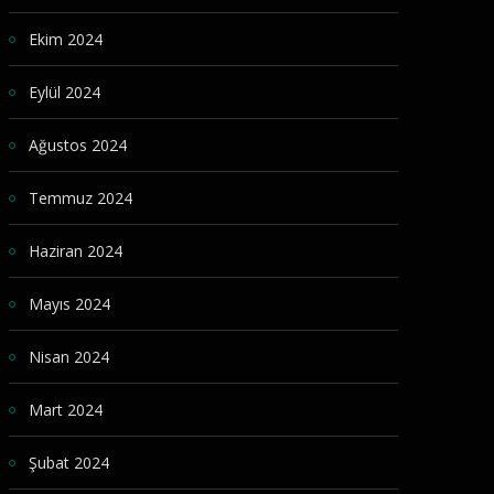
Ekim 2024
Eylül 2024
Ağustos 2024
Temmuz 2024
Haziran 2024
Mayıs 2024
Nisan 2024
Mart 2024
Şubat 2024