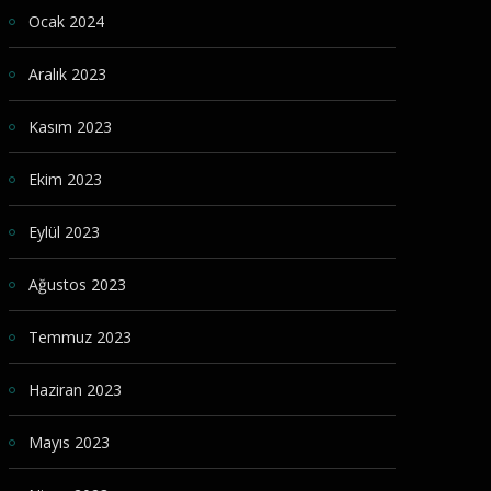
Ocak 2024
Aralık 2023
Kasım 2023
Ekim 2023
Eylül 2023
Ağustos 2023
Temmuz 2023
Haziran 2023
Mayıs 2023