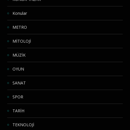
Konular
METRO
MİTOLOJİ
MÜZİK
OYUN
SANAT
SPOR
TARİH
TEKNOLOJİ