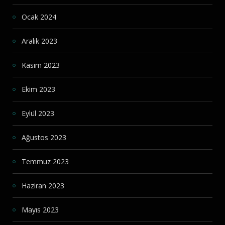
Ocak 2024
Aralık 2023
Kasım 2023
Ekim 2023
Eylül 2023
Ağustos 2023
Temmuz 2023
Haziran 2023
Mayıs 2023