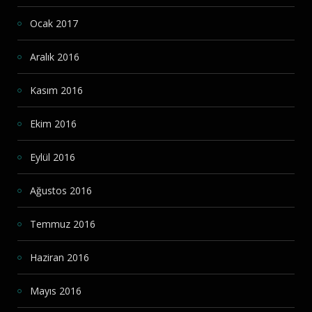
Ocak 2017
Aralık 2016
Kasım 2016
Ekim 2016
Eylül 2016
Ağustos 2016
Temmuz 2016
Haziran 2016
Mayıs 2016