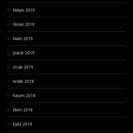
Mayıs 2019
Nisan 2019
Mart 2019
Şubat 2019
Ocak 2019
Aralık 2018
Kasım 2018
Ekim 2018
Eylül 2018