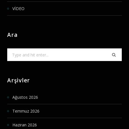
VİDEO
Ara
Search
for:
Arşivler
Ağustos 2026
Temmuz 2026
Haziran 2026