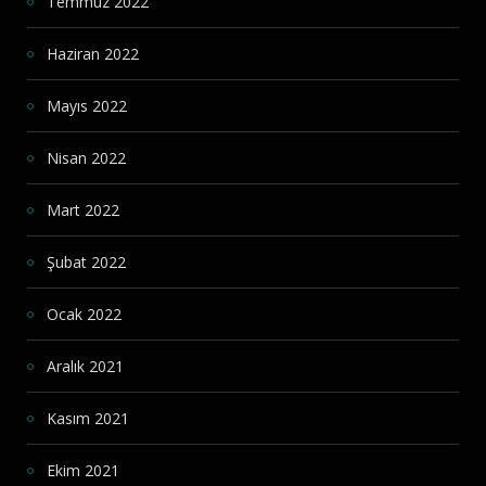
Temmuz 2022
Haziran 2022
Mayıs 2022
Nisan 2022
Mart 2022
Şubat 2022
Ocak 2022
Aralık 2021
Kasım 2021
Ekim 2021