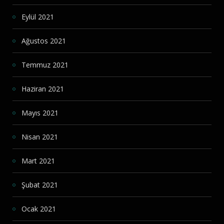
Eylül 2021
Ağustos 2021
Temmuz 2021
Haziran 2021
Mayıs 2021
Nisan 2021
Mart 2021
Şubat 2021
Ocak 2021