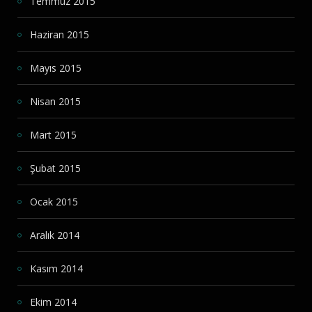
Temmuz 2015
Haziran 2015
Mayıs 2015
Nisan 2015
Mart 2015
Şubat 2015
Ocak 2015
Aralık 2014
Kasım 2014
Ekim 2014