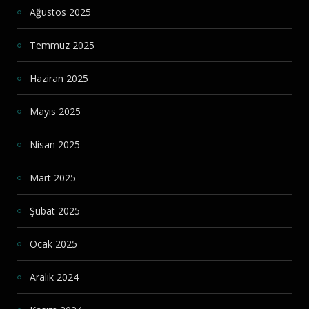
Ağustos 2025
Temmuz 2025
Haziran 2025
Mayıs 2025
Nisan 2025
Mart 2025
Şubat 2025
Ocak 2025
Aralık 2024