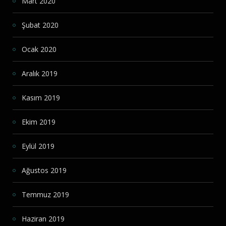
Mart 2020
Şubat 2020
Ocak 2020
Aralık 2019
Kasım 2019
Ekim 2019
Eylül 2019
Ağustos 2019
Temmuz 2019
Haziran 2019