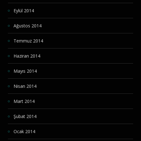
Eylül 2014
Ağustos 2014
Temmuz 2014
Haziran 2014
Mayıs 2014
Nisan 2014
Mart 2014
Şubat 2014
Ocak 2014