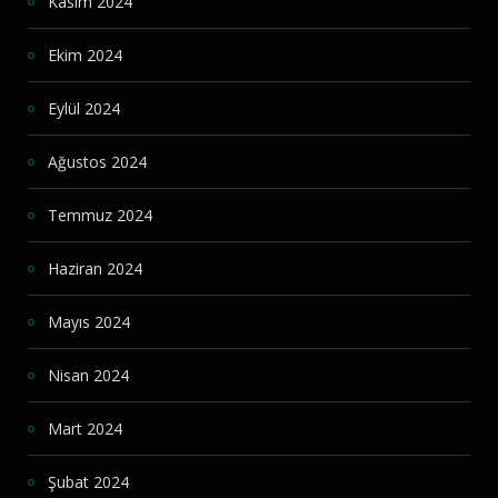
Kasım 2024
Ekim 2024
Eylül 2024
Ağustos 2024
Temmuz 2024
Haziran 2024
Mayıs 2024
Nisan 2024
Mart 2024
Şubat 2024