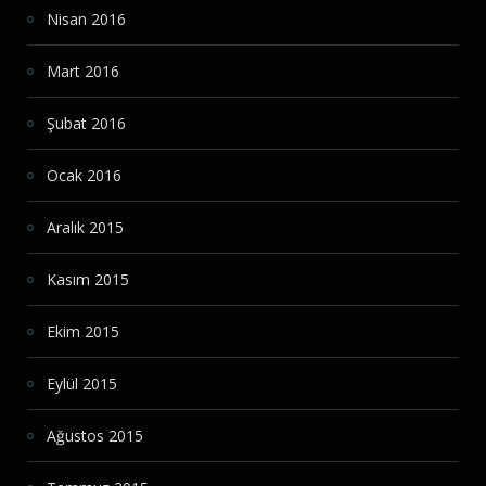
Nisan 2016
Mart 2016
Şubat 2016
Ocak 2016
Aralık 2015
Kasım 2015
Ekim 2015
Eylül 2015
Ağustos 2015