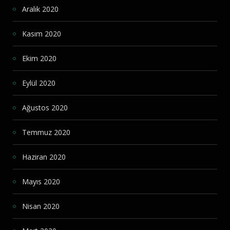
Aralık 2020
Kasım 2020
Ekim 2020
Eylül 2020
Ağustos 2020
Temmuz 2020
Haziran 2020
Mayıs 2020
Nisan 2020