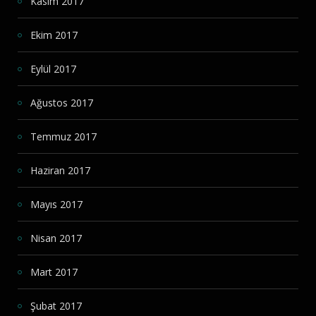
Kasım 2017
Ekim 2017
Eylül 2017
Ağustos 2017
Temmuz 2017
Haziran 2017
Mayıs 2017
Nisan 2017
Mart 2017
Şubat 2017