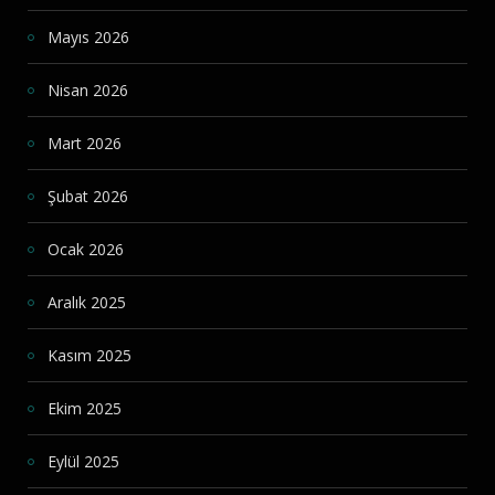
Mayıs 2026
Nisan 2026
Mart 2026
Şubat 2026
Ocak 2026
Aralık 2025
Kasım 2025
Ekim 2025
Eylül 2025