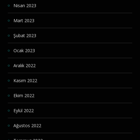
Nisan 2023
Mart 2023
Şubat 2023
Ocak 2023
Aralık 2022
Kasım 2022
Ekim 2022
Eylül 2022
Ağustos 2022