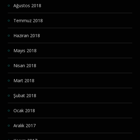
Ağustos 2018
Temmuz 2018
Haziran 2018
Mayıs 2018
Nisan 2018
Mart 2018
Şubat 2018
Ocak 2018
Aralık 2017