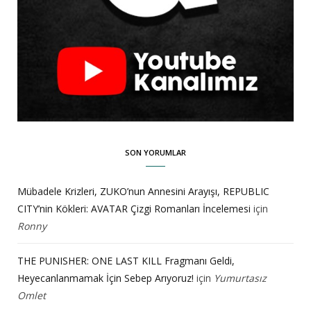
SON YORUMLAR
Mübadele Krizleri, ZUKO’nun Annesini Arayışı, REPUBLIC
CITY’nin Kökleri: AVATAR Çizgi Romanları İncelemesi
için
Ronny
THE PUNISHER: ONE LAST KILL Fragmanı Geldi,
Heyecanlanmamak İçin Sebep Arıyoruz!
için
Yumurtasız
Omlet