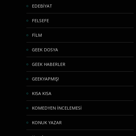
EDEBİYAT
FELSEFE
FİLM
GEEK DOSYA
GEEK HABERLER
GEEKYAPMIŞ!
KISA KISA
KOMEDYEN İNCELEMESİ
KONUK YAZAR