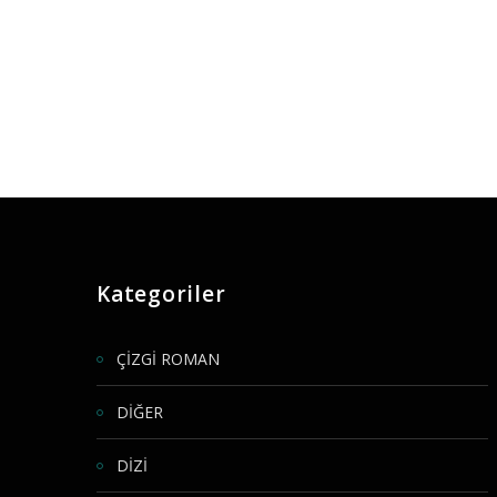
Kategoriler
ÇİZGİ ROMAN
DİĞER
DİZİ