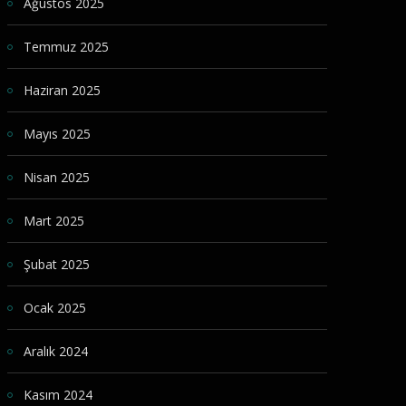
Ağustos 2025
Temmuz 2025
Haziran 2025
Mayıs 2025
Nisan 2025
Mart 2025
Şubat 2025
Ocak 2025
Aralık 2024
Kasım 2024