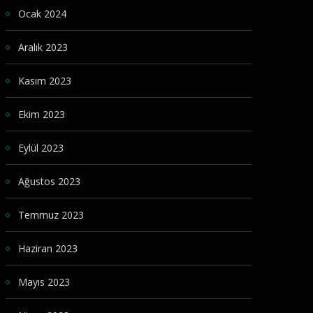
Ocak 2024
Aralık 2023
Kasım 2023
Ekim 2023
Eylül 2023
Ağustos 2023
Temmuz 2023
Haziran 2023
Mayıs 2023