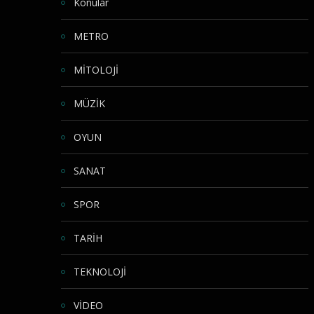
Konular
METRO
MİTOLOJİ
MÜZİK
OYUN
SANAT
SPOR
TARİH
TEKNOLOJİ
VİDEO