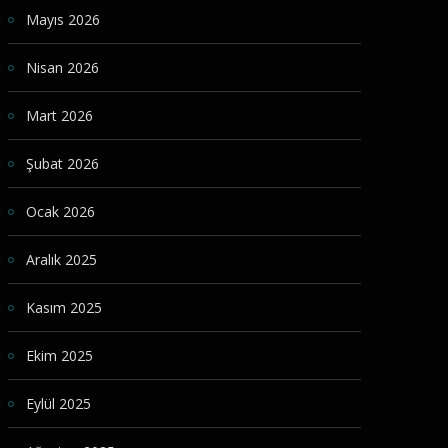
Mayıs 2026
Nisan 2026
Mart 2026
Şubat 2026
Ocak 2026
Aralık 2025
Kasım 2025
Ekim 2025
Eylül 2025