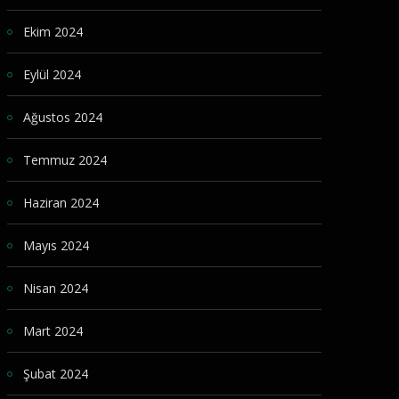
Ekim 2024
Eylül 2024
Ağustos 2024
Temmuz 2024
Haziran 2024
Mayıs 2024
Nisan 2024
Mart 2024
Şubat 2024