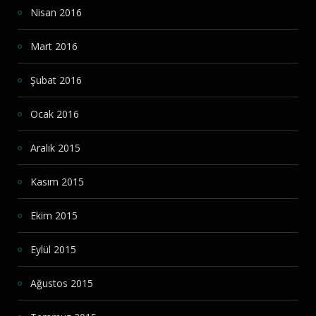
Nisan 2016
Mart 2016
Şubat 2016
Ocak 2016
Aralık 2015
Kasım 2015
Ekim 2015
Eylül 2015
Ağustos 2015