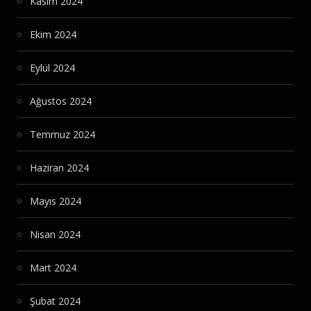
Kasım 2024
Ekim 2024
Eylül 2024
Ağustos 2024
Temmuz 2024
Haziran 2024
Mayıs 2024
Nisan 2024
Mart 2024
Şubat 2024