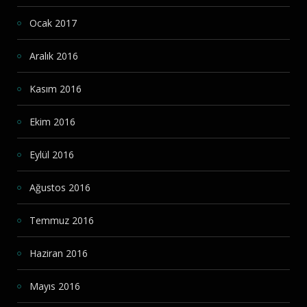
Ocak 2017
Aralık 2016
Kasım 2016
Ekim 2016
Eylül 2016
Ağustos 2016
Temmuz 2016
Haziran 2016
Mayıs 2016