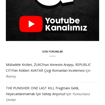
SON YORUMLAR
Mübadele Krizleri, ZUKO’nun Annesini Arayışı, REPUBLIC
CITY’nin Kökleri: AVATAR Çizgi Romanları İncelemesi
için
Ronny
THE PUNISHER: ONE LAST KILL Fragmanı Geldi,
Heyecanlanmamak İçin Sebep Arıyoruz!
için
Yumurtasız
Omlet