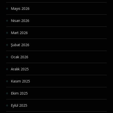
Mayıs 2026
Nisan 2026
Mart 2026
Şubat 2026
Ocak 2026
Aralık 2025
Kasım 2025
Ekim 2025
Eylül 2025