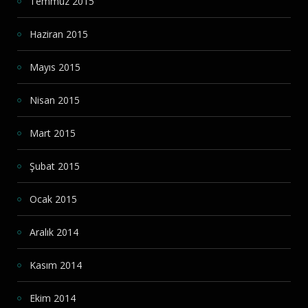
Temmuz 2015
Haziran 2015
Mayıs 2015
Nisan 2015
Mart 2015
Şubat 2015
Ocak 2015
Aralık 2014
Kasım 2014
Ekim 2014