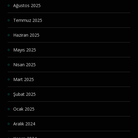
Ağustos 2025
Temmuz 2025
Haziran 2025
Mayıs 2025
Nisan 2025
Mart 2025
Şubat 2025
Ocak 2025
Aralık 2024