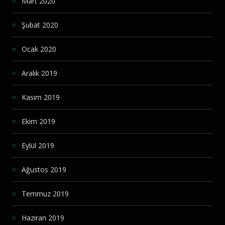
Mart 2020
Şubat 2020
Ocak 2020
Aralık 2019
Kasım 2019
Ekim 2019
Eylül 2019
Ağustos 2019
Temmuz 2019
Haziran 2019