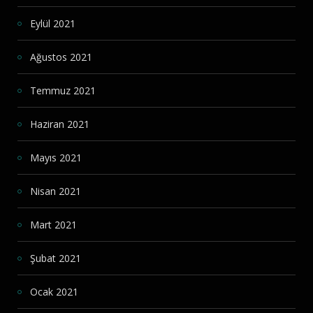
Eylül 2021
Ağustos 2021
Temmuz 2021
Haziran 2021
Mayıs 2021
Nisan 2021
Mart 2021
Şubat 2021
Ocak 2021