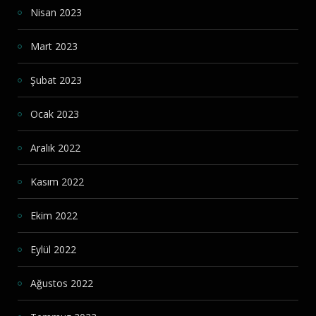
Nisan 2023
Mart 2023
Şubat 2023
Ocak 2023
Aralık 2022
Kasım 2022
Ekim 2022
Eylül 2022
Ağustos 2022