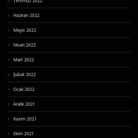
Temmuz 2022
Haziran 2022
Mayıs 2022
Nisan 2022
Mart 2022
Şubat 2022
Ocak 2022
Aralık 2021
Kasım 2021
Ekim 2021