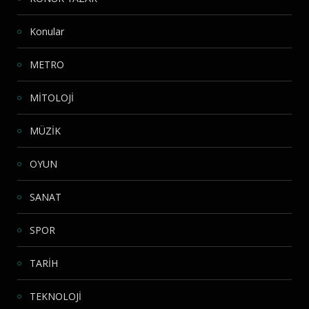
Konular
METRO
MİTOLOJİ
MÜZİK
OYUN
SANAT
SPOR
TARİH
TEKNOLOJİ