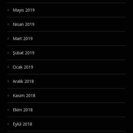
Mayıs 2019
Nisan 2019
Mart 2019
Şubat 2019
Ocak 2019
Aralık 2018
Kasım 2018
Ekim 2018
Eylül 2018