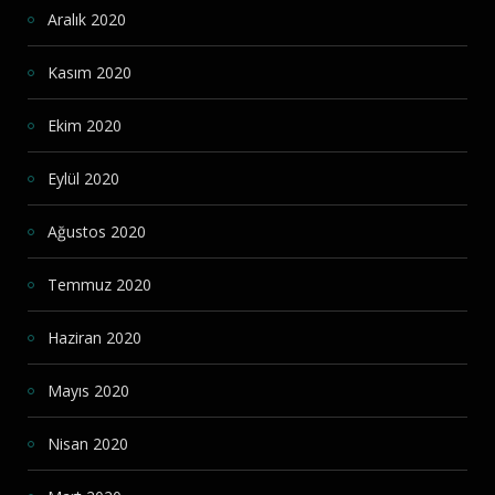
Aralık 2020
Kasım 2020
Ekim 2020
Eylül 2020
Ağustos 2020
Temmuz 2020
Haziran 2020
Mayıs 2020
Nisan 2020