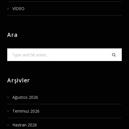
VİDEO
Ara
Search
for:
Arşivler
Ağustos 2026
Temmuz 2026
Haziran 2026