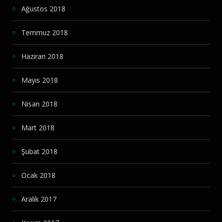
Ağustos 2018
Temmuz 2018
Haziran 2018
Mayıs 2018
Nisan 2018
Mart 2018
Şubat 2018
Ocak 2018
Aralık 2017