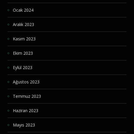
Ocak 2024
Aralık 2023
Kasım 2023
Ekim 2023
Eylül 2023
Ağustos 2023
Temmuz 2023
Haziran 2023
Mayıs 2023