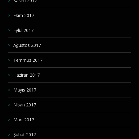
Kasım 2017
Ekim 2017
Eylül 2017
Ağustos 2017
Temmuz 2017
Haziran 2017
Mayıs 2017
Nisan 2017
Mart 2017
Şubat 2017