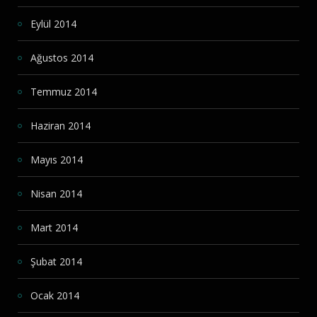
Eylül 2014
Ağustos 2014
Temmuz 2014
Haziran 2014
Mayıs 2014
Nisan 2014
Mart 2014
Şubat 2014
Ocak 2014