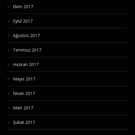
Ekim 2017
Eylül 2017
Ağustos 2017
Temmuz 2017
Haziran 2017
Mayıs 2017
Nisan 2017
Mart 2017
Şubat 2017