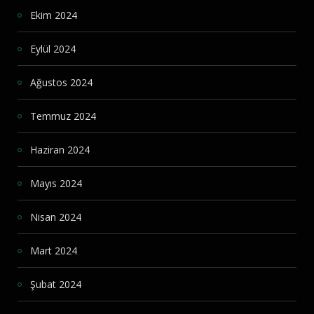
Ekim 2024
Eylül 2024
Ağustos 2024
Temmuz 2024
Haziran 2024
Mayıs 2024
Nisan 2024
Mart 2024
Şubat 2024