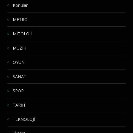
Konular
METRO
MİTOLOJİ
MÜZİK
OYUN
SANAT
SPOR
TARİH
TEKNOLOJİ