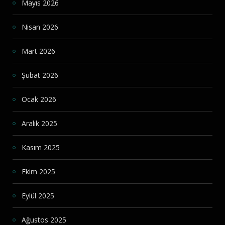
Mayıs 2026
Nisan 2026
Mart 2026
Şubat 2026
Ocak 2026
Aralık 2025
Kasım 2025
Ekim 2025
Eylül 2025
Ağustos 2025