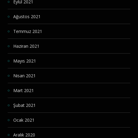
Eylül 2021
Ağustos 2021
Temmuz 2021
Haziran 2021
Mayıs 2021
Nisan 2021
Mart 2021
Şubat 2021
Ocak 2021
Aralık 2020