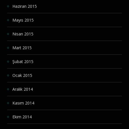
Haziran 2015
Mayıs 2015
Nisan 2015
Mart 2015
Şubat 2015
Ocak 2015
Aralık 2014
Kasım 2014
Ekim 2014