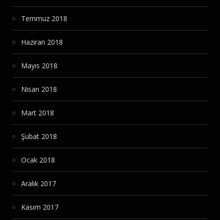
Temmuz 2018
Haziran 2018
Mayıs 2018
Nisan 2018
Mart 2018
Şubat 2018
Ocak 2018
Aralık 2017
Kasım 2017