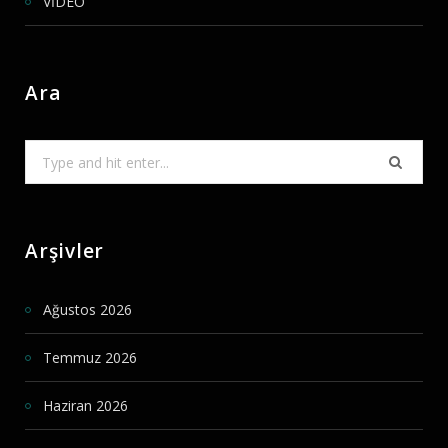
VİDEO
Ara
Search
for:
Arşivler
Ağustos 2026
Temmuz 2026
Haziran 2026