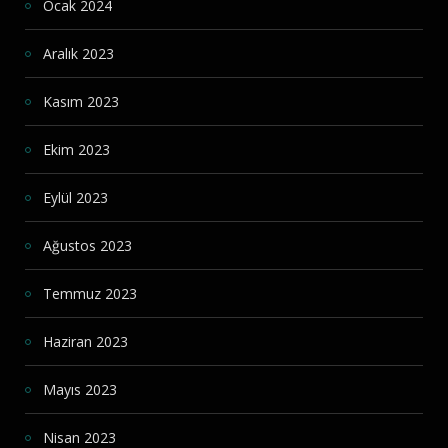
Ocak 2024
Aralık 2023
Kasım 2023
Ekim 2023
Eylül 2023
Ağustos 2023
Temmuz 2023
Haziran 2023
Mayıs 2023
Nisan 2023