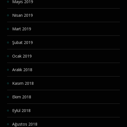
Mayıs 2019
Nisan 2019
Mart 2019
Şubat 2019
Ocak 2019
Aralık 2018
Kasım 2018
Ekim 2018
Eylül 2018
Ağustos 2018