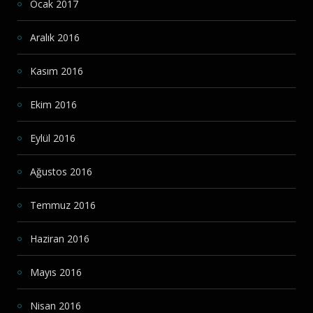
Ocak 2017
Aralık 2016
Kasım 2016
Ekim 2016
Eylül 2016
Ağustos 2016
Temmuz 2016
Haziran 2016
Mayıs 2016
Nisan 2016