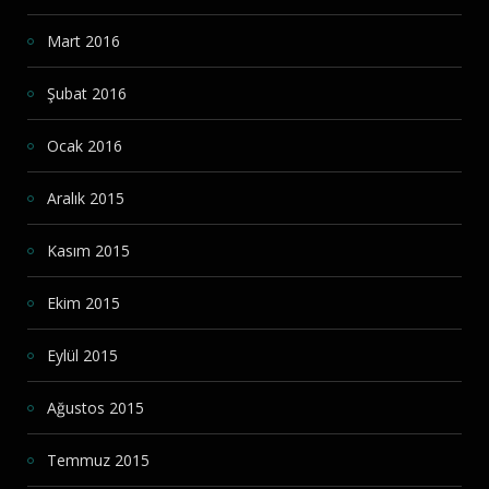
Mart 2016
Şubat 2016
Ocak 2016
Aralık 2015
Kasım 2015
Ekim 2015
Eylül 2015
Ağustos 2015
Temmuz 2015