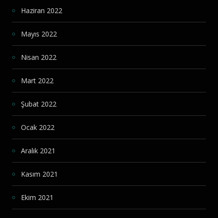
Haziran 2022
Mayıs 2022
Nisan 2022
Mart 2022
Şubat 2022
Ocak 2022
Aralık 2021
Kasım 2021
Ekim 2021