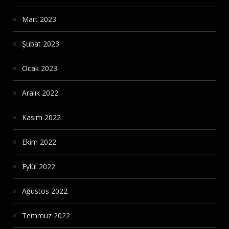
Mart 2023
Şubat 2023
Ocak 2023
Aralık 2022
Kasım 2022
Ekim 2022
Eylül 2022
Ağustos 2022
Temmuz 2022