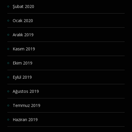
Şubat 2020
Ocak 2020
Aralık 2019
Kasım 2019
Ekim 2019
Eylül 2019
Ağustos 2019
Temmuz 2019
Haziran 2019