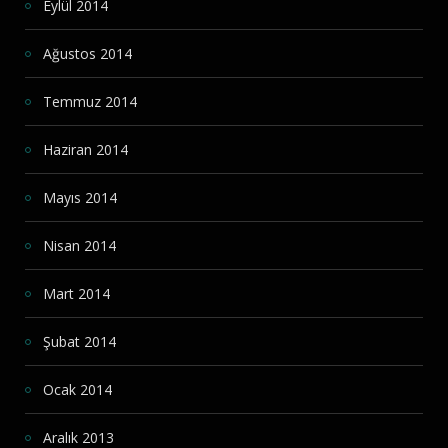
Eylül 2014
Ağustos 2014
Temmuz 2014
Haziran 2014
Mayıs 2014
Nisan 2014
Mart 2014
Şubat 2014
Ocak 2014
Aralık 2013