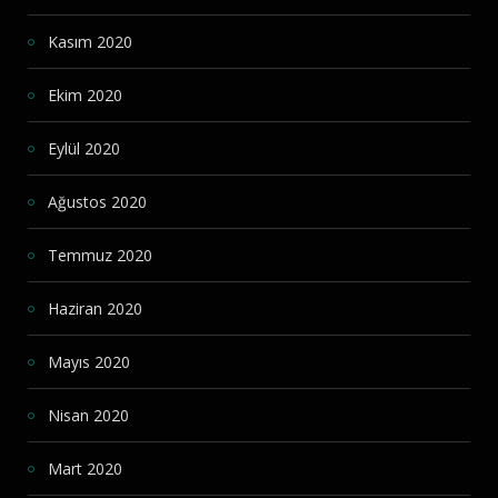
Kasım 2020
Ekim 2020
Eylül 2020
Ağustos 2020
Temmuz 2020
Haziran 2020
Mayıs 2020
Nisan 2020
Mart 2020