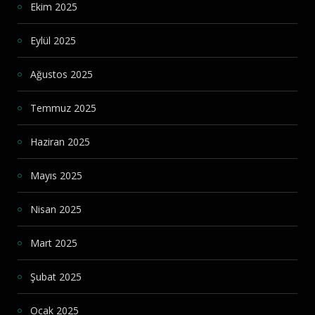
Ekim 2025
Eylül 2025
Ağustos 2025
Temmuz 2025
Haziran 2025
Mayıs 2025
Nisan 2025
Mart 2025
Şubat 2025
Ocak 2025