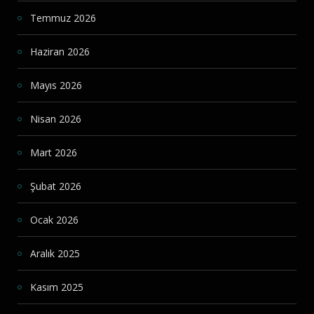
Temmuz 2026
Haziran 2026
Mayıs 2026
Nisan 2026
Mart 2026
Şubat 2026
Ocak 2026
Aralık 2025
Kasım 2025