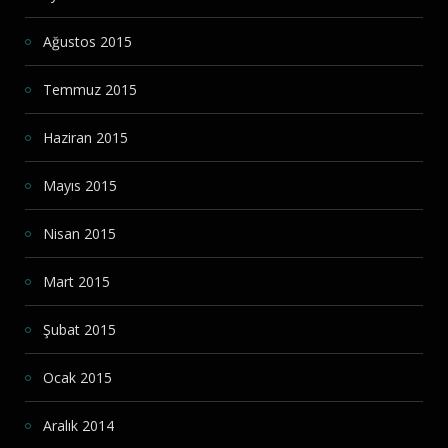
Ağustos 2015
Temmuz 2015
Haziran 2015
Mayıs 2015
Nisan 2015
Mart 2015
Şubat 2015
Ocak 2015
Aralık 2014