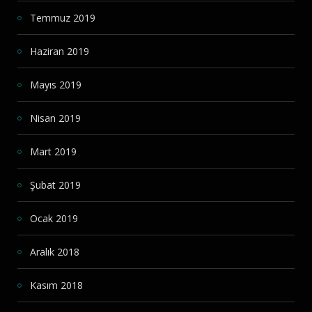
Temmuz 2019
Haziran 2019
Mayıs 2019
Nisan 2019
Mart 2019
Şubat 2019
Ocak 2019
Aralık 2018
Kasım 2018