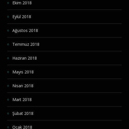
Ekim 2018
Eylül 2018
Ağustos 2018
Temmuz 2018
Haziran 2018
Mayıs 2018
Nisan 2018
Mart 2018
Şubat 2018
Ocak 2018