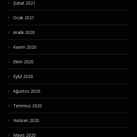
Şubat 2021
Ocak 2021
Aralık 2020
Kasım 2020
Ekim 2020
Eylül 2020
Ağustos 2020
Temmuz 2020
Haziran 2020
Mayıs 2020