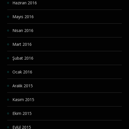
Haziran 2016
Mayıs 2016
Nisan 2016
Mart 2016
Şubat 2016
Ocak 2016
Aralık 2015
Kasım 2015
Ekim 2015
Eylül 2015