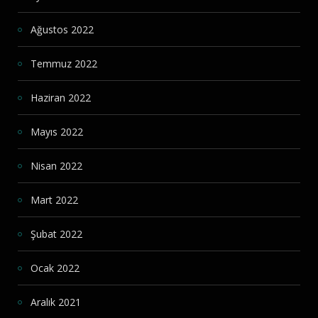
Ağustos 2022
Temmuz 2022
Haziran 2022
Mayıs 2022
Nisan 2022
Mart 2022
Şubat 2022
Ocak 2022
Aralık 2021