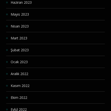
Haziran 2023
Mayıs 2023
Nisan 2023
Mart 2023
Şubat 2023
Ocak 2023
Aralık 2022
Kasım 2022
Ekim 2022
Eylül 2022