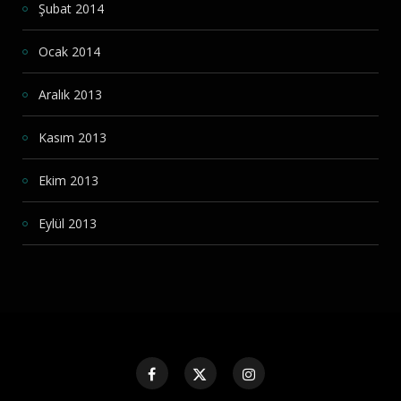
Şubat 2014
Ocak 2014
Aralık 2013
Kasım 2013
Ekim 2013
Eylül 2013