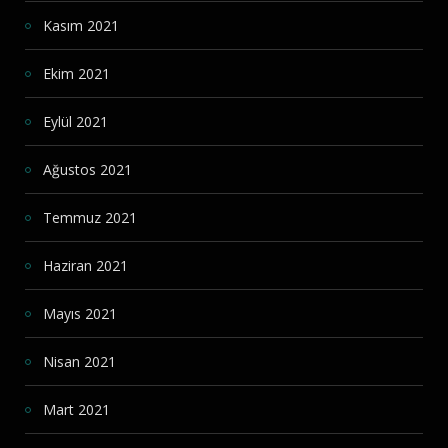
Kasım 2021
Ekim 2021
Eylül 2021
Ağustos 2021
Temmuz 2021
Haziran 2021
Mayıs 2021
Nisan 2021
Mart 2021