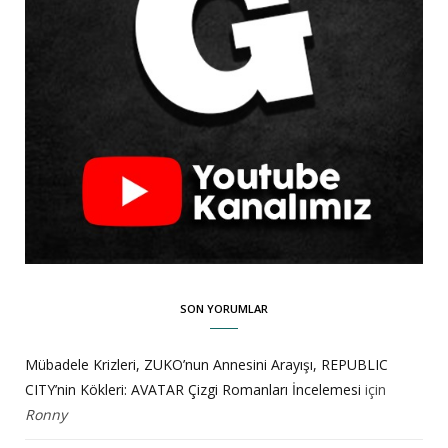
SON YORUMLAR
Mübadele Krizleri, ZUKO’nun Annesini Arayışı, REPUBLIC
CITY’nin Kökleri: AVATAR Çizgi Romanları İncelemesi
için
Ronny