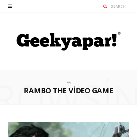
ROWSI
TAG
RAMBO THE VIDEO GAME