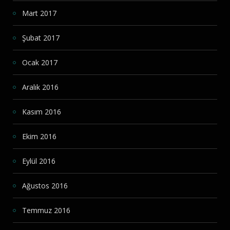
Mart 2017
Şubat 2017
Ocak 2017
Aralık 2016
Kasım 2016
Ekim 2016
Eylül 2016
Ağustos 2016
Temmuz 2016