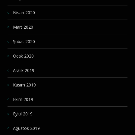
Nisan 2020
Mart 2020
Şubat 2020
Ocak 2020
Aralık 2019
Kasım 2019
Ekim 2019
Eylül 2019
Ağustos 2019