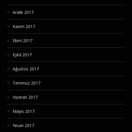
Aralık 2017
Kasım 2017
Ekim 2017
Eylül 2017
Ağustos 2017
Temmuz 2017
Haziran 2017
Mayıs 2017
Nisan 2017