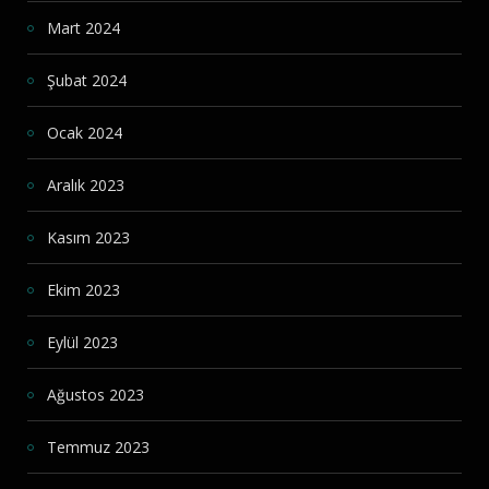
Mart 2024
Şubat 2024
Ocak 2024
Aralık 2023
Kasım 2023
Ekim 2023
Eylül 2023
Ağustos 2023
Temmuz 2023