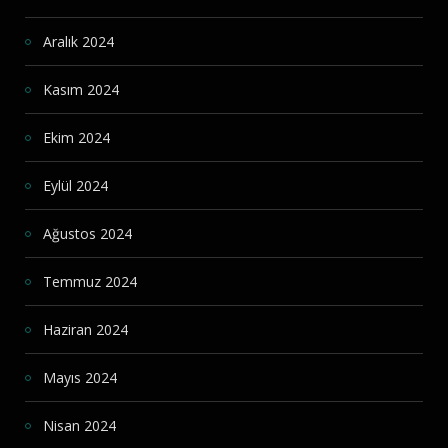
Aralık 2024
Kasım 2024
Ekim 2024
Eylül 2024
Ağustos 2024
Temmuz 2024
Haziran 2024
Mayıs 2024
Nisan 2024