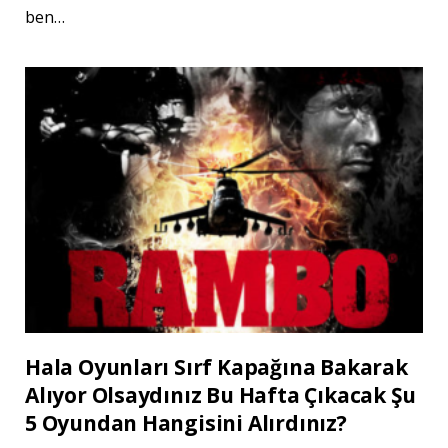
ben…
Hala Oyunları Sırf Kapağına Bakarak
Alıyor Olsaydınız Bu Hafta Çıkacak Şu
5 Oyundan Hangisini Alırdınız?