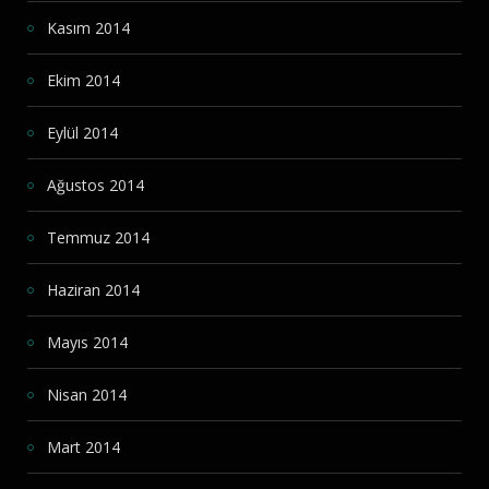
Kasım 2014
Ekim 2014
Eylül 2014
Ağustos 2014
Temmuz 2014
Haziran 2014
Mayıs 2014
Nisan 2014
Mart 2014