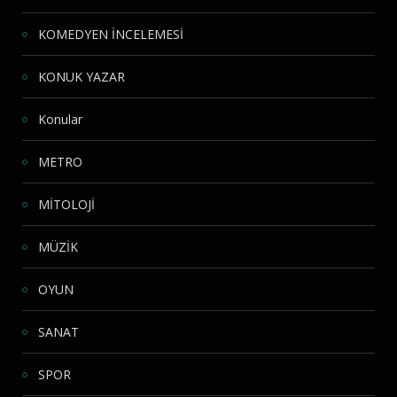
KOMEDYEN İNCELEMESİ
KONUK YAZAR
Konular
METRO
MİTOLOJİ
MÜZİK
OYUN
SANAT
SPOR