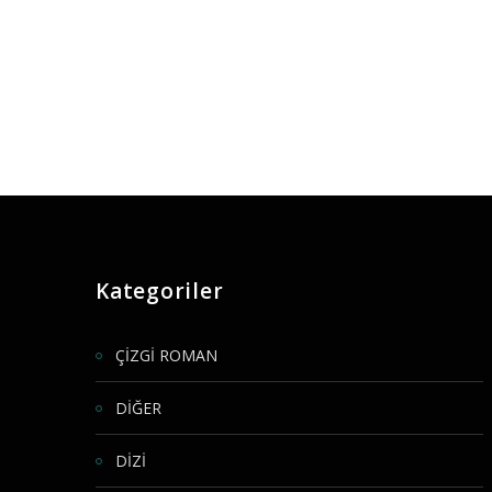
Kategoriler
ÇİZGİ ROMAN
DİĞER
DİZİ