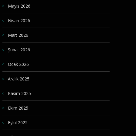
Mayıs 2026
Nisan 2026
Mart 2026
Şubat 2026
Ocak 2026
Aralık 2025
Kasım 2025
Ekim 2025
Eylül 2025