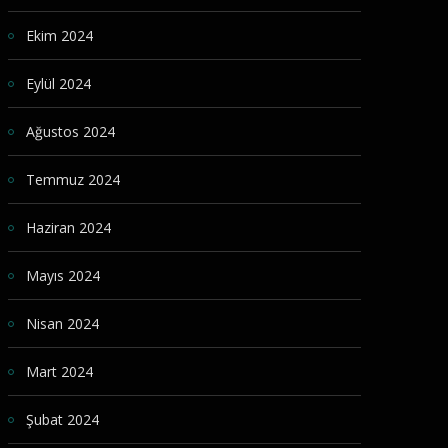
Ekim 2024
Eylül 2024
Ağustos 2024
Temmuz 2024
Haziran 2024
Mayıs 2024
Nisan 2024
Mart 2024
Şubat 2024