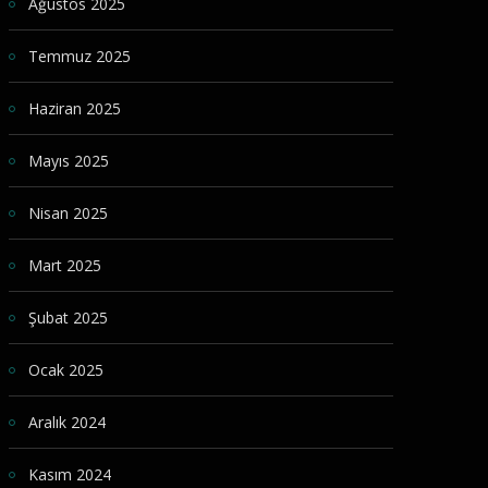
Ağustos 2025
Temmuz 2025
Haziran 2025
Mayıs 2025
Nisan 2025
Mart 2025
Şubat 2025
Ocak 2025
Aralık 2024
Kasım 2024