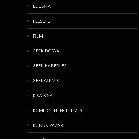
EDEBİYAT
FELSEFE
FİLM
GEEK DOSYA
GEEK HABERLER
GEEKYAPMIŞ!
KISA KISA
KOMEDYEN İNCELEMESİ
KONUK YAZAR