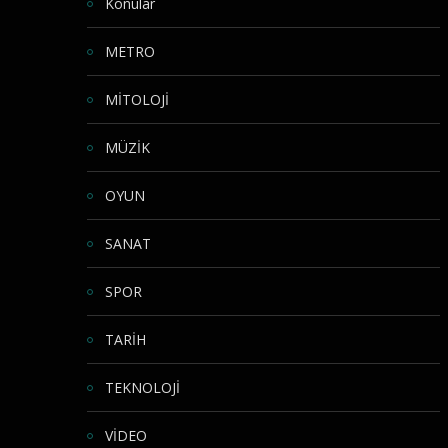
Konular
METRO
MİTOLOJİ
MÜZİK
OYUN
SANAT
SPOR
TARİH
TEKNOLOJİ
VİDEO