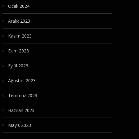
Ocak 2024
Aralık 2023
Kasım 2023
Ekim 2023
Eylül 2023
Ağustos 2023
Temmuz 2023
Haziran 2023
Mayıs 2023