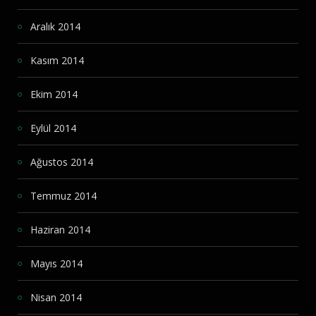
Aralık 2014
Kasım 2014
Ekim 2014
Eylül 2014
Ağustos 2014
Temmuz 2014
Haziran 2014
Mayıs 2014
Nisan 2014