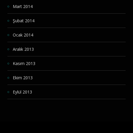
Mart 2014
Şubat 2014
Ocak 2014
Aralık 2013
Kasım 2013
Ekim 2013
Eylül 2013