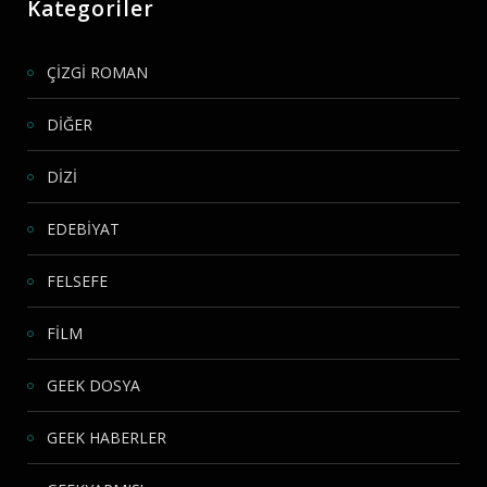
Kategoriler
ÇİZGİ ROMAN
DİĞER
DİZİ
EDEBİYAT
FELSEFE
FİLM
GEEK DOSYA
GEEK HABERLER