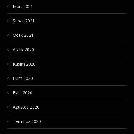
Mart 2021
Şubat 2021
Ocak 2021
Aralık 2020
Kasım 2020
Ekim 2020
Eylül 2020
Ağustos 2020
Temmuz 2020