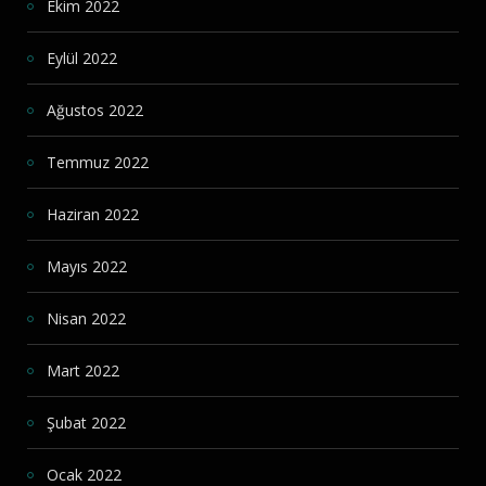
Ekim 2022
Eylül 2022
Ağustos 2022
Temmuz 2022
Haziran 2022
Mayıs 2022
Nisan 2022
Mart 2022
Şubat 2022
Ocak 2022