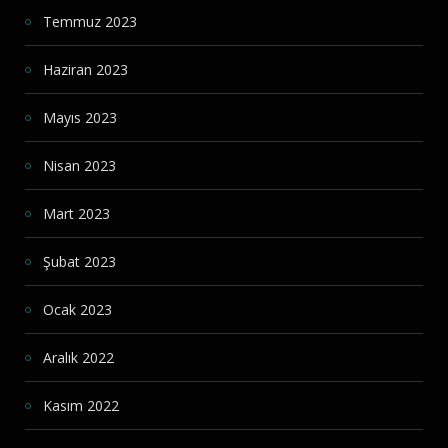
Temmuz 2023
Haziran 2023
Mayıs 2023
Nisan 2023
Mart 2023
Şubat 2023
Ocak 2023
Aralık 2022
Kasım 2022