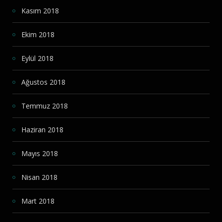
Kasım 2018
Ekim 2018
Eylül 2018
Ağustos 2018
Temmuz 2018
Haziran 2018
Mayıs 2018
Nisan 2018
Mart 2018