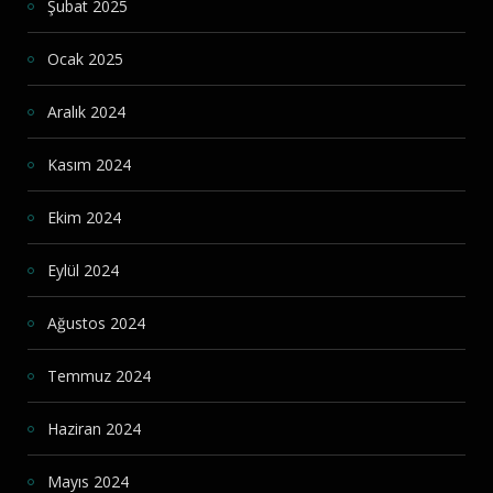
Şubat 2025
Ocak 2025
Aralık 2024
Kasım 2024
Ekim 2024
Eylül 2024
Ağustos 2024
Temmuz 2024
Haziran 2024
Mayıs 2024