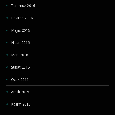
Temmuz 2016
Haziran 2016
Mayıs 2016
Nisan 2016
Mart 2016
Şubat 2016
Ocak 2016
Aralık 2015
Kasım 2015