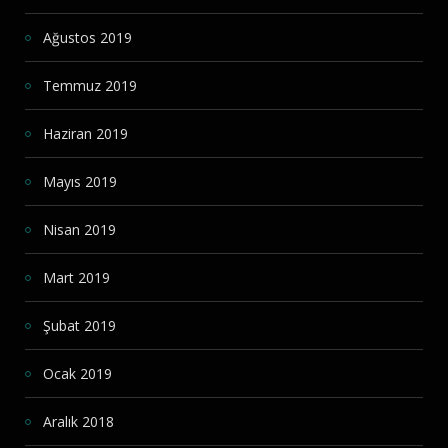
Ağustos 2019
Temmuz 2019
Haziran 2019
Mayıs 2019
Nisan 2019
Mart 2019
Şubat 2019
Ocak 2019
Aralık 2018