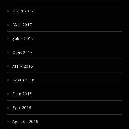
Nisan 2017
Mart 2017
Şubat 2017
Ocak 2017
Aralık 2016
Kasım 2016
Ekim 2016
Eylül 2016
Ağustos 2016