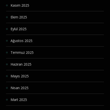
Kasım 2025
Ekim 2025
Eylül 2025
Ağustos 2025
Temmuz 2025
Haziran 2025
Mayıs 2025
Nisan 2025
Mart 2025