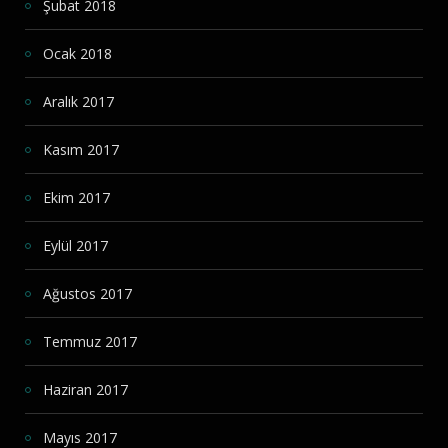
Şubat 2018
Ocak 2018
Aralık 2017
Kasım 2017
Ekim 2017
Eylül 2017
Ağustos 2017
Temmuz 2017
Haziran 2017
Mayıs 2017