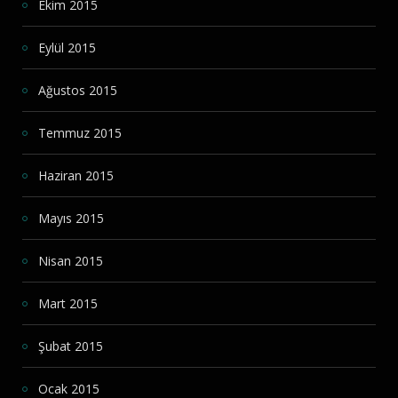
Ekim 2015
Eylül 2015
Ağustos 2015
Temmuz 2015
Haziran 2015
Mayıs 2015
Nisan 2015
Mart 2015
Şubat 2015
Ocak 2015