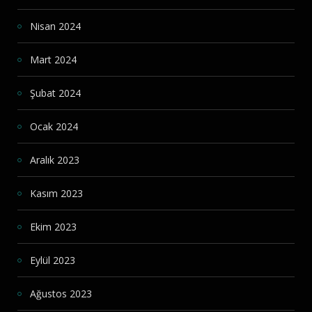
Nisan 2024
Mart 2024
Şubat 2024
Ocak 2024
Aralık 2023
Kasım 2023
Ekim 2023
Eylül 2023
Ağustos 2023