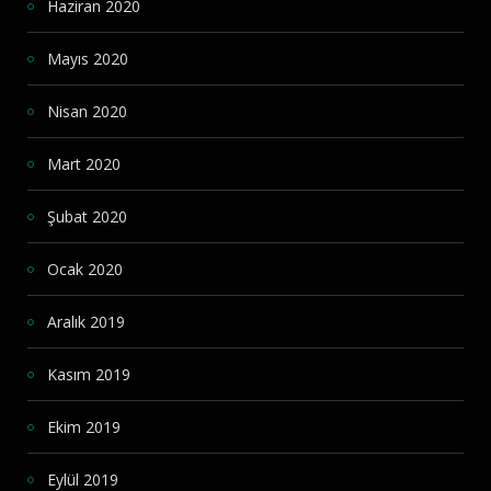
Haziran 2020
Mayıs 2020
Nisan 2020
Mart 2020
Şubat 2020
Ocak 2020
Aralık 2019
Kasım 2019
Ekim 2019
Eylül 2019