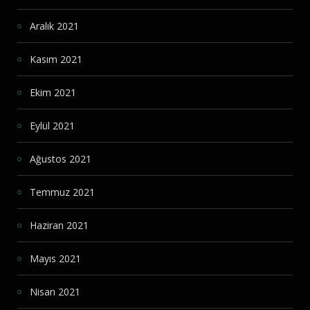
Aralık 2021
Kasım 2021
Ekim 2021
Eylül 2021
Ağustos 2021
Temmuz 2021
Haziran 2021
Mayıs 2021
Nisan 2021