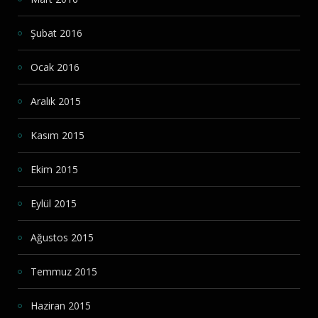
Şubat 2016
Ocak 2016
Aralık 2015
Kasım 2015
Ekim 2015
Eylül 2015
Ağustos 2015
Temmuz 2015
Haziran 2015