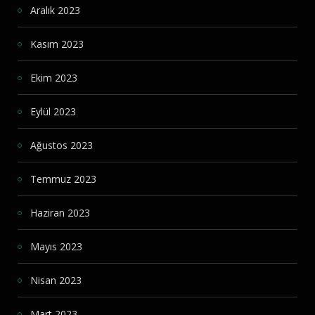
Aralık 2023
Kasım 2023
Ekim 2023
Eylül 2023
Ağustos 2023
Temmuz 2023
Haziran 2023
Mayıs 2023
Nisan 2023
Mart 2023