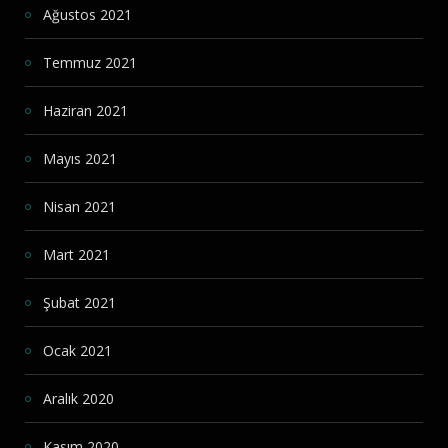
Ağustos 2021
Temmuz 2021
Haziran 2021
Mayıs 2021
Nisan 2021
Mart 2021
Şubat 2021
Ocak 2021
Aralık 2020
Kasım 2020