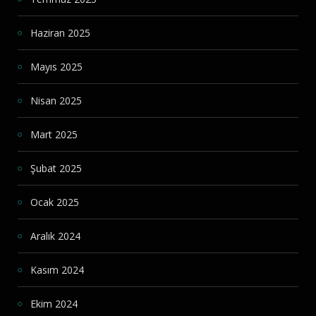
Haziran 2025
Mayıs 2025
Nisan 2025
Mart 2025
Şubat 2025
Ocak 2025
Aralık 2024
Kasım 2024
Ekim 2024