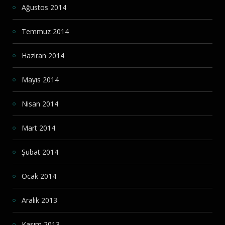
Ağustos 2014
Temmuz 2014
Haziran 2014
Mayıs 2014
Nisan 2014
Mart 2014
Şubat 2014
Ocak 2014
Aralık 2013
Kasım 2013