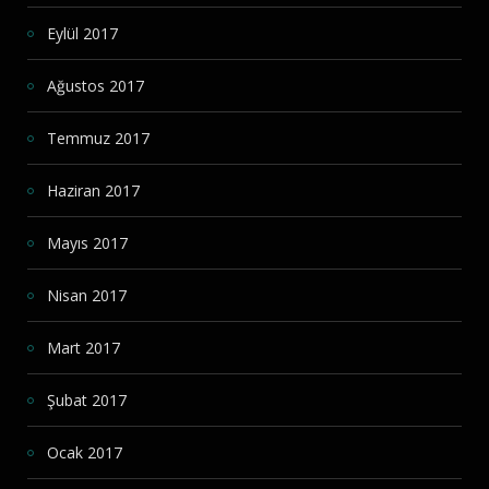
Eylül 2017
Ağustos 2017
Temmuz 2017
Haziran 2017
Mayıs 2017
Nisan 2017
Mart 2017
Şubat 2017
Ocak 2017