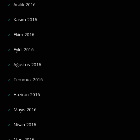
Aralık 2016
Kasım 2016
Ekim 2016
Eylül 2016
Ağustos 2016
Temmuz 2016
Haziran 2016
Mayıs 2016
Nisan 2016
Mart 2016