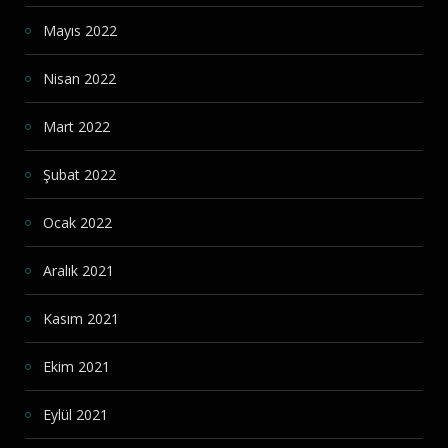
Mayıs 2022
Nisan 2022
Mart 2022
Şubat 2022
Ocak 2022
Aralık 2021
Kasım 2021
Ekim 2021
Eylül 2021