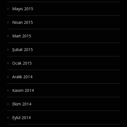
Mayıs 2015
Nisan 2015
Mart 2015
Şubat 2015
Ocak 2015
Aralık 2014
Kasım 2014
Ekim 2014
Eylül 2014