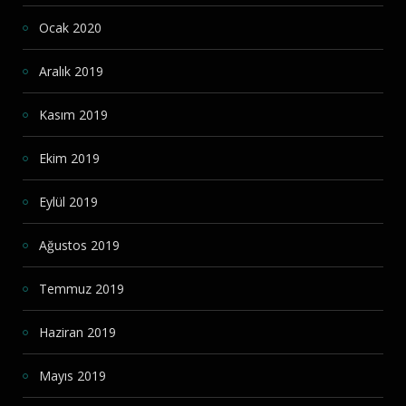
Ocak 2020
Aralık 2019
Kasım 2019
Ekim 2019
Eylül 2019
Ağustos 2019
Temmuz 2019
Haziran 2019
Mayıs 2019