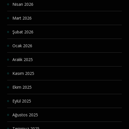
Nisan 2026
Mart 2026
Şubat 2026
Ocak 2026
Aralık 2025
Kasım 2025
Ekim 2025
Eylül 2025
Ağustos 2025
Temmuz 2025