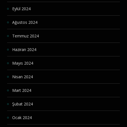
Eylül 2024
Ağustos 2024
Temmuz 2024
Haziran 2024
Mayıs 2024
Nisan 2024
Mart 2024
Şubat 2024
Ocak 2024