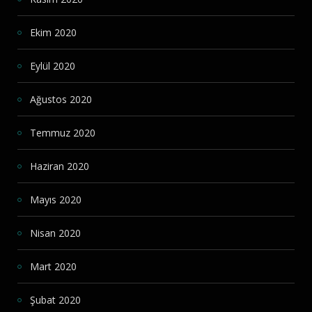
Ekim 2020
Eylül 2020
Ağustos 2020
Temmuz 2020
Haziran 2020
Mayıs 2020
Nisan 2020
Mart 2020
Şubat 2020