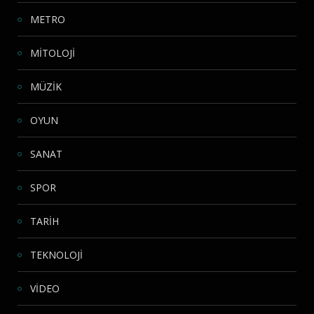
METRO
MİTOLOJİ
MÜZİK
OYUN
SANAT
SPOR
TARİH
TEKNOLOJİ
VİDEO