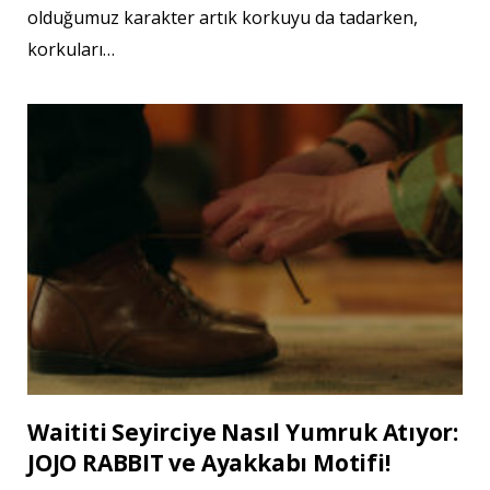
olduğumuz karakter artık korkuyu da tadarken,
korkuları…
Waititi Seyirciye Nasıl Yumruk Atıyor:
JOJO RABBIT ve Ayakkabı Motifi!