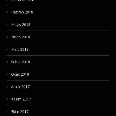
Haziran 2018
Mayıs 2018
Nisan 2018
Mart 2018
Şubat 2018
Ocak 2018
Aralık 2017
Kasım 2017
Ekim 2017