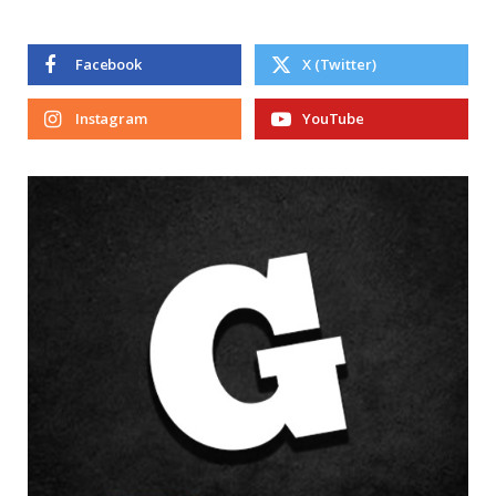
Facebook
X (Twitter)
Instagram
YouTube