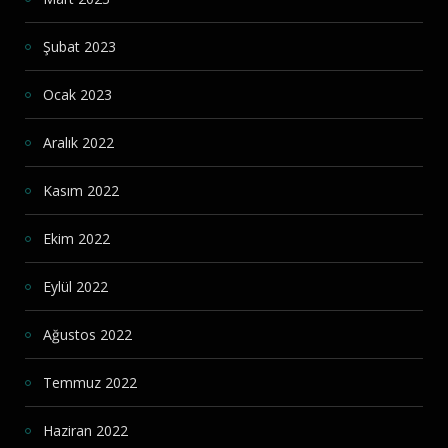
Şubat 2023
Ocak 2023
Aralık 2022
Kasım 2022
Ekim 2022
Eylül 2022
Ağustos 2022
Temmuz 2022
Haziran 2022