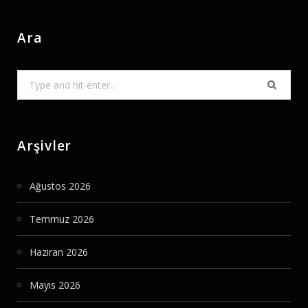
Ara
Search
for:
Arşivler
Ağustos 2026
Temmuz 2026
Haziran 2026
Mayıs 2026