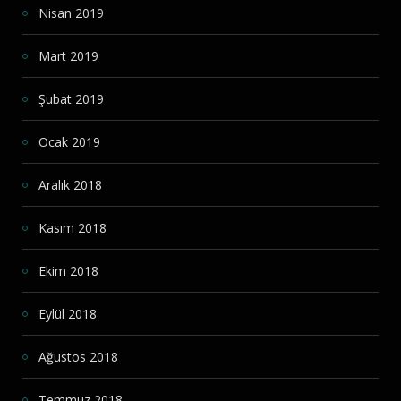
Nisan 2019
Mart 2019
Şubat 2019
Ocak 2019
Aralık 2018
Kasım 2018
Ekim 2018
Eylül 2018
Ağustos 2018
Temmuz 2018