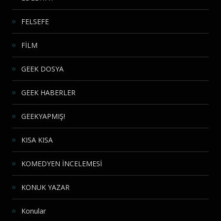
FELSEFE
FİLM
GEEK DOSYA
GEEK HABERLER
GEEKYAPMIŞ!
KISA KISA
KOMEDYEN İNCELEMESİ
KONUK YAZAR
Konular