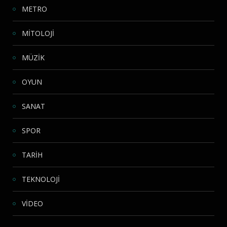
METRO
MİTOLOJİ
MÜZİK
OYUN
SANAT
SPOR
TARİH
TEKNOLOJİ
VİDEO