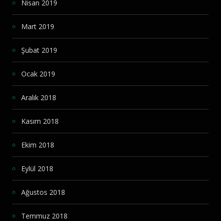
Nisan 2019
Mart 2019
Şubat 2019
Ocak 2019
Aralık 2018
Kasım 2018
Ekim 2018
Eylül 2018
Ağustos 2018
Temmuz 2018