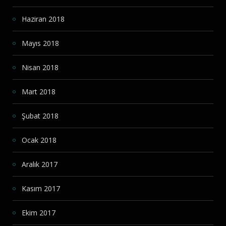
Haziran 2018
Mayıs 2018
Nisan 2018
Mart 2018
Şubat 2018
Ocak 2018
Aralık 2017
Kasım 2017
Ekim 2017