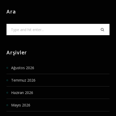
Ara
Search
for:
Arşivler
Ağustos 2026
Temmuz 2026
Haziran 2026
Mayıs 2026