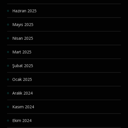
Haziran 2025
Mayıs 2025
Nisan 2025
Mart 2025
Şubat 2025
Ocak 2025
Aralık 2024
Kasım 2024
Ekim 2024