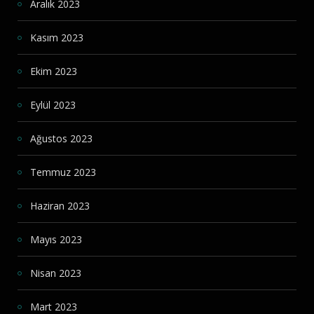
Aralık 2023
Kasım 2023
Ekim 2023
Eylül 2023
Ağustos 2023
Temmuz 2023
Haziran 2023
Mayıs 2023
Nisan 2023
Mart 2023