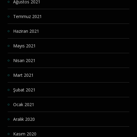
Ağustos 2021
Temmuz 2021
Haziran 2021
Mayıs 2021
Nisan 2021
Mart 2021
Şubat 2021
Ocak 2021
Aralık 2020
Kasım 2020