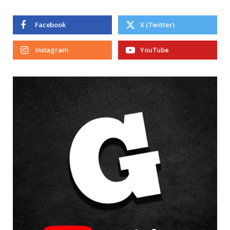
Facebook
X (Twitter)
Instagram
YouTube