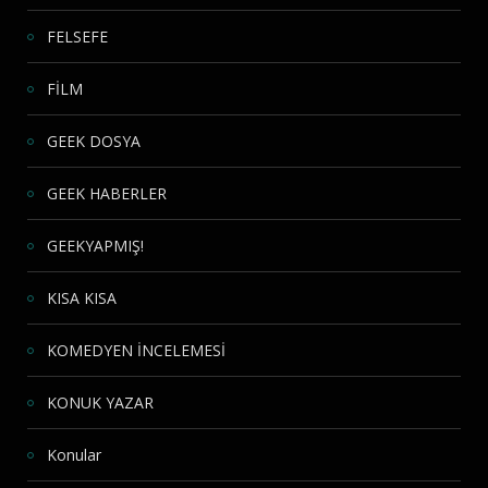
FELSEFE
FİLM
GEEK DOSYA
GEEK HABERLER
GEEKYAPMIŞ!
KISA KISA
KOMEDYEN İNCELEMESİ
KONUK YAZAR
Konular