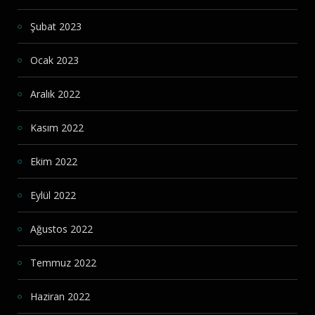
Şubat 2023
Ocak 2023
Aralık 2022
Kasım 2022
Ekim 2022
Eylül 2022
Ağustos 2022
Temmuz 2022
Haziran 2022