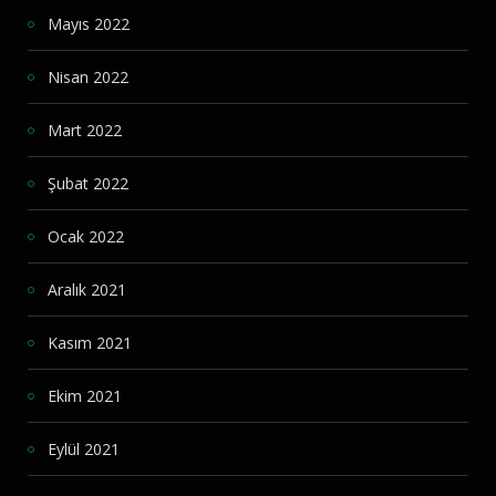
Mayıs 2022
Nisan 2022
Mart 2022
Şubat 2022
Ocak 2022
Aralık 2021
Kasım 2021
Ekim 2021
Eylül 2021