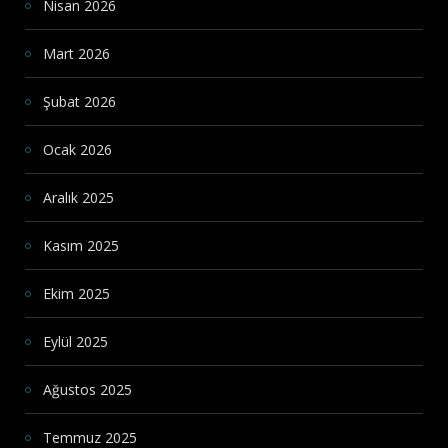
Nisan 2026
Mart 2026
Şubat 2026
Ocak 2026
Aralık 2025
Kasım 2025
Ekim 2025
Eylül 2025
Ağustos 2025
Temmuz 2025