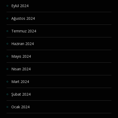
Eylül 2024
Ağustos 2024
Temmuz 2024
Haziran 2024
Mayıs 2024
Nisan 2024
Mart 2024
Şubat 2024
Ocak 2024