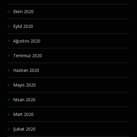
Ekim 2020
Eylül 2020
Ağustos 2020
Temmuz 2020
Haziran 2020
Mayıs 2020
Nisan 2020
Mart 2020
Şubat 2020