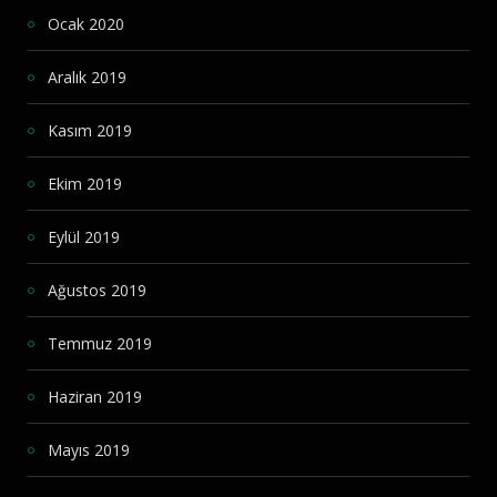
Ocak 2020
Aralık 2019
Kasım 2019
Ekim 2019
Eylül 2019
Ağustos 2019
Temmuz 2019
Haziran 2019
Mayıs 2019