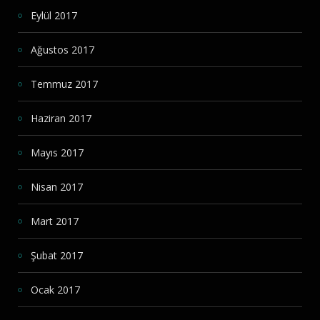
Eylül 2017
Ağustos 2017
Temmuz 2017
Haziran 2017
Mayıs 2017
Nisan 2017
Mart 2017
Şubat 2017
Ocak 2017