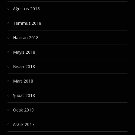
Ağustos 2018
Temmuz 2018
Haziran 2018
Mayıs 2018
Nisan 2018
Mart 2018
Şubat 2018
Ocak 2018
Aralık 2017