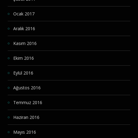
Ocak 2017
Aralık 2016
Kasım 2016
Ekim 2016
Eylül 2016
Ağustos 2016
Temmuz 2016
Haziran 2016
Mayıs 2016