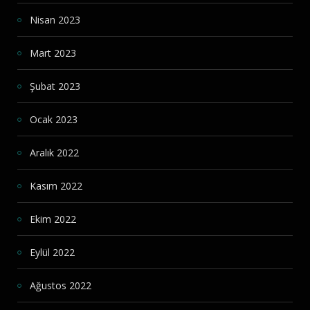
Nisan 2023
Mart 2023
Şubat 2023
Ocak 2023
Aralık 2022
Kasım 2022
Ekim 2022
Eylül 2022
Ağustos 2022