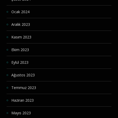
Ocak 2024
Aralık 2023
Kasım 2023
Ekim 2023
Eylül 2023
Ağustos 2023
Temmuz 2023
Haziran 2023
Mayıs 2023