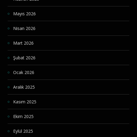
Mayıs 2026
Nisan 2026
Mart 2026
Şubat 2026
Ocak 2026
Aralık 2025
Kasım 2025
Ekim 2025
Eylül 2025