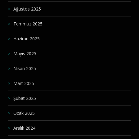
Ağustos 2025
Temmuz 2025
Haziran 2025
Mayıs 2025
Nisan 2025
Mart 2025
Şubat 2025
Ocak 2025
Aralık 2024