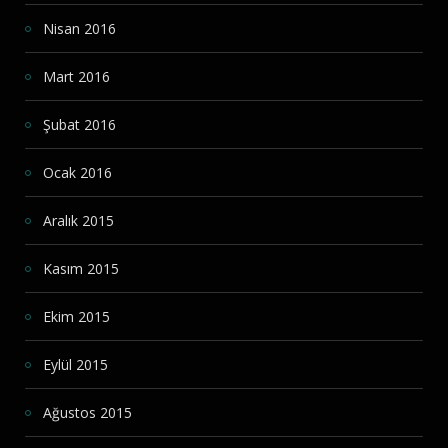
Nisan 2016
Mart 2016
Şubat 2016
Ocak 2016
Aralık 2015
Kasım 2015
Ekim 2015
Eylül 2015
Ağustos 2015