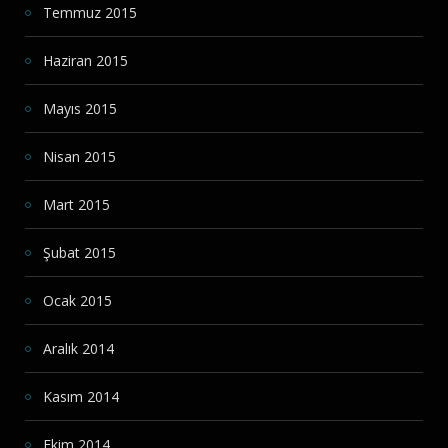
Temmuz 2015
Haziran 2015
Mayıs 2015
Nisan 2015
Mart 2015
Şubat 2015
Ocak 2015
Aralık 2014
Kasım 2014
Ekim 2014