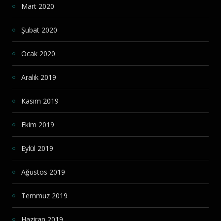
Mart 2020
Şubat 2020
Ocak 2020
Aralık 2019
Kasım 2019
Ekim 2019
Eylül 2019
Ağustos 2019
Temmuz 2019
Haziran 2019