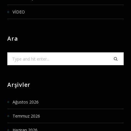
VİDEO
Ara
Search
for:
Arşivler
Ağustos 2026
Temmuz 2026
Haziran 2026