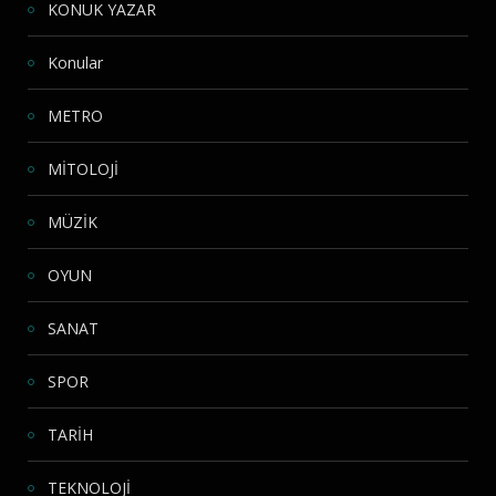
KONUK YAZAR
Konular
METRO
MİTOLOJİ
MÜZİK
OYUN
SANAT
SPOR
TARİH
TEKNOLOJİ