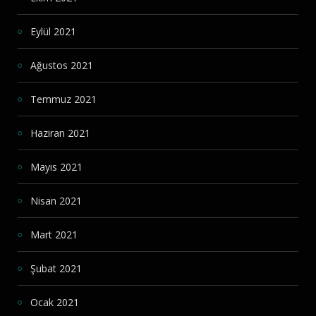
Eylül 2021
Ağustos 2021
Temmuz 2021
Haziran 2021
Mayıs 2021
Nisan 2021
Mart 2021
Şubat 2021
Ocak 2021