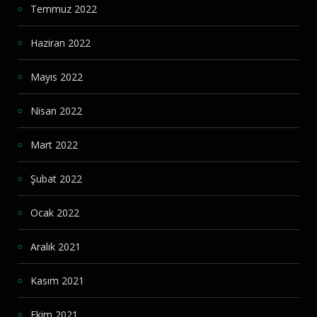
Temmuz 2022
Haziran 2022
Mayıs 2022
Nisan 2022
Mart 2022
Şubat 2022
Ocak 2022
Aralık 2021
Kasım 2021
Ekim 2021