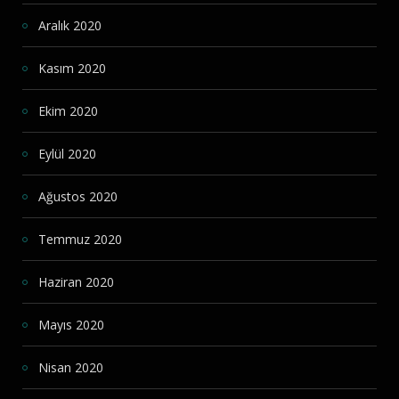
Aralık 2020
Kasım 2020
Ekim 2020
Eylül 2020
Ağustos 2020
Temmuz 2020
Haziran 2020
Mayıs 2020
Nisan 2020