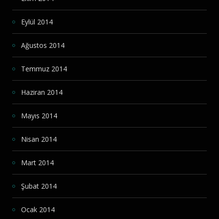
Eylül 2014
Ağustos 2014
Temmuz 2014
Haziran 2014
Mayıs 2014
Nisan 2014
Mart 2014
Şubat 2014
Ocak 2014