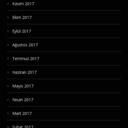
Kasım 2017
Ekim 2017
Eylül 2017
Ağustos 2017
Temmuz 2017
Haziran 2017
Mayıs 2017
Nisan 2017
Mart 2017
Şubat 2017