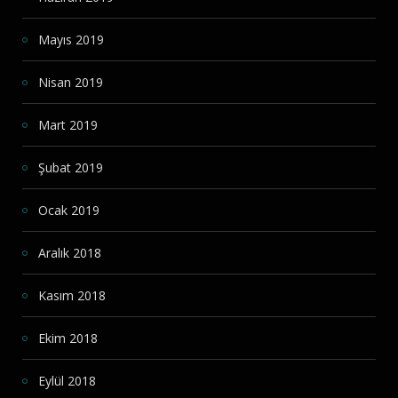
Mayıs 2019
Nisan 2019
Mart 2019
Şubat 2019
Ocak 2019
Aralık 2018
Kasım 2018
Ekim 2018
Eylül 2018