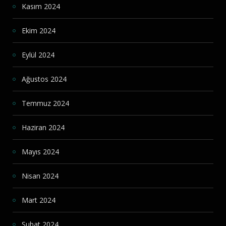
Kasım 2024
Ekim 2024
Eylül 2024
Ağustos 2024
Temmuz 2024
Haziran 2024
Mayıs 2024
Nisan 2024
Mart 2024
Şubat 2024