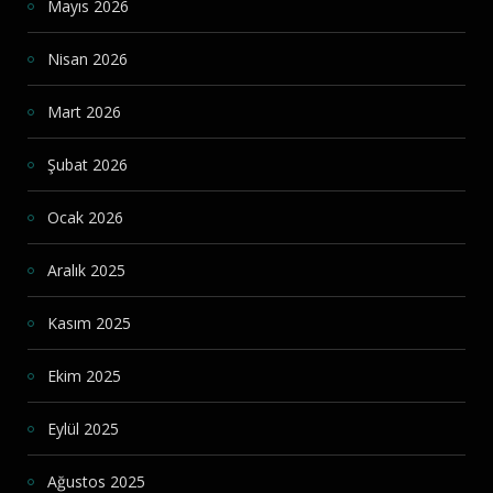
Mayıs 2026
Nisan 2026
Mart 2026
Şubat 2026
Ocak 2026
Aralık 2025
Kasım 2025
Ekim 2025
Eylül 2025
Ağustos 2025