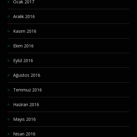
Ocak 2017
Aralık 2016
Kasım 2016
Ekim 2016
Eylül 2016
Ağustos 2016
Temmuz 2016
Haziran 2016
Mayıs 2016
Nisan 2016