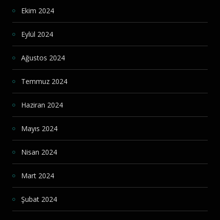
Ekim 2024
Eylül 2024
Ağustos 2024
Temmuz 2024
Haziran 2024
Mayıs 2024
Nisan 2024
Mart 2024
Şubat 2024