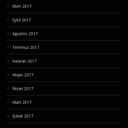
Ekim 2017
Eylül 2017
Ağustos 2017
Temmuz 2017
Haziran 2017
Mayıs 2017
Nisan 2017
Mart 2017
Şubat 2017