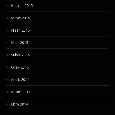
Haziran 2015
Mayıs 2015
Nisan 2015
Mart 2015
Şubat 2015
Ocak 2015
Aralık 2014
Kasım 2014
Ekim 2014