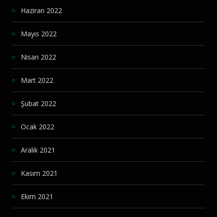
Haziran 2022
Mayıs 2022
Nisan 2022
Mart 2022
Şubat 2022
Ocak 2022
Aralık 2021
Kasım 2021
Ekim 2021