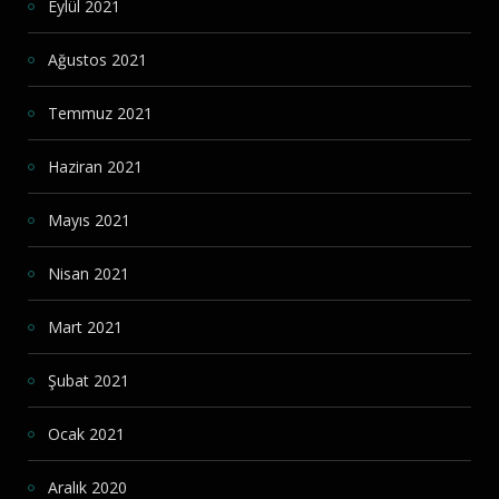
Eylül 2021
Ağustos 2021
Temmuz 2021
Haziran 2021
Mayıs 2021
Nisan 2021
Mart 2021
Şubat 2021
Ocak 2021
Aralık 2020