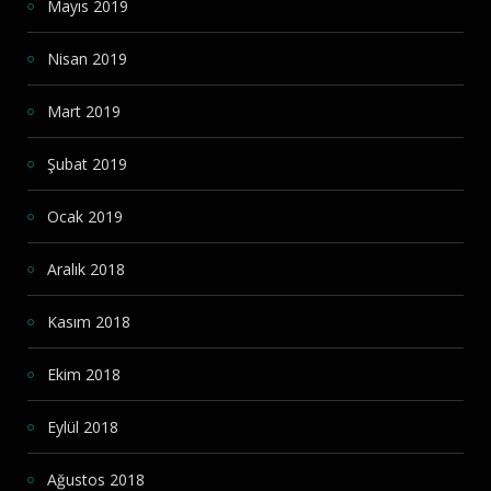
Mayıs 2019
Nisan 2019
Mart 2019
Şubat 2019
Ocak 2019
Aralık 2018
Kasım 2018
Ekim 2018
Eylül 2018
Ağustos 2018