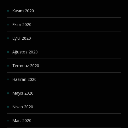
Kasım 2020
Ekim 2020
Eylül 2020
Ağustos 2020
Temmuz 2020
Haziran 2020
Mayıs 2020
Nisan 2020
Mart 2020