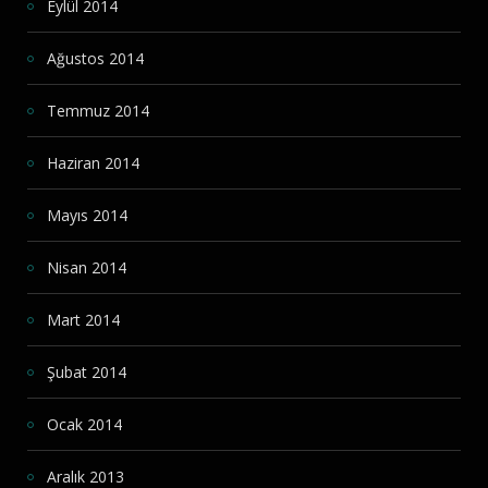
Eylül 2014
Ağustos 2014
Temmuz 2014
Haziran 2014
Mayıs 2014
Nisan 2014
Mart 2014
Şubat 2014
Ocak 2014
Aralık 2013