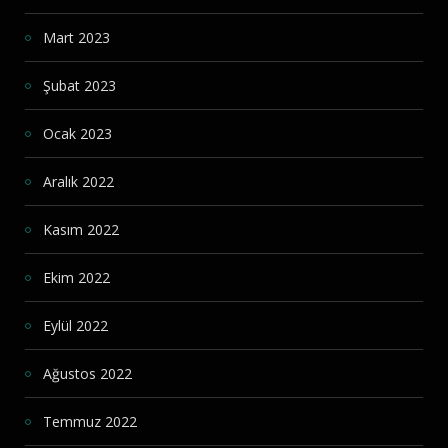
Mart 2023
Şubat 2023
Ocak 2023
Aralık 2022
Kasım 2022
Ekim 2022
Eylül 2022
Ağustos 2022
Temmuz 2022