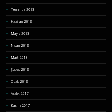
Temmuz 2018
Haziran 2018
Mayıs 2018
Nisan 2018
Mart 2018
Şubat 2018
Ocak 2018
Aralık 2017
Kasım 2017