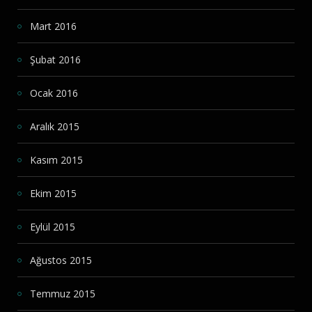
Mart 2016
Şubat 2016
Ocak 2016
Aralık 2015
Kasım 2015
Ekim 2015
Eylül 2015
Ağustos 2015
Temmuz 2015