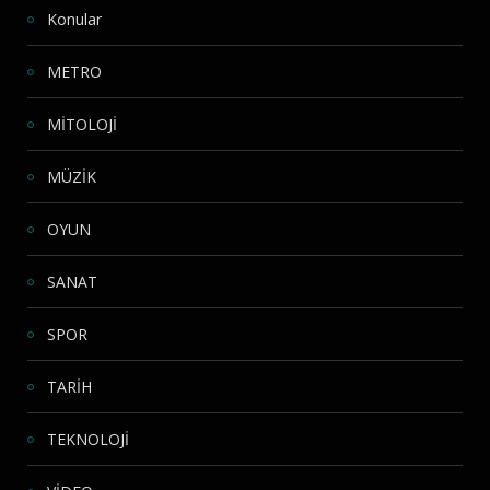
Konular
METRO
MİTOLOJİ
MÜZİK
OYUN
SANAT
SPOR
TARİH
TEKNOLOJİ