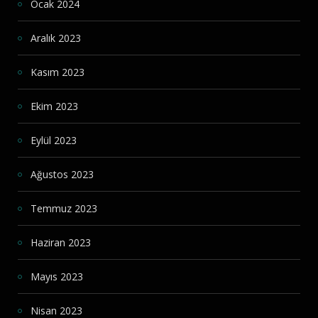
Ocak 2024
Aralık 2023
Kasım 2023
Ekim 2023
Eylül 2023
Ağustos 2023
Temmuz 2023
Haziran 2023
Mayıs 2023
Nisan 2023