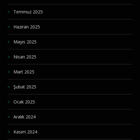
Temmuz 2025
Haziran 2025
Mayıs 2025
Nisan 2025
Mart 2025
Şubat 2025
Ocak 2025
Aralık 2024
Kasım 2024