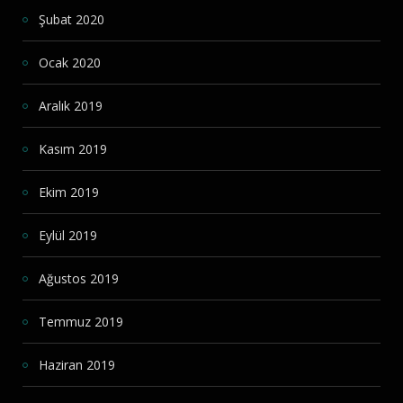
Şubat 2020
Ocak 2020
Aralık 2019
Kasım 2019
Ekim 2019
Eylül 2019
Ağustos 2019
Temmuz 2019
Haziran 2019