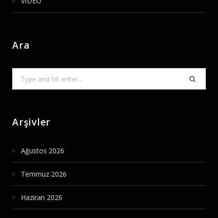
VİDEO
Ara
Search
for:
Arşivler
Ağustos 2026
Temmuz 2026
Haziran 2026