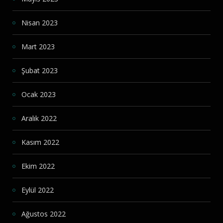
Nisan 2023
Mart 2023
Şubat 2023
Ocak 2023
Aralık 2022
Kasım 2022
Ekim 2022
Eylül 2022
Ağustos 2022