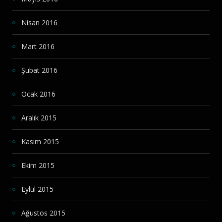
Nisan 2016
Mart 2016
Şubat 2016
Ocak 2016
Aralık 2015
Kasım 2015
Ekim 2015
Eylül 2015
Ağustos 2015