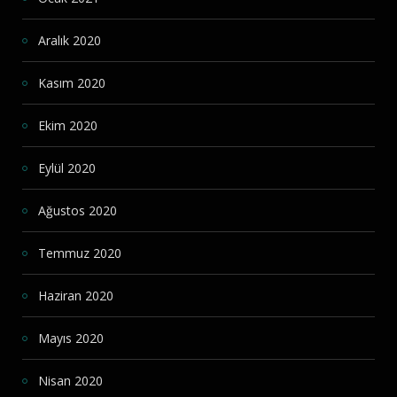
Aralık 2020
Kasım 2020
Ekim 2020
Eylül 2020
Ağustos 2020
Temmuz 2020
Haziran 2020
Mayıs 2020
Nisan 2020