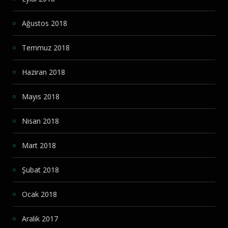
Ağustos 2018
Temmuz 2018
Haziran 2018
Mayıs 2018
Nisan 2018
Mart 2018
Şubat 2018
Ocak 2018
Aralık 2017