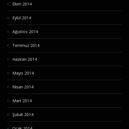
Ekim 2014
Eylül 2014
Ağustos 2014
Temmuz 2014
Haziran 2014
Mayıs 2014
Nisan 2014
Mart 2014
Şubat 2014
Ocak 2014