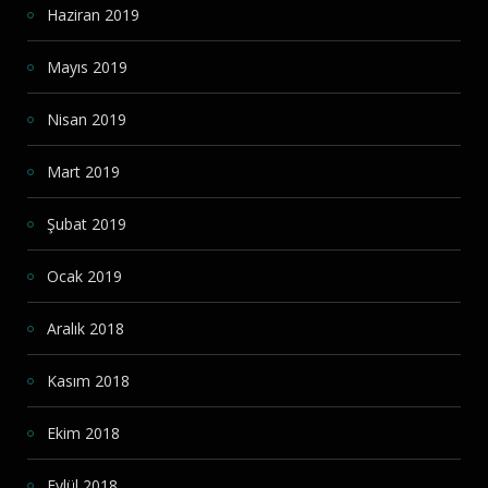
Haziran 2019
Mayıs 2019
Nisan 2019
Mart 2019
Şubat 2019
Ocak 2019
Aralık 2018
Kasım 2018
Ekim 2018
Eylül 2018