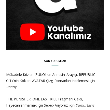
SON YORUMLAR
Mübadele Krizleri, ZUKO’nun Annesini Arayışı, REPUBLIC
CITY’nin Kökleri: AVATAR Çizgi Romanları İncelemesi
için
Ronny
THE PUNISHER: ONE LAST KILL Fragmanı Geldi,
Heyecanlanmamak İçin Sebep Arıyoruz!
için
Yumurtasız