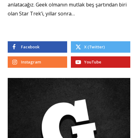
anlatacağız. Geek olmanın mutlak beş şartından biri
olan Star Trek’i, yıllar sonra…
Facebook
X (Twitter)
Instagram
YouTube