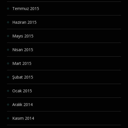
Temmuz 2015
Haziran 2015
Mayıs 2015
Nisan 2015
Mart 2015
Şubat 2015
Ocak 2015
Aralık 2014
Kasım 2014