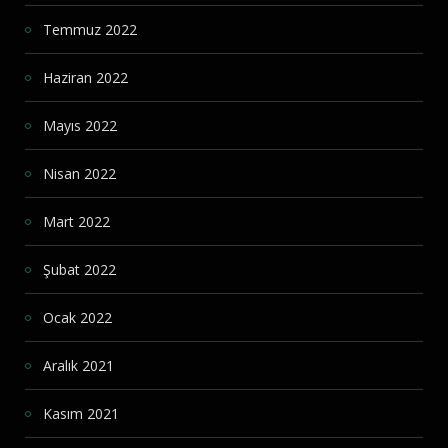
Temmuz 2022
Haziran 2022
Mayıs 2022
Nisan 2022
Mart 2022
Şubat 2022
Ocak 2022
Aralık 2021
Kasım 2021