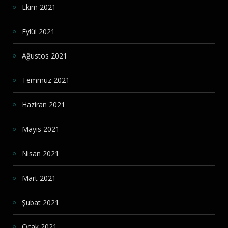
Ekim 2021
Eylül 2021
Ağustos 2021
Temmuz 2021
Haziran 2021
Mayıs 2021
Nisan 2021
Mart 2021
Şubat 2021
Ocak 2021