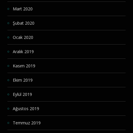
Mart 2020
Şubat 2020
Ocak 2020
Aralık 2019
Kasım 2019
Ekim 2019
Eylül 2019
Ağustos 2019
Temmuz 2019