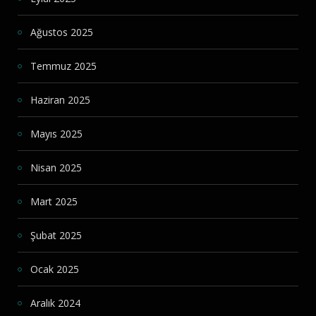
Ağustos 2025
Temmuz 2025
Haziran 2025
Mayıs 2025
Nisan 2025
Mart 2025
Şubat 2025
Ocak 2025
Aralık 2024