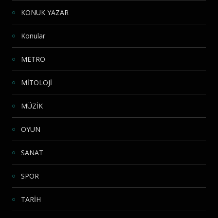
KONUK YAZAR
Konular
METRO
MİTOLOJİ
MÜZİK
OYUN
SANAT
SPOR
TARİH