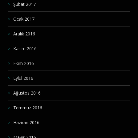
Şubat 2017
Ocak 2017
Aralık 2016
Kasım 2016
Ekim 2016
Eylül 2016
Ağustos 2016
Temmuz 2016
Haziran 2016
Mayıs 2016