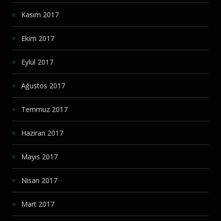
Kasım 2017
Ekim 2017
Eylül 2017
Ağustos 2017
Temmuz 2017
Haziran 2017
Mayıs 2017
Nisan 2017
Mart 2017