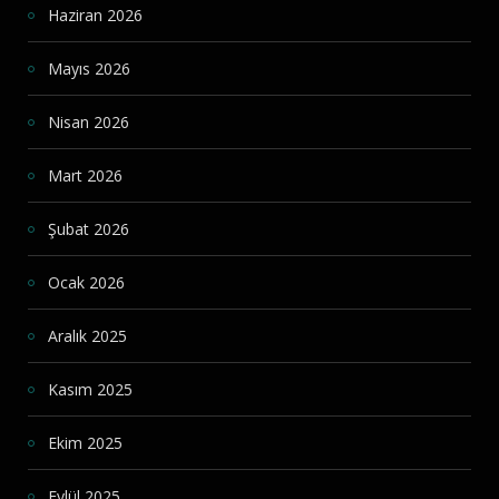
Haziran 2026
Mayıs 2026
Nisan 2026
Mart 2026
Şubat 2026
Ocak 2026
Aralık 2025
Kasım 2025
Ekim 2025
Eylül 2025