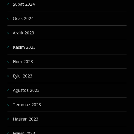
Şubat 2024
Ocak 2024
Aralık 2023
Kasım 2023
Ekim 2023
Eylül 2023
Ağustos 2023
Temmuz 2023
Haziran 2023
Mayıs 2023