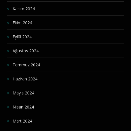
Kasım 2024
Ekim 2024
Eylül 2024
Ağustos 2024
Temmuz 2024
Haziran 2024
Mayıs 2024
Nisan 2024
Mart 2024