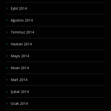
Eylül 2014
Ağustos 2014
Temmuz 2014
Haziran 2014
Mayıs 2014
Nisan 2014
Mart 2014
Şubat 2014
Ocak 2014