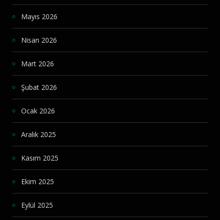
Mayıs 2026
Nisan 2026
Mart 2026
Şubat 2026
Ocak 2026
Aralık 2025
Kasım 2025
Ekim 2025
Eylül 2025