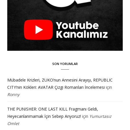
SON YORUMLAR
Mübadele Krizleri, ZUKO’nun Annesini Arayışı, REPUBLIC
CITY’nin Kökleri: AVATAR Çizgi Romanları İncelemesi
için
Ronny
THE PUNISHER: ONE LAST KILL Fragmanı Geldi,
Heyecanlanmamak İçin Sebep Arıyoruz!
için
Yumurtasız
Omlet