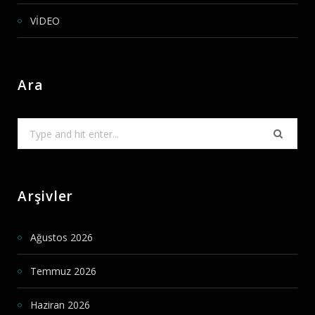
VİDEO
Ara
Search
for:
Arşivler
Ağustos 2026
Temmuz 2026
Haziran 2026