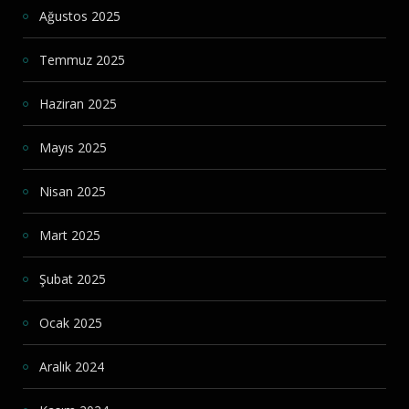
Ağustos 2025
Temmuz 2025
Haziran 2025
Mayıs 2025
Nisan 2025
Mart 2025
Şubat 2025
Ocak 2025
Aralık 2024