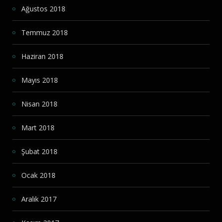
Ağustos 2018
Temmuz 2018
Haziran 2018
Mayıs 2018
Nisan 2018
Mart 2018
Şubat 2018
Ocak 2018
Aralık 2017