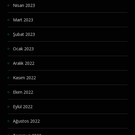
Nisan 2023
Mart 2023
Şubat 2023
Ocak 2023
Aralık 2022
Kasım 2022
Ekim 2022
Eylül 2022
Ağustos 2022