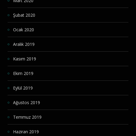
Mart 2020
Şubat 2020
Ocak 2020
Aralık 2019
Kasım 2019
Ekim 2019
Eylül 2019
Ağustos 2019
Temmuz 2019
Haziran 2019