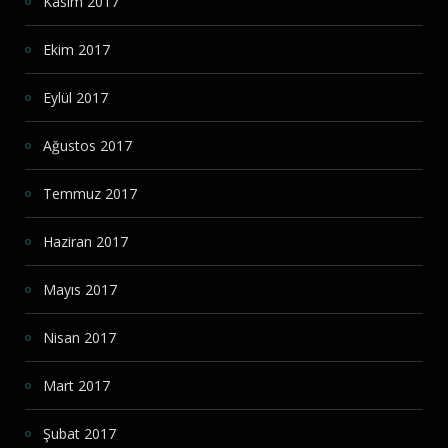
Kasım 2017
Ekim 2017
Eylül 2017
Ağustos 2017
Temmuz 2017
Haziran 2017
Mayıs 2017
Nisan 2017
Mart 2017
Şubat 2017