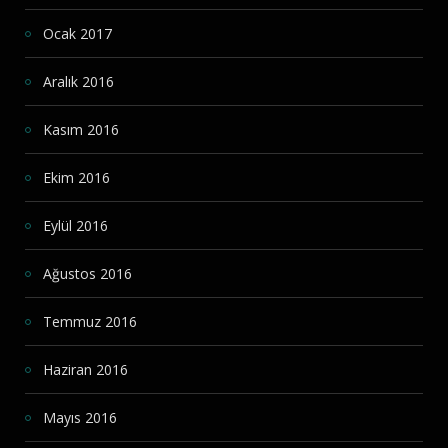
Ocak 2017
Aralık 2016
Kasım 2016
Ekim 2016
Eylül 2016
Ağustos 2016
Temmuz 2016
Haziran 2016
Mayıs 2016