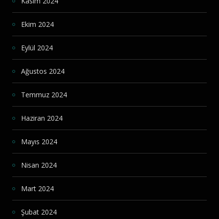
Kasım 2024
Ekim 2024
Eylül 2024
Ağustos 2024
Temmuz 2024
Haziran 2024
Mayıs 2024
Nisan 2024
Mart 2024
Şubat 2024