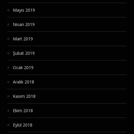
Mayıs 2019
Nisan 2019
Mart 2019
Şubat 2019
Ocak 2019
Aralık 2018
Kasım 2018
Ekim 2018
Eylül 2018