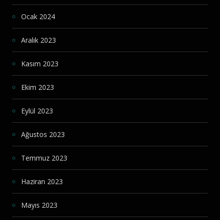
Ocak 2024
Aralık 2023
Kasım 2023
Ekim 2023
Eylül 2023
Ağustos 2023
Temmuz 2023
Haziran 2023
Mayıs 2023