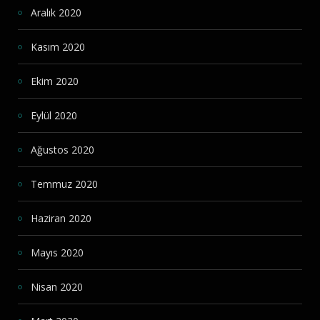
Aralık 2020
Kasım 2020
Ekim 2020
Eylül 2020
Ağustos 2020
Temmuz 2020
Haziran 2020
Mayıs 2020
Nisan 2020