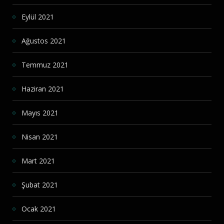
Eylül 2021
Ağustos 2021
Temmuz 2021
Haziran 2021
Mayıs 2021
Nisan 2021
Mart 2021
Şubat 2021
Ocak 2021