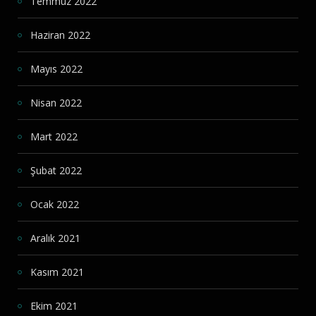
Temmuz 2022
Haziran 2022
Mayıs 2022
Nisan 2022
Mart 2022
Şubat 2022
Ocak 2022
Aralık 2021
Kasım 2021
Ekim 2021