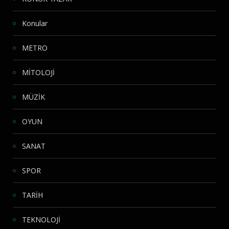
Konular
METRO
MİTOLOJİ
MÜZİK
OYUN
SANAT
SPOR
TARİH
TEKNOLOJİ