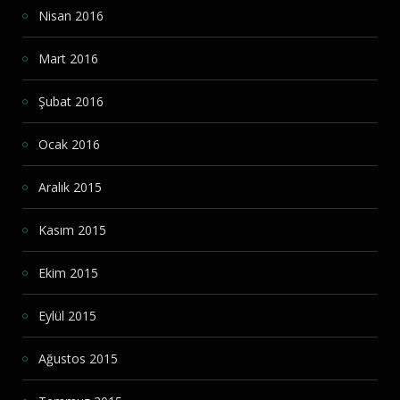
Nisan 2016
Mart 2016
Şubat 2016
Ocak 2016
Aralık 2015
Kasım 2015
Ekim 2015
Eylül 2015
Ağustos 2015