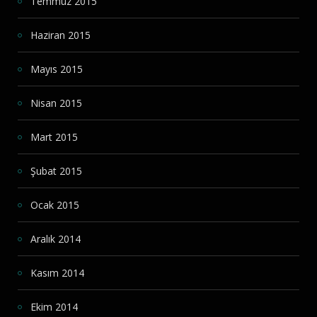
Temmuz 2015
Haziran 2015
Mayıs 2015
Nisan 2015
Mart 2015
Şubat 2015
Ocak 2015
Aralık 2014
Kasım 2014
Ekim 2014