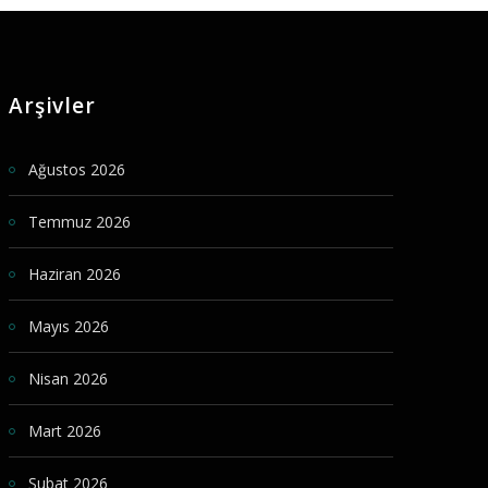
Arşivler
Ağustos 2026
Temmuz 2026
Haziran 2026
Mayıs 2026
Nisan 2026
Mart 2026
Şubat 2026