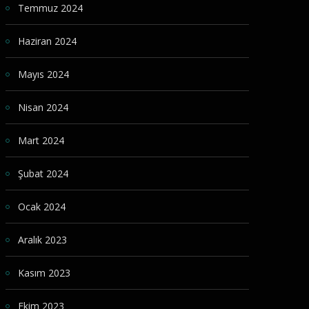
Temmuz 2024
Haziran 2024
Mayıs 2024
Nisan 2024
Mart 2024
Şubat 2024
Ocak 2024
Aralık 2023
Kasım 2023
Ekim 2023