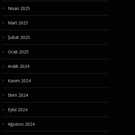
Nisan 2025
Mart 2025
Şubat 2025
Ocak 2025
Aralık 2024
Kasım 2024
Ekim 2024
Eylül 2024
Ağustos 2024