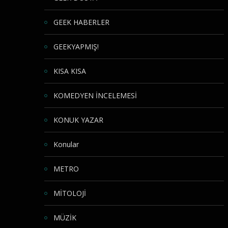
GEEK HABERLER
GEEKYAPMIŞ!
KISA KISA
KOMEDYEN İNCELEMESİ
KONUK YAZAR
Konular
METRO
MİTOLOJİ
MÜZİK