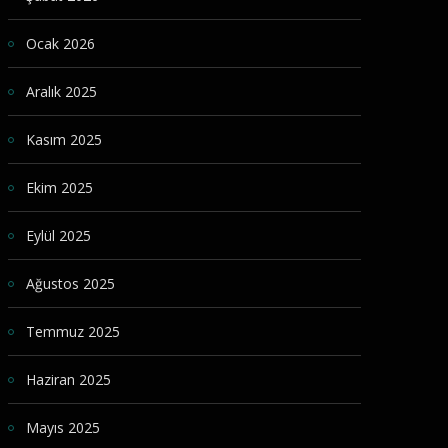
Ocak 2026
Aralık 2025
Kasım 2025
Ekim 2025
Eylül 2025
Ağustos 2025
Temmuz 2025
Haziran 2025
Mayıs 2025