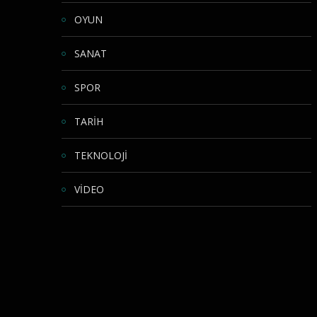
OYUN
SANAT
SPOR
TARİH
TEKNOLOJİ
VİDEO