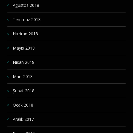
Ağustos 2018
Temmuz 2018
Haziran 2018
Mayıs 2018
Nisan 2018
Mart 2018
Şubat 2018
Ocak 2018
Aralık 2017