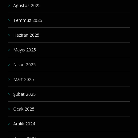
Ağustos 2025
Temmuz 2025
Haziran 2025
Mayıs 2025
Nisan 2025
Mart 2025
Şubat 2025
Ocak 2025
Aralık 2024