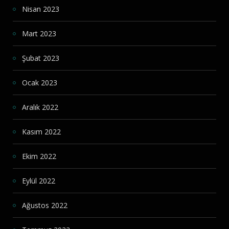
Nisan 2023
Mart 2023
Şubat 2023
Ocak 2023
Aralık 2022
Kasım 2022
Ekim 2022
Eylül 2022
Ağustos 2022