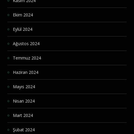
Kasım 2024
Ekim 2024
Eylül 2024
Ağustos 2024
Temmuz 2024
Haziran 2024
Mayıs 2024
Nisan 2024
Mart 2024
Şubat 2024