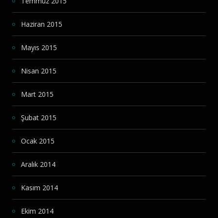
Temmuz 2015
Haziran 2015
Mayıs 2015
Nisan 2015
Mart 2015
Şubat 2015
Ocak 2015
Aralık 2014
Kasım 2014
Ekim 2014