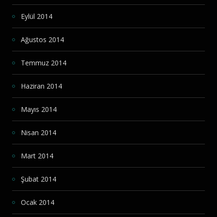
Eylül 2014
Ağustos 2014
Temmuz 2014
Haziran 2014
Mayıs 2014
Nisan 2014
Mart 2014
Şubat 2014
Ocak 2014