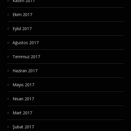
Kasım 2017
Ekim 2017
Eylül 2017
Ağustos 2017
Temmuz 2017
Haziran 2017
Mayıs 2017
Nisan 2017
Mart 2017
Şubat 2017