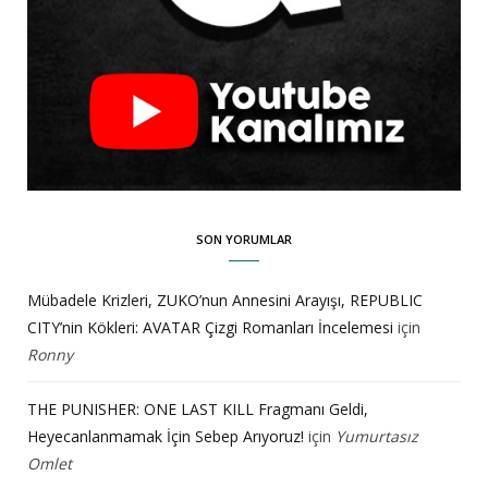
SON YORUMLAR
Mübadele Krizleri, ZUKO’nun Annesini Arayışı, REPUBLIC
CITY’nin Kökleri: AVATAR Çizgi Romanları İncelemesi
için
Ronny
THE PUNISHER: ONE LAST KILL Fragmanı Geldi,
Heyecanlanmamak İçin Sebep Arıyoruz!
için
Yumurtasız
Omlet