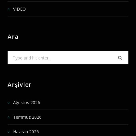
VİDEO
Ara
Search
for:
Arşivler
Ağustos 2026
Temmuz 2026
Haziran 2026