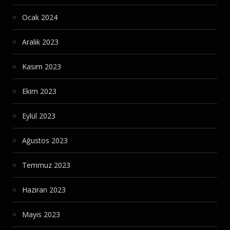
Ocak 2024
Aralık 2023
Kasım 2023
Ekim 2023
Eylül 2023
Ağustos 2023
Temmuz 2023
Haziran 2023
Mayıs 2023