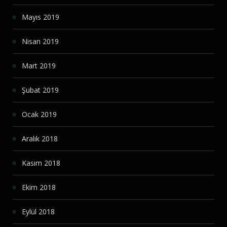
Mayıs 2019
Nisan 2019
Mart 2019
Şubat 2019
Ocak 2019
Aralık 2018
Kasım 2018
Ekim 2018
Eylül 2018