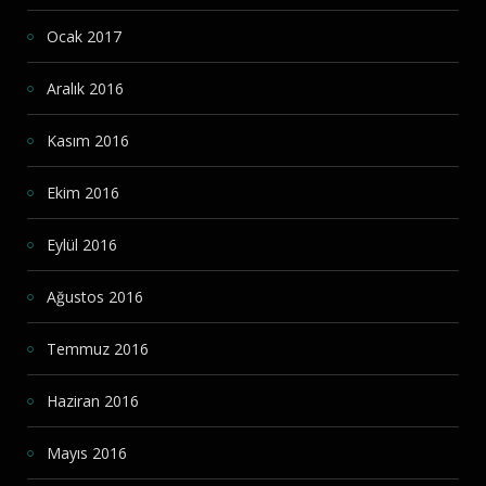
Ocak 2017
Aralık 2016
Kasım 2016
Ekim 2016
Eylül 2016
Ağustos 2016
Temmuz 2016
Haziran 2016
Mayıs 2016