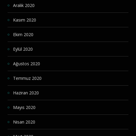
Aralık 2020
Kasım 2020
Ekim 2020
Eylül 2020
Ağustos 2020
Temmuz 2020
Haziran 2020
Mayıs 2020
Nisan 2020