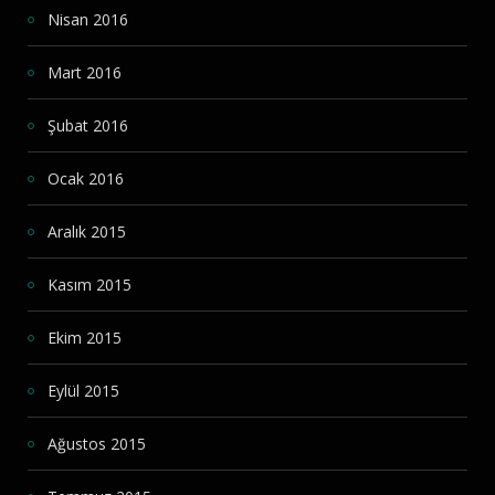
Nisan 2016
Mart 2016
Şubat 2016
Ocak 2016
Aralık 2015
Kasım 2015
Ekim 2015
Eylül 2015
Ağustos 2015