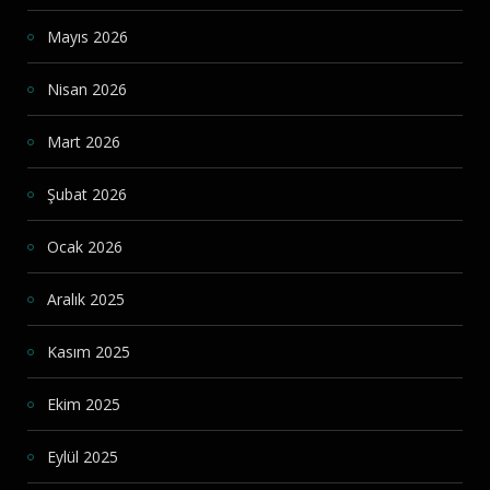
Mayıs 2026
Nisan 2026
Mart 2026
Şubat 2026
Ocak 2026
Aralık 2025
Kasım 2025
Ekim 2025
Eylül 2025