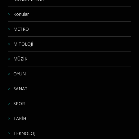
Konular
METRO
MİTOLOJİ
MÜZİK
OYUN
SANAT
SPOR
TARİH
TEKNOLOJİ