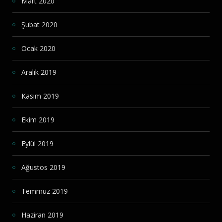
Mart 2020
Şubat 2020
Ocak 2020
Aralık 2019
Kasım 2019
Ekim 2019
Eylül 2019
Ağustos 2019
Temmuz 2019
Haziran 2019