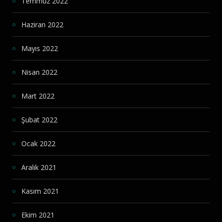
Temmuz 2022
Haziran 2022
Mayıs 2022
Nisan 2022
Mart 2022
Şubat 2022
Ocak 2022
Aralık 2021
Kasım 2021
Ekim 2021