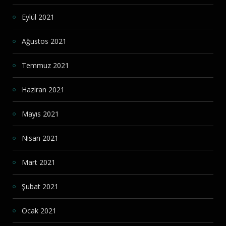
Eylül 2021
Ağustos 2021
Temmuz 2021
Haziran 2021
Mayıs 2021
Nisan 2021
Mart 2021
Şubat 2021
Ocak 2021