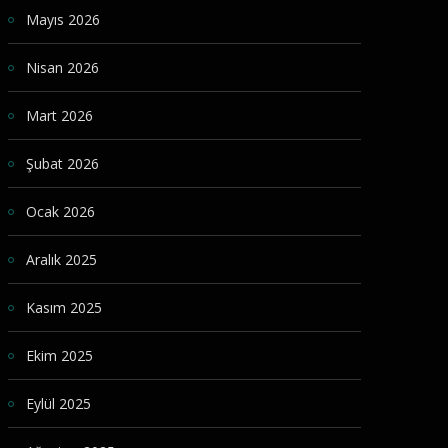
Mayıs 2026
Nisan 2026
Mart 2026
Şubat 2026
Ocak 2026
Aralık 2025
Kasım 2025
Ekim 2025
Eylül 2025