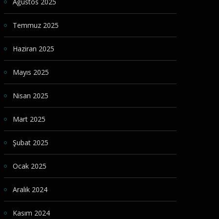
Ağustos 2025
Temmuz 2025
Haziran 2025
Mayıs 2025
Nisan 2025
Mart 2025
Şubat 2025
Ocak 2025
Aralık 2024
Kasım 2024