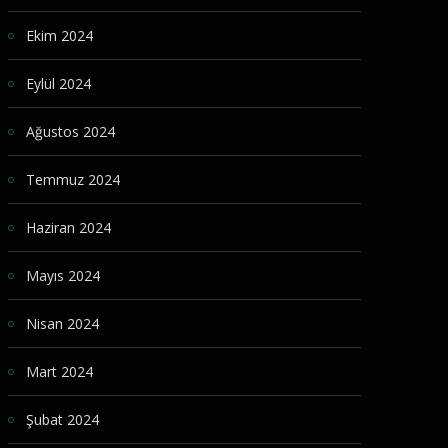
Ekim 2024
Eylül 2024
Ağustos 2024
Temmuz 2024
Haziran 2024
Mayıs 2024
Nisan 2024
Mart 2024
Şubat 2024