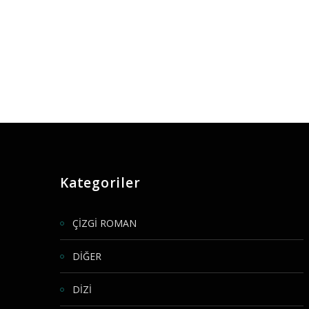
Kategoriler
ÇİZGİ ROMAN
DİĞER
DİZİ