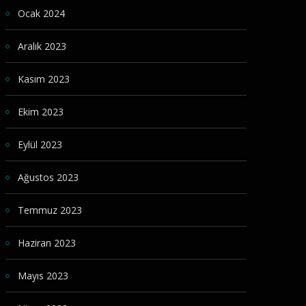
Ocak 2024
Aralık 2023
Kasım 2023
Ekim 2023
Eylül 2023
Ağustos 2023
Temmuz 2023
Haziran 2023
Mayıs 2023