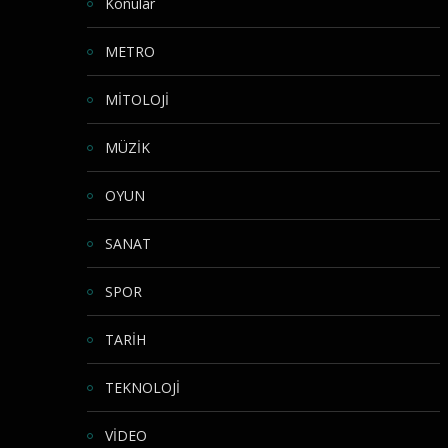
Konular
METRO
MİTOLOJİ
MÜZİK
OYUN
SANAT
SPOR
TARİH
TEKNOLOJİ
VİDEO