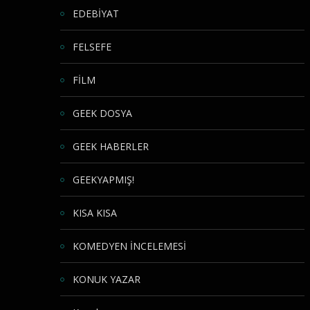
EDEBİYAT
FELSEFE
FİLM
GEEK DOSYA
GEEK HABERLER
GEEKYAPMIŞ!
KISA KISA
KOMEDYEN İNCELEMESİ
KONUK YAZAR