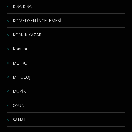
KISA KISA
KOMEDYEN İNCELEMESİ
KONUK YAZAR
Konular
METRO
MİTOLOJİ
MÜZİK
OYUN
SANAT