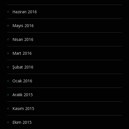
Haziran 2016
Mayıs 2016
Nisan 2016
Mart 2016
Şubat 2016
Ocak 2016
Aralık 2015
Kasım 2015
Ekim 2015