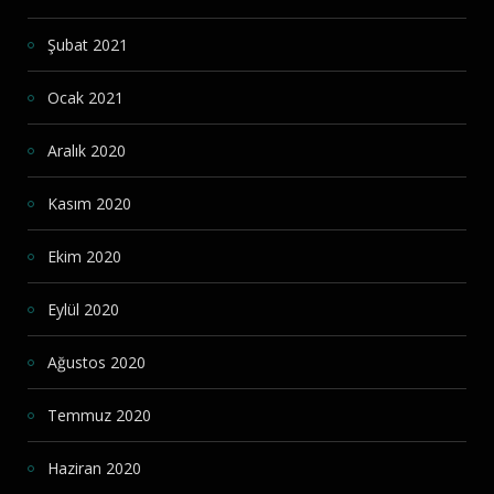
Şubat 2021
Ocak 2021
Aralık 2020
Kasım 2020
Ekim 2020
Eylül 2020
Ağustos 2020
Temmuz 2020
Haziran 2020