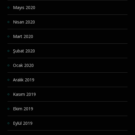
Mayıs 2020
Nisan 2020
Mart 2020
Şubat 2020
Ocak 2020
Aralık 2019
Kasım 2019
Ekim 2019
Eylül 2019