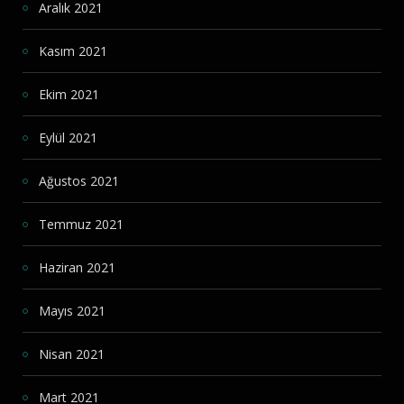
Aralık 2021
Kasım 2021
Ekim 2021
Eylül 2021
Ağustos 2021
Temmuz 2021
Haziran 2021
Mayıs 2021
Nisan 2021
Mart 2021