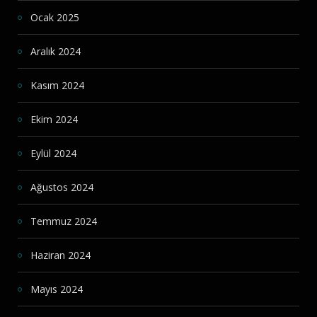
Ocak 2025
Aralık 2024
Kasım 2024
Ekim 2024
Eylül 2024
Ağustos 2024
Temmuz 2024
Haziran 2024
Mayıs 2024