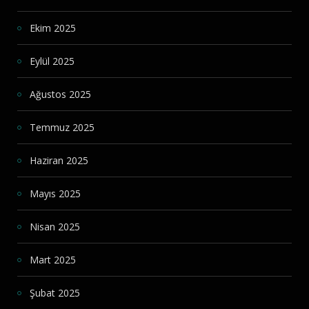
Ekim 2025
Eylül 2025
Ağustos 2025
Temmuz 2025
Haziran 2025
Mayıs 2025
Nisan 2025
Mart 2025
Şubat 2025