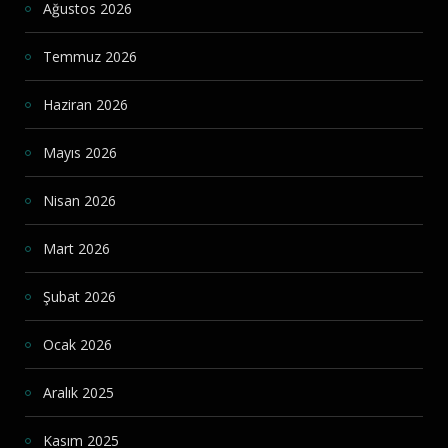
Ağustos 2026
Temmuz 2026
Haziran 2026
Mayıs 2026
Nisan 2026
Mart 2026
Şubat 2026
Ocak 2026
Aralık 2025
Kasım 2025