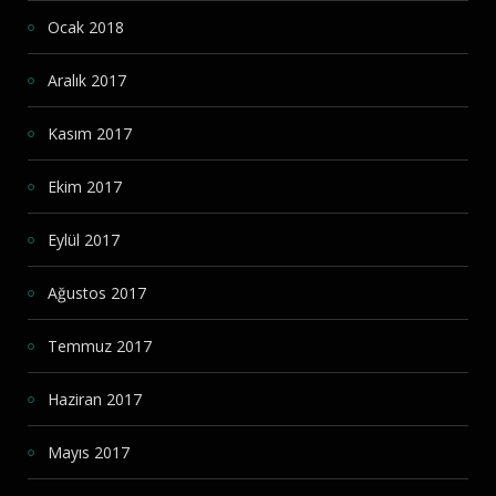
Ocak 2018
Aralık 2017
Kasım 2017
Ekim 2017
Eylül 2017
Ağustos 2017
Temmuz 2017
Haziran 2017
Mayıs 2017