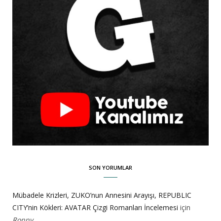
SON YORUMLAR
Mübadele Krizleri, ZUKO’nun Annesini Arayışı, REPUBLIC
CITY’nin Kökleri: AVATAR Çizgi Romanları İncelemesi
için
Ronny