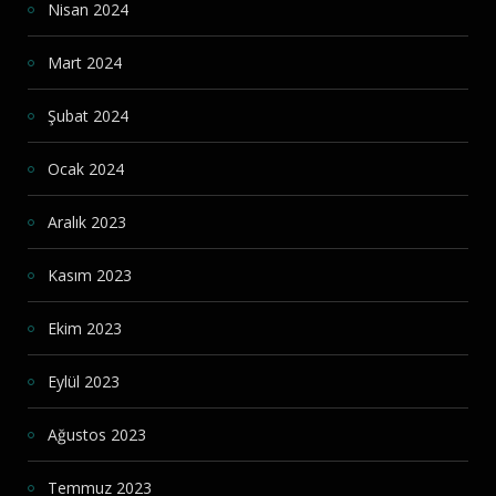
Nisan 2024
Mart 2024
Şubat 2024
Ocak 2024
Aralık 2023
Kasım 2023
Ekim 2023
Eylül 2023
Ağustos 2023
Temmuz 2023