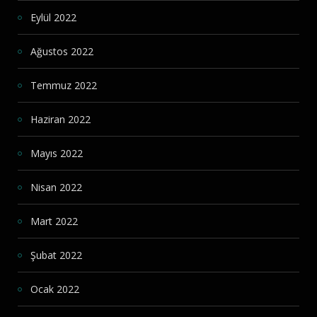
Eylül 2022
Ağustos 2022
Temmuz 2022
Haziran 2022
Mayıs 2022
Nisan 2022
Mart 2022
Şubat 2022
Ocak 2022