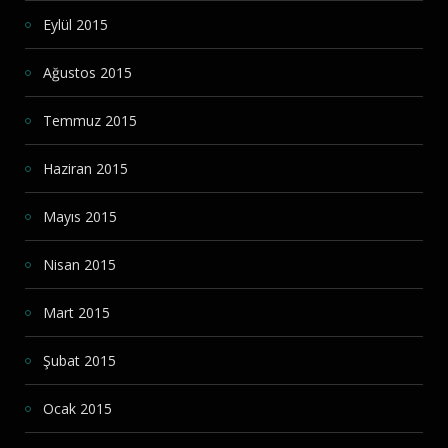
Eylül 2015
Ağustos 2015
Temmuz 2015
Haziran 2015
Mayıs 2015
Nisan 2015
Mart 2015
Şubat 2015
Ocak 2015