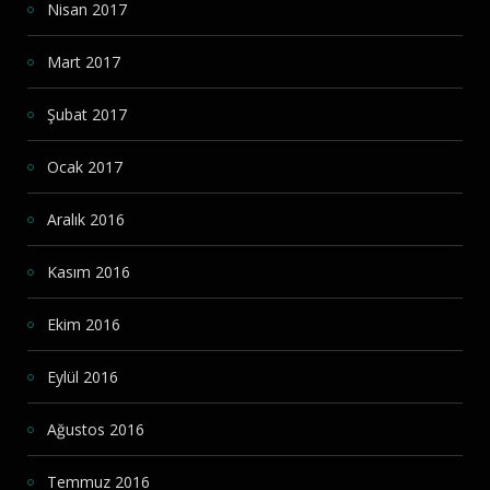
Nisan 2017
Mart 2017
Şubat 2017
Ocak 2017
Aralık 2016
Kasım 2016
Ekim 2016
Eylül 2016
Ağustos 2016
Temmuz 2016