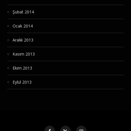
Şubat 2014
Ocak 2014
Aralık 2013
Kasım 2013
Ekim 2013
Eylül 2013