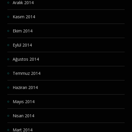
Aralık 2014
Kasım 2014
Ekim 2014
Eylül 2014
Ağustos 2014
Temmuz 2014
Haziran 2014
Mayıs 2014
Nisan 2014
Mart 2014