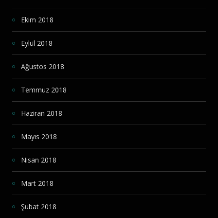
Ekim 2018
Eylül 2018
Ağustos 2018
Temmuz 2018
Haziran 2018
Mayıs 2018
Nisan 2018
Mart 2018
Şubat 2018