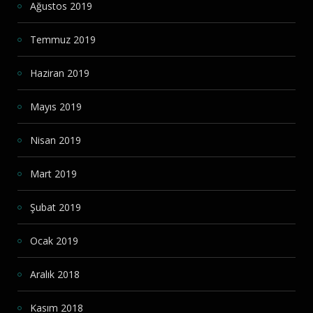
Ağustos 2019
Temmuz 2019
Haziran 2019
Mayıs 2019
Nisan 2019
Mart 2019
Şubat 2019
Ocak 2019
Aralık 2018
Kasım 2018