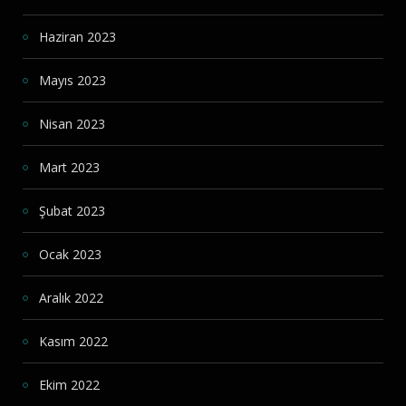
Haziran 2023
Mayıs 2023
Nisan 2023
Mart 2023
Şubat 2023
Ocak 2023
Aralık 2022
Kasım 2022
Ekim 2022