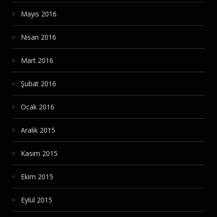
Mayıs 2016
Nisan 2016
Mart 2016
Şubat 2016
Ocak 2016
Aralık 2015
Kasım 2015
Ekim 2015
Eylül 2015