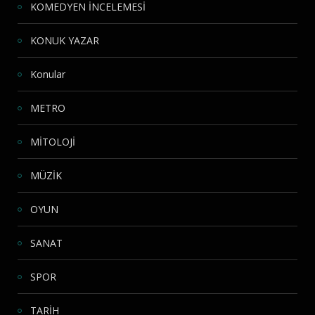
KOMEDYEN İNCELEMESİ
KONUK YAZAR
Konular
METRO
MİTOLOJİ
MÜZİK
OYUN
SANAT
SPOR
TARİH