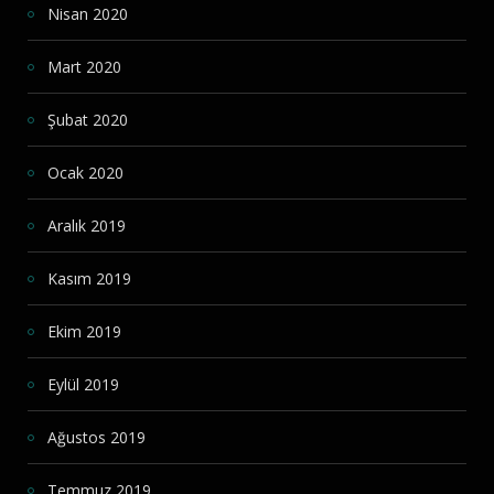
Nisan 2020
Mart 2020
Şubat 2020
Ocak 2020
Aralık 2019
Kasım 2019
Ekim 2019
Eylül 2019
Ağustos 2019
Temmuz 2019