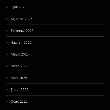
Eylül 2025
Ağustos 2025
Temmuz 2025
Haziran 2025
Mayıs 2025
Nisan 2025
Mart 2025
Şubat 2025
Ocak 2025