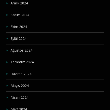
Aralık 2024
Kasım 2024
Ekim 2024
Eylül 2024
Ağustos 2024
Temmuz 2024
Haziran 2024
Mayıs 2024
Nisan 2024
Mart 2024