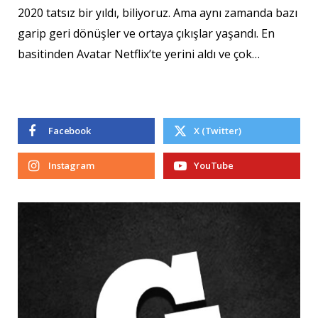
2020 tatsız bir yıldı, biliyoruz. Ama aynı zamanda bazı
garip geri dönüşler ve ortaya çıkışlar yaşandı. En
basitinden Avatar Netflix’te yerini aldı ve çok…
Facebook
X (Twitter)
Instagram
YouTube