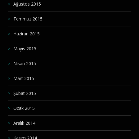
Ağustos 2015
Temmuz 2015
Haziran 2015
Mayıs 2015
Nisan 2015
Mart 2015
Şubat 2015
Ocak 2015
Aralık 2014
Kasım 2014