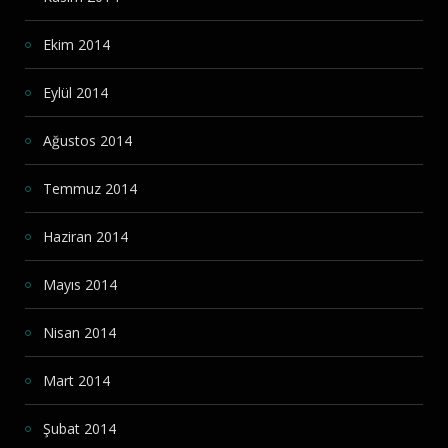
Ekim 2014
Eylül 2014
Ağustos 2014
Temmuz 2014
Haziran 2014
Mayıs 2014
Nisan 2014
Mart 2014
Şubat 2014