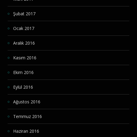
Şubat 2017
Ocak 2017
Aralık 2016
Kasım 2016
Ekim 2016
Eylül 2016
Ağustos 2016
Temmuz 2016
Haziran 2016