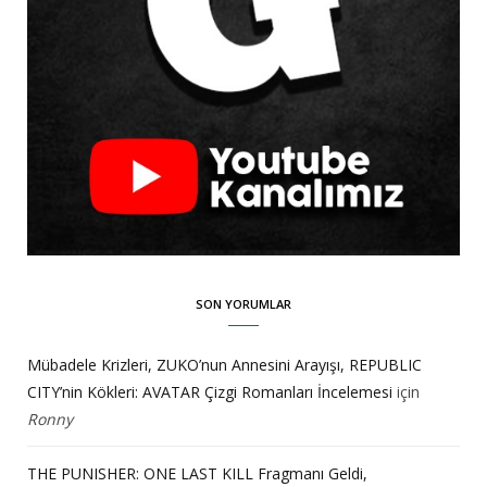
SON YORUMLAR
Mübadele Krizleri, ZUKO’nun Annesini Arayışı, REPUBLIC
CITY’nin Kökleri: AVATAR Çizgi Romanları İncelemesi
için
Ronny
THE PUNISHER: ONE LAST KILL Fragmanı Geldi,