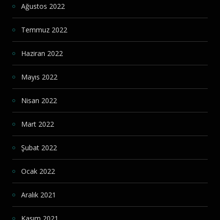
Ağustos 2022
Temmuz 2022
Haziran 2022
Mayıs 2022
Nisan 2022
Mart 2022
Şubat 2022
Ocak 2022
Aralık 2021
Kasım 2021