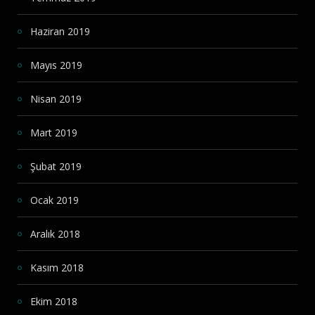
Haziran 2019
Mayıs 2019
Nisan 2019
Mart 2019
Şubat 2019
Ocak 2019
Aralık 2018
Kasım 2018
Ekim 2018