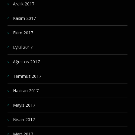
Aralık 2017
Kasım 2017
Ekim 2017
Eylül 2017
Ağustos 2017
Temmuz 2017
Haziran 2017
Mayıs 2017
Nisan 2017
Mart 2017