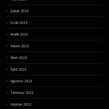
Şubat 2024
Ocak 2024
Aralık 2023
Kasım 2023
Ekim 2023
Eylül 2023
Ağustos 2023
Temmuz 2023
Haziran 2023