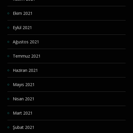
Ekim 2021
Eylül 2021
Ağustos 2021
Temmuz 2021
Haziran 2021
Mayıs 2021
Nisan 2021
Mart 2021
Şubat 2021