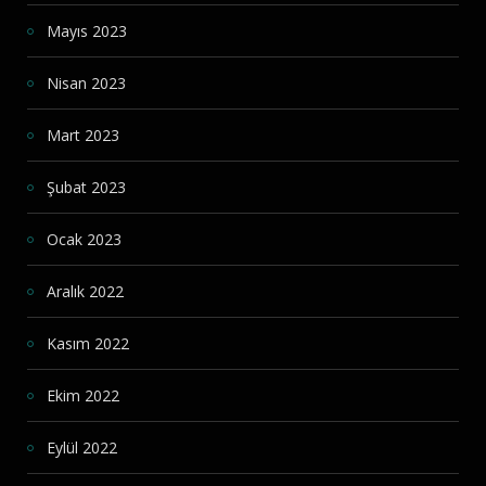
Mayıs 2023
Nisan 2023
Mart 2023
Şubat 2023
Ocak 2023
Aralık 2022
Kasım 2022
Ekim 2022
Eylül 2022