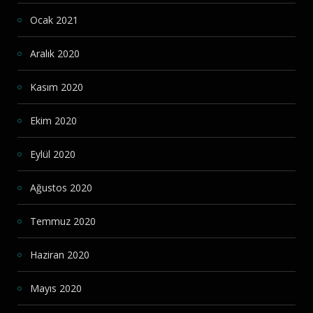
Ocak 2021
Aralık 2020
Kasım 2020
Ekim 2020
Eylül 2020
Ağustos 2020
Temmuz 2020
Haziran 2020
Mayıs 2020