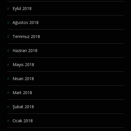
Eylül 2018
Ağustos 2018
Temmuz 2018
Haziran 2018
Mayıs 2018
Nisan 2018
Mart 2018
Şubat 2018
Ocak 2018