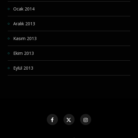
Ocak 2014
Aralık 2013
Kasım 2013
Ekim 2013
Eylül 2013