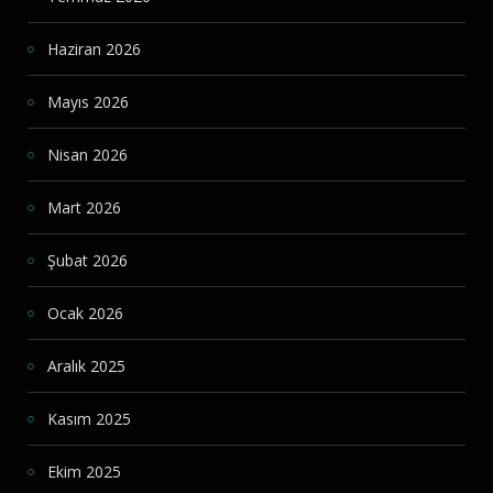
Haziran 2026
Mayıs 2026
Nisan 2026
Mart 2026
Şubat 2026
Ocak 2026
Aralık 2025
Kasım 2025
Ekim 2025