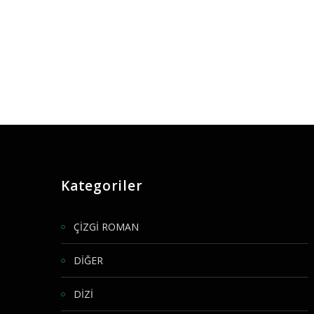
Kategoriler
ÇİZGİ ROMAN
DİĞER
DİZİ