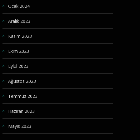
Ocak 2024
Aralık 2023
Kasım 2023
Ekim 2023
Eylül 2023
Ağustos 2023
Temmuz 2023
Haziran 2023
Mayıs 2023