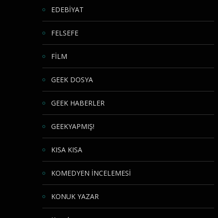
EDEBİYAT
FELSEFE
FİLM
GEEK DOSYA
GEEK HABERLER
GEEKYAPMIŞ!
KISA KISA
KOMEDYEN İNCELEMESİ
KONUK YAZAR