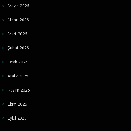
Mayıs 2026
Nisan 2026
Mart 2026
Şubat 2026
Ocak 2026
Aralık 2025
Kasım 2025
Ekim 2025
Eylül 2025