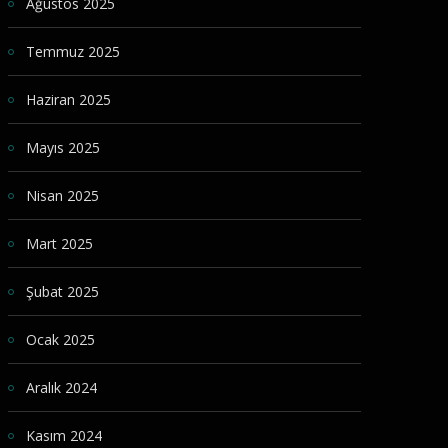
Ağustos 2025
Temmuz 2025
Haziran 2025
Mayıs 2025
Nisan 2025
Mart 2025
Şubat 2025
Ocak 2025
Aralık 2024
Kasım 2024