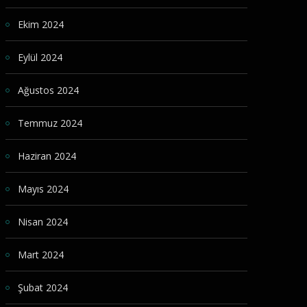
Ekim 2024
Eylül 2024
Ağustos 2024
Temmuz 2024
Haziran 2024
Mayıs 2024
Nisan 2024
Mart 2024
Şubat 2024