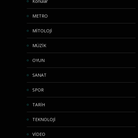
Konular
METRO
MİTOLOJİ
MÜZİK
OYUN
SANAT
SPOR
TARİH
TEKNOLOJİ
VİDEO