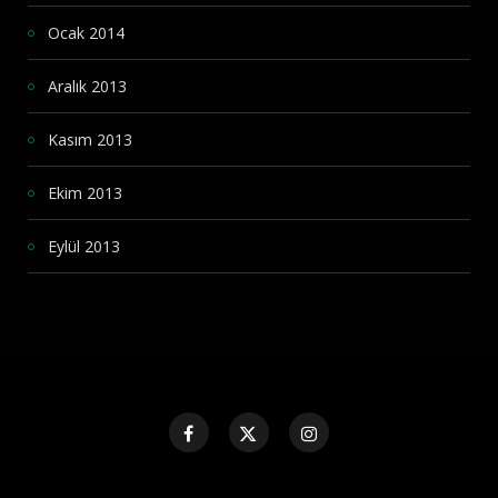
Ocak 2014
Aralık 2013
Kasım 2013
Ekim 2013
Eylül 2013