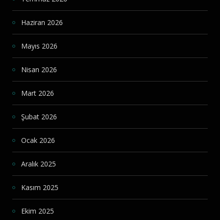
Haziran 2026
Mayıs 2026
Nisan 2026
Mart 2026
Şubat 2026
Ocak 2026
Aralık 2025
Kasım 2025
Ekim 2025