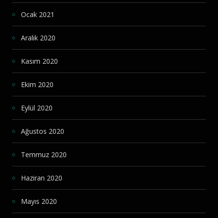
Ocak 2021
Aralık 2020
Kasım 2020
Ekim 2020
Eylül 2020
Ağustos 2020
Temmuz 2020
Haziran 2020
Mayıs 2020