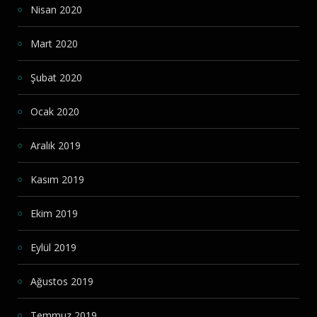
Nisan 2020
Mart 2020
Şubat 2020
Ocak 2020
Aralık 2019
Kasım 2019
Ekim 2019
Eylül 2019
Ağustos 2019
Temmuz 2019