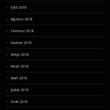
Eylül 2018
Ağustos 2018
Temmuz 2018
Haziran 2018
Mayıs 2018
Nisan 2018
Mart 2018
Şubat 2018
Ocak 2018