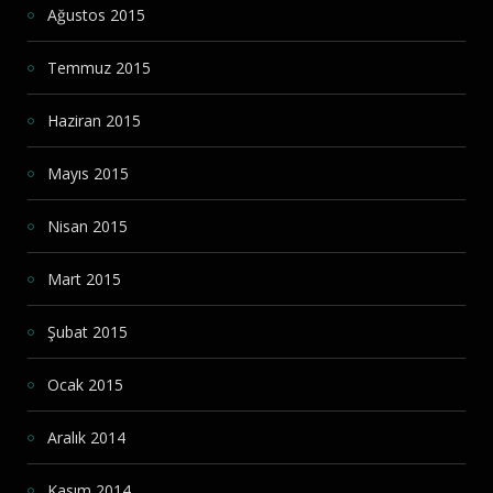
Ağustos 2015
Temmuz 2015
Haziran 2015
Mayıs 2015
Nisan 2015
Mart 2015
Şubat 2015
Ocak 2015
Aralık 2014
Kasım 2014