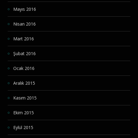
Mayıs 2016
Nisan 2016
Mart 2016
Şubat 2016
Ocak 2016
Aralık 2015
Kasım 2015
Ekim 2015
Eylül 2015