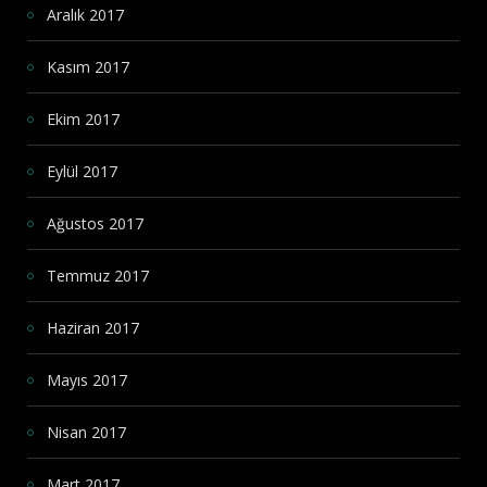
Aralık 2017
Kasım 2017
Ekim 2017
Eylül 2017
Ağustos 2017
Temmuz 2017
Haziran 2017
Mayıs 2017
Nisan 2017
Mart 2017