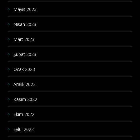
Mayıs 2023
Nisan 2023
Mart 2023
Şubat 2023
Ocak 2023
Aralık 2022
Kasım 2022
Ekim 2022
Eylül 2022