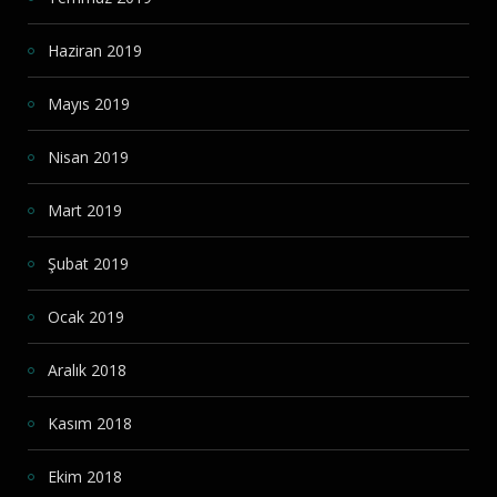
Haziran 2019
Mayıs 2019
Nisan 2019
Mart 2019
Şubat 2019
Ocak 2019
Aralık 2018
Kasım 2018
Ekim 2018