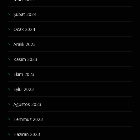
Şubat 2024
Ocak 2024
Aralık 2023
Kasım 2023
Ekim 2023
Eylül 2023
Ağustos 2023
Temmuz 2023
Haziran 2023