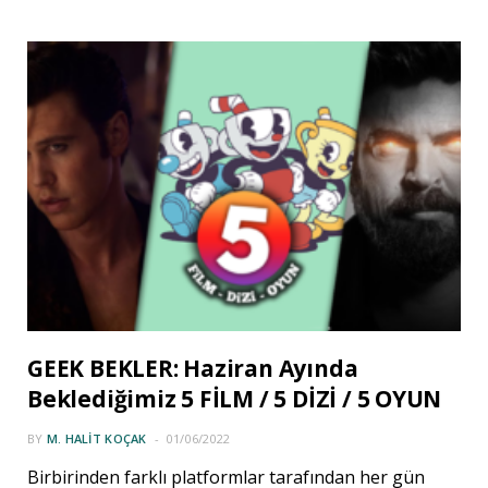
GEEK BEKLER: Haziran Ayında
Beklediğimiz 5 FİLM / 5 DİZİ / 5 OYUN
BY
M. HALIT KOÇAK
01/06/2022
Birbirinden farklı platformlar tarafından her gün