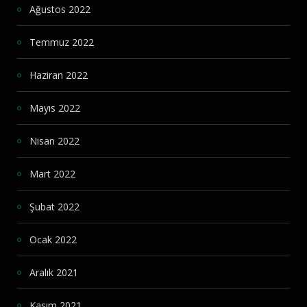
Ağustos 2022
Temmuz 2022
Haziran 2022
Mayıs 2022
Nisan 2022
Mart 2022
Şubat 2022
Ocak 2022
Aralık 2021
Kasım 2021