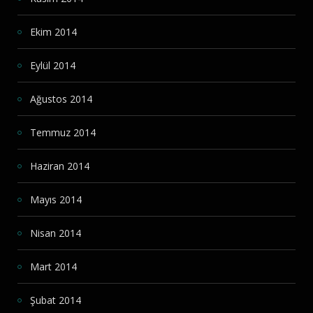
Ekim 2014
Eylül 2014
Ağustos 2014
Temmuz 2014
Haziran 2014
Mayıs 2014
Nisan 2014
Mart 2014
Şubat 2014