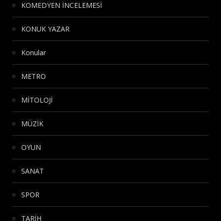
KOMEDYEN İNCELEMESİ
KONUK YAZAR
Konular
METRO
MİTOLOJİ
MÜZİK
OYUN
SANAT
SPOR
TARİH