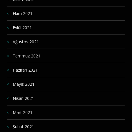
Ekim 2021
Eylül 2021
Ağustos 2021
Temmuz 2021
Haziran 2021
Mayıs 2021
Nisan 2021
Mart 2021
Şubat 2021