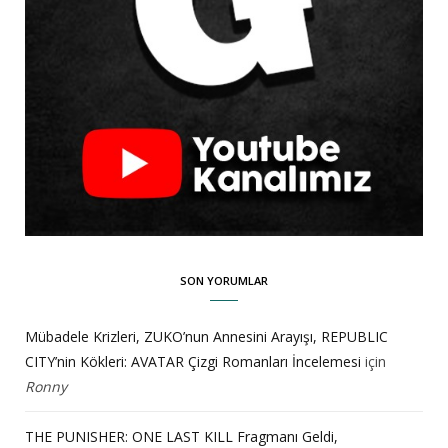
SON YORUMLAR
Mübadele Krizleri, ZUKO’nun Annesini Arayışı, REPUBLIC
CITY’nin Kökleri: AVATAR Çizgi Romanları İncelemesi
için
Ronny
THE PUNISHER: ONE LAST KILL Fragmanı Geldi,