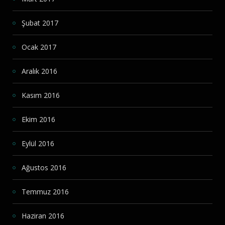
Şubat 2017
Ocak 2017
Aralık 2016
Kasım 2016
Ekim 2016
Eylül 2016
Ağustos 2016
Temmuz 2016
Haziran 2016