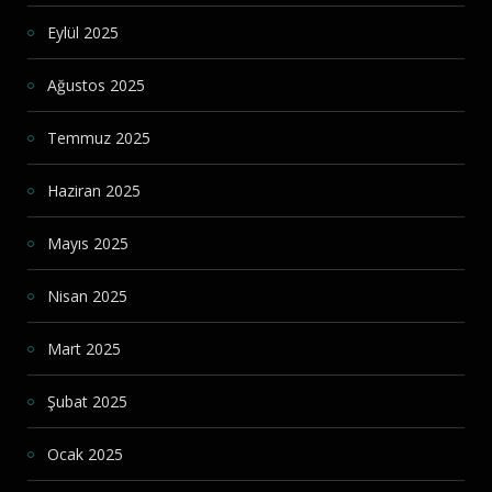
Eylül 2025
Ağustos 2025
Temmuz 2025
Haziran 2025
Mayıs 2025
Nisan 2025
Mart 2025
Şubat 2025
Ocak 2025