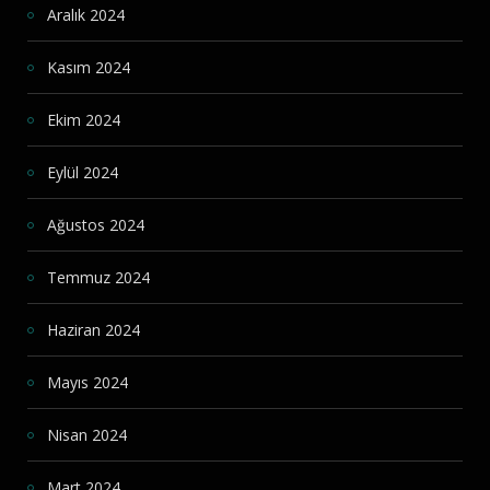
Aralık 2024
Kasım 2024
Ekim 2024
Eylül 2024
Ağustos 2024
Temmuz 2024
Haziran 2024
Mayıs 2024
Nisan 2024
Mart 2024