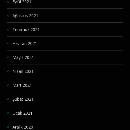
Eylül 2021
Ağustos 2021
Temmuz 2021
Haziran 2021
Mayıs 2021
Nisan 2021
Mart 2021
Şubat 2021
Ocak 2021
Aralık 2020