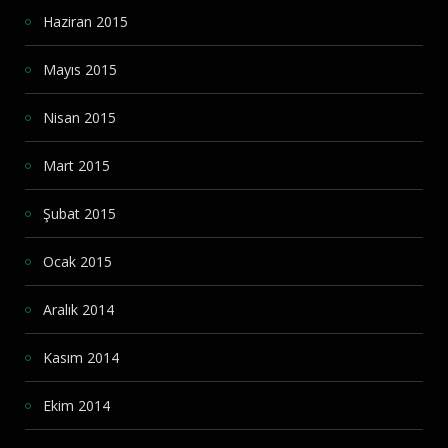
Haziran 2015
Mayıs 2015
Nisan 2015
Mart 2015
Şubat 2015
Ocak 2015
Aralık 2014
Kasım 2014
Ekim 2014