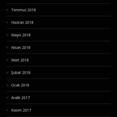
Temmuz 2018
Haziran 2018
Mayıs 2018
Nisan 2018
Mart 2018
Şubat 2018
Ocak 2018
Aralık 2017
Kasım 2017