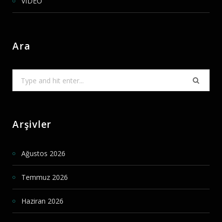
VİDEO
Ara
Search
for:
Arşivler
Ağustos 2026
Temmuz 2026
Haziran 2026