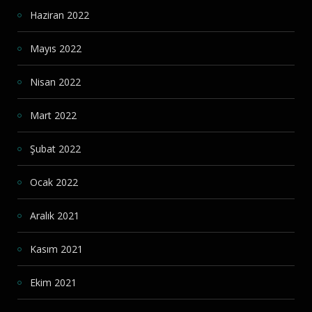
Haziran 2022
Mayıs 2022
Nisan 2022
Mart 2022
Şubat 2022
Ocak 2022
Aralık 2021
Kasım 2021
Ekim 2021