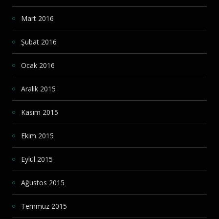
Mart 2016
Şubat 2016
Ocak 2016
Aralık 2015
Kasım 2015
Ekim 2015
Eylül 2015
Ağustos 2015
Temmuz 2015