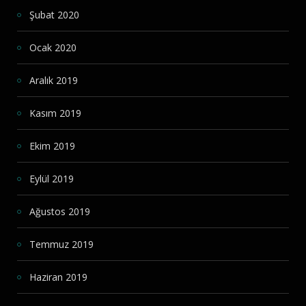
Şubat 2020
Ocak 2020
Aralık 2019
Kasım 2019
Ekim 2019
Eylül 2019
Ağustos 2019
Temmuz 2019
Haziran 2019