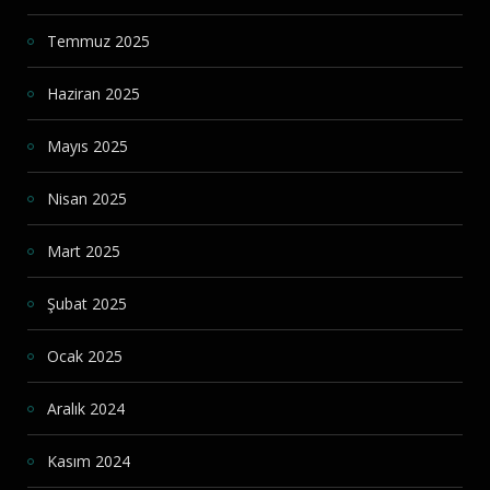
Temmuz 2025
Haziran 2025
Mayıs 2025
Nisan 2025
Mart 2025
Şubat 2025
Ocak 2025
Aralık 2024
Kasım 2024