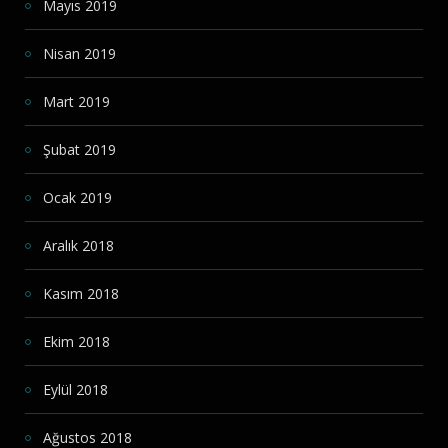
Mayıs 2019
Nisan 2019
Mart 2019
Şubat 2019
Ocak 2019
Aralık 2018
Kasım 2018
Ekim 2018
Eylül 2018
Ağustos 2018