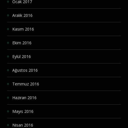
Ocak 2017
Aralık 2016
Kasım 2016
Ekim 2016
Eylül 2016
Ağustos 2016
Temmuz 2016
Haziran 2016
Mayıs 2016
Nisan 2016