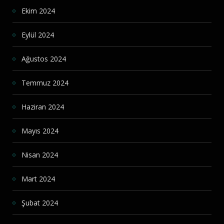
Ekim 2024
Eylül 2024
Ağustos 2024
Temmuz 2024
Haziran 2024
Mayıs 2024
Nisan 2024
Mart 2024
Şubat 2024