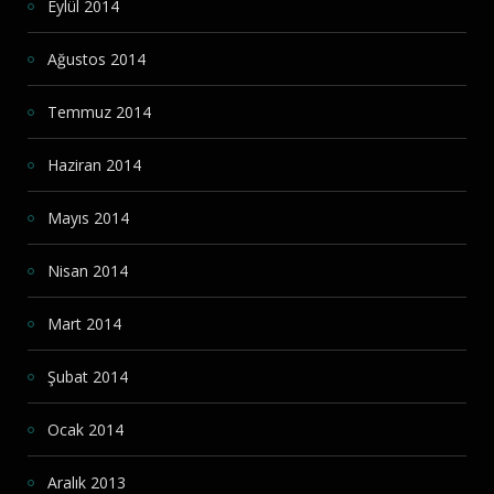
Eylül 2014
Ağustos 2014
Temmuz 2014
Haziran 2014
Mayıs 2014
Nisan 2014
Mart 2014
Şubat 2014
Ocak 2014
Aralık 2013