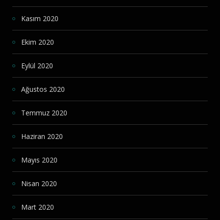
Kasım 2020
Ekim 2020
Eylül 2020
Ağustos 2020
Temmuz 2020
Haziran 2020
Mayıs 2020
Nisan 2020
Mart 2020