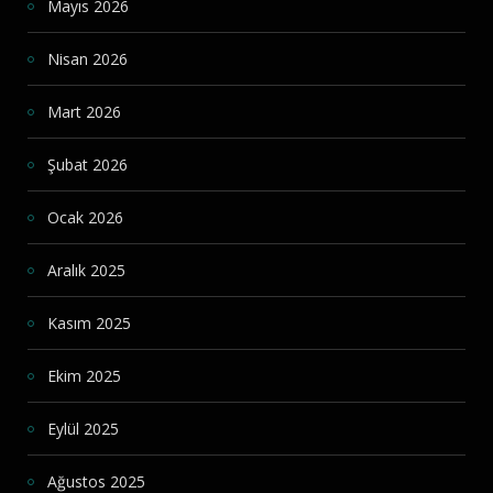
Mayıs 2026
Nisan 2026
Mart 2026
Şubat 2026
Ocak 2026
Aralık 2025
Kasım 2025
Ekim 2025
Eylül 2025
Ağustos 2025