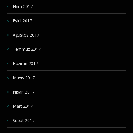
Ekim 2017
Eylül 2017
Ağustos 2017
Temmuz 2017
Haziran 2017
Mayıs 2017
Nisan 2017
Mart 2017
Şubat 2017