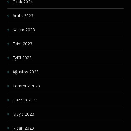
Ocak 2024
Aralık 2023
Kasım 2023
Ekim 2023
Eylül 2023
Ağustos 2023
Temmuz 2023
Haziran 2023
Mayıs 2023
Nisan 2023