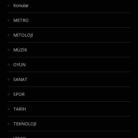
Konular
METRO
MİTOLOJİ
MÜZİK
OYUN
SANAT
SPOR
TARİH
TEKNOLOJİ