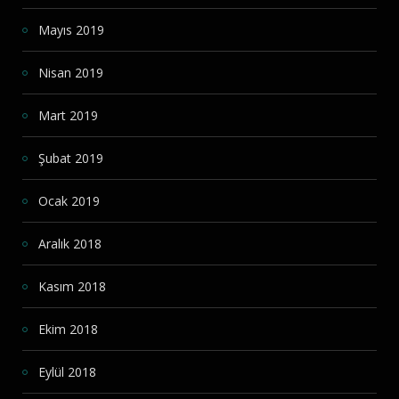
Mayıs 2019
Nisan 2019
Mart 2019
Şubat 2019
Ocak 2019
Aralık 2018
Kasım 2018
Ekim 2018
Eylül 2018