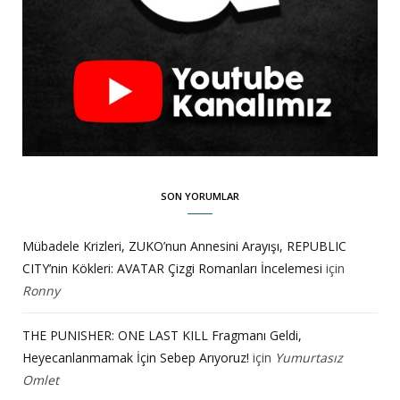
SON YORUMLAR
Mübadele Krizleri, ZUKO’nun Annesini Arayışı, REPUBLIC
CITY’nin Kökleri: AVATAR Çizgi Romanları İncelemesi
için
Ronny
THE PUNISHER: ONE LAST KILL Fragmanı Geldi,
Heyecanlanmamak İçin Sebep Arıyoruz!
için
Yumurtasız
Omlet