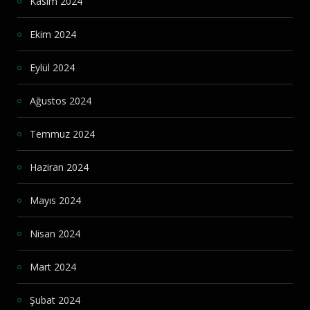
Kasım 2024
Ekim 2024
Eylül 2024
Ağustos 2024
Temmuz 2024
Haziran 2024
Mayıs 2024
Nisan 2024
Mart 2024
Şubat 2024