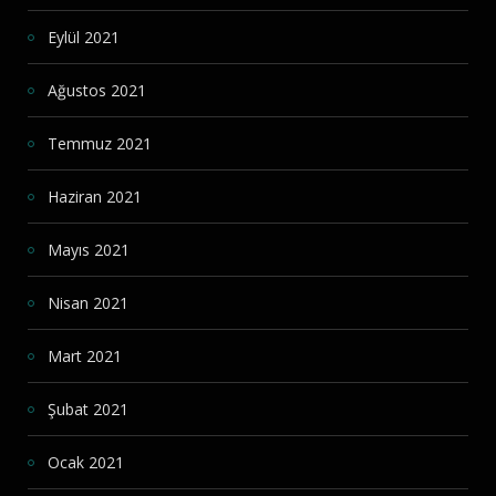
Eylül 2021
Ağustos 2021
Temmuz 2021
Haziran 2021
Mayıs 2021
Nisan 2021
Mart 2021
Şubat 2021
Ocak 2021