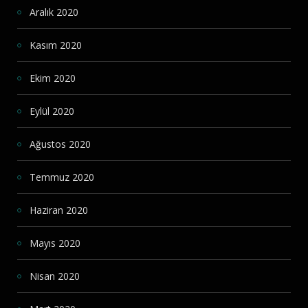
Aralık 2020
Kasım 2020
Ekim 2020
Eylül 2020
Ağustos 2020
Temmuz 2020
Haziran 2020
Mayıs 2020
Nisan 2020