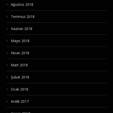
Ağustos 2018
Temmuz 2018
Haziran 2018
Mayıs 2018
Nisan 2018
Mart 2018
Şubat 2018
Ocak 2018
Aralık 2017