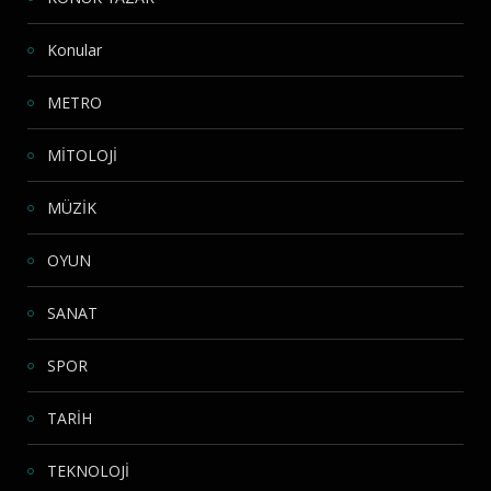
Konular
METRO
MİTOLOJİ
MÜZİK
OYUN
SANAT
SPOR
TARİH
TEKNOLOJİ