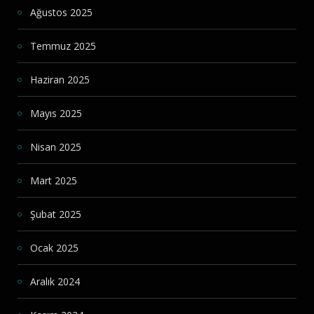
Ağustos 2025
Temmuz 2025
Haziran 2025
Mayıs 2025
Nisan 2025
Mart 2025
Şubat 2025
Ocak 2025
Aralık 2024