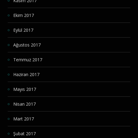
Kasım 2017
Ekim 2017
Eylül 2017
Ağustos 2017
Temmuz 2017
Haziran 2017
Mayıs 2017
Nisan 2017
Mart 2017
Şubat 2017