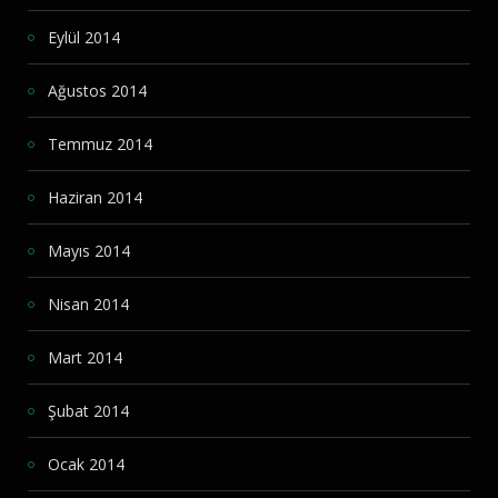
Eylül 2014
Ağustos 2014
Temmuz 2014
Haziran 2014
Mayıs 2014
Nisan 2014
Mart 2014
Şubat 2014
Ocak 2014