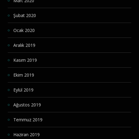
Mart 2020
Şubat 2020
Ocak 2020
Aralık 2019
Kasım 2019
Ekim 2019
Eylül 2019
Ağustos 2019
Temmuz 2019
Haziran 2019