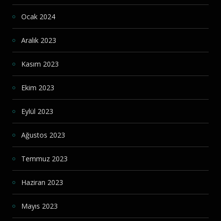
Ocak 2024
Aralık 2023
Kasım 2023
Ekim 2023
Eylül 2023
Ağustos 2023
Temmuz 2023
Haziran 2023
Mayıs 2023