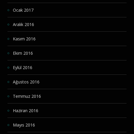
Ocak 2017
Aralık 2016
Kasım 2016
Ekim 2016
Eylül 2016
Ağustos 2016
Temmuz 2016
Haziran 2016
Mayıs 2016