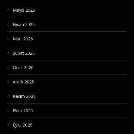
Mayıs 2026
Nisan 2026
Mart 2026
Şubat 2026
Ocak 2026
Aralık 2025
Kasım 2025
Ekim 2025
Eylül 2025