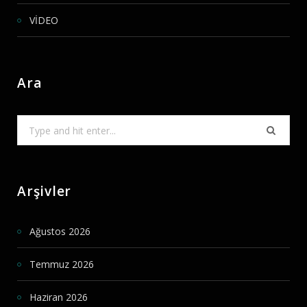
VİDEO
Ara
Search
for:
Arşivler
Ağustos 2026
Temmuz 2026
Haziran 2026