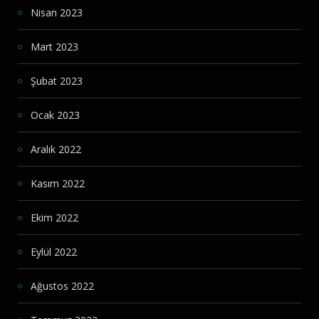
Nisan 2023
Mart 2023
Şubat 2023
Ocak 2023
Aralık 2022
Kasım 2022
Ekim 2022
Eylül 2022
Ağustos 2022