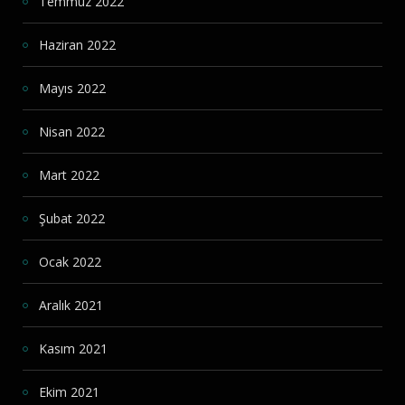
Temmuz 2022
Haziran 2022
Mayıs 2022
Nisan 2022
Mart 2022
Şubat 2022
Ocak 2022
Aralık 2021
Kasım 2021
Ekim 2021