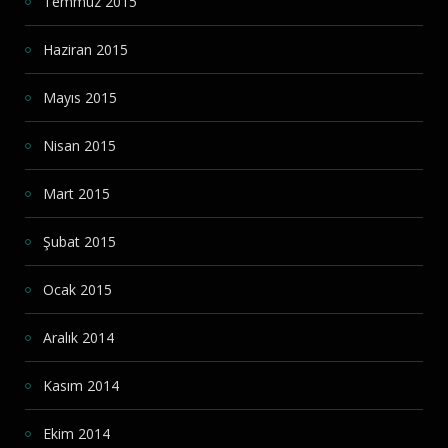
Temmuz 2015
Haziran 2015
Mayıs 2015
Nisan 2015
Mart 2015
Şubat 2015
Ocak 2015
Aralık 2014
Kasım 2014
Ekim 2014