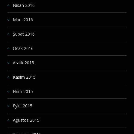
Nisan 2016
Mart 2016
Şubat 2016
Ocak 2016
Aralık 2015
Kasım 2015
Ekim 2015
Eylül 2015
Ağustos 2015