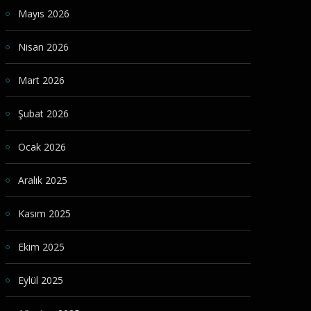
Mayıs 2026
Nisan 2026
Mart 2026
Şubat 2026
Ocak 2026
Aralık 2025
Kasım 2025
Ekim 2025
Eylül 2025