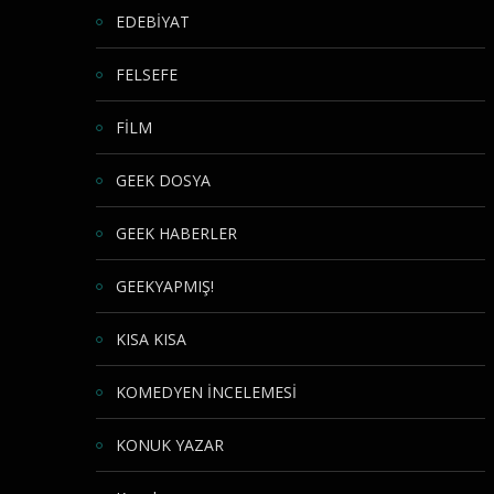
EDEBİYAT
FELSEFE
FİLM
GEEK DOSYA
GEEK HABERLER
GEEKYAPMIŞ!
KISA KISA
KOMEDYEN İNCELEMESİ
KONUK YAZAR