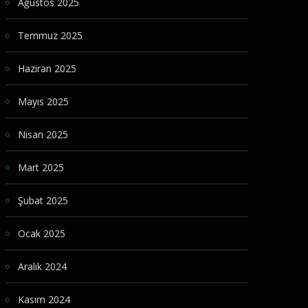
Ağustos 2025
Temmuz 2025
Haziran 2025
Mayıs 2025
Nisan 2025
Mart 2025
Şubat 2025
Ocak 2025
Aralık 2024
Kasım 2024