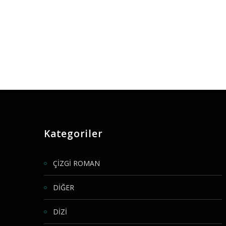
Kategoriler
ÇİZGİ ROMAN
DİĞER
DİZİ