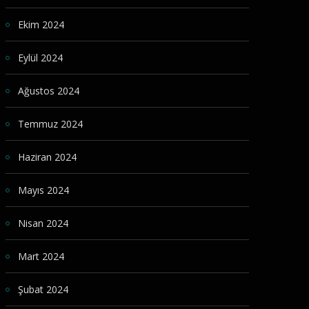
Ekim 2024
Eylül 2024
Ağustos 2024
Temmuz 2024
Haziran 2024
Mayıs 2024
Nisan 2024
Mart 2024
Şubat 2024