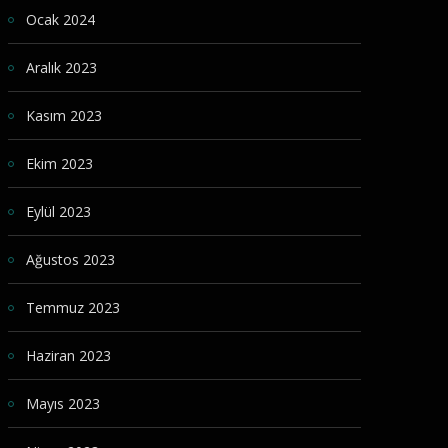
Ocak 2024
Aralık 2023
Kasım 2023
Ekim 2023
Eylül 2023
Ağustos 2023
Temmuz 2023
Haziran 2023
Mayıs 2023