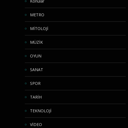
Konular
METRO
MİTOLOJİ
MÜZİK
OYUN
SANAT
SPOR
TARİH
TEKNOLOJİ
VİDEO