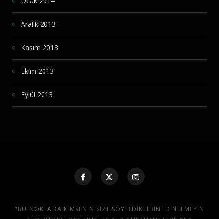
Ocak 2014
Aralık 2013
Kasım 2013
Ekim 2013
Eylül 2013
"BU NOKTADA KIMSENIN SIZE SÖYLEDIKLERINI DINLEMEYIN