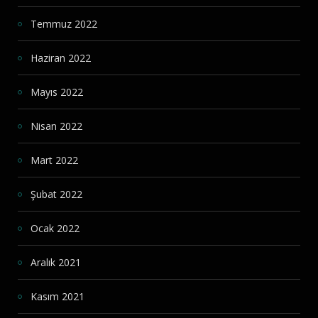
Temmuz 2022
Haziran 2022
Mayıs 2022
Nisan 2022
Mart 2022
Şubat 2022
Ocak 2022
Aralık 2021
Kasım 2021