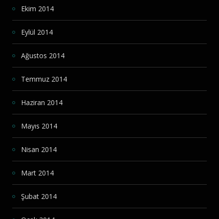
Ekim 2014
Eylül 2014
Ağustos 2014
Temmuz 2014
Haziran 2014
Mayıs 2014
Nisan 2014
Mart 2014
Şubat 2014