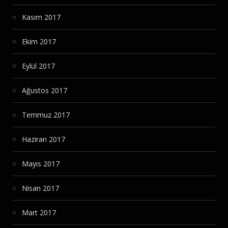
Kasım 2017
Ekim 2017
Eylül 2017
Ağustos 2017
Temmuz 2017
Haziran 2017
Mayıs 2017
Nisan 2017
Mart 2017