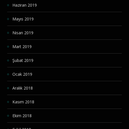
Haziran 2019
Mayıs 2019
Nisan 2019
Mart 2019
Şubat 2019
Ocak 2019
Aralık 2018
Kasım 2018
Ekim 2018