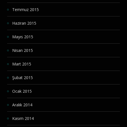
Temmuz 2015
Haziran 2015
Mayıs 2015
Nisan 2015
Mart 2015
Şubat 2015
Ocak 2015
Aralık 2014
Kasım 2014