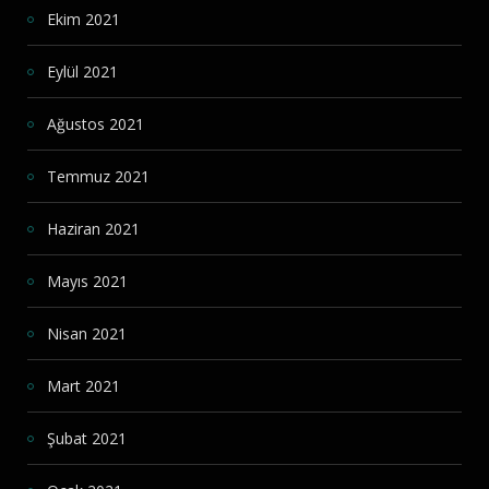
Ekim 2021
Eylül 2021
Ağustos 2021
Temmuz 2021
Haziran 2021
Mayıs 2021
Nisan 2021
Mart 2021
Şubat 2021