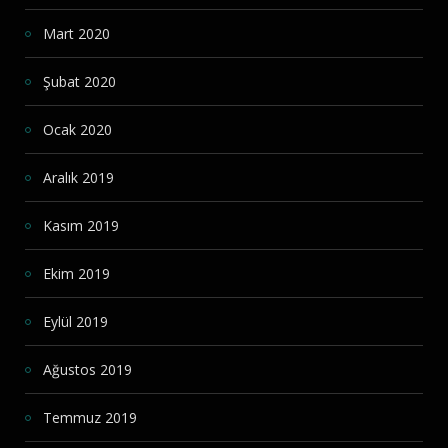
Mart 2020
Şubat 2020
Ocak 2020
Aralık 2019
Kasım 2019
Ekim 2019
Eylül 2019
Ağustos 2019
Temmuz 2019