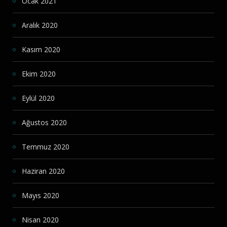
Ocak 2021
Aralık 2020
Kasım 2020
Ekim 2020
Eylül 2020
Ağustos 2020
Temmuz 2020
Haziran 2020
Mayıs 2020
Nisan 2020