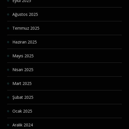
Eylül 2025
Ağustos 2025
Temmuz 2025
Haziran 2025
Mayıs 2025
Nisan 2025
Mart 2025
Şubat 2025
Ocak 2025
Aralık 2024