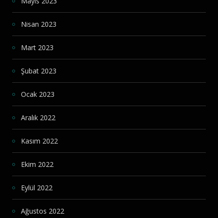
Mayıs 2023
Nisan 2023
Mart 2023
Şubat 2023
Ocak 2023
Aralık 2022
Kasım 2022
Ekim 2022
Eylül 2022
Ağustos 2022