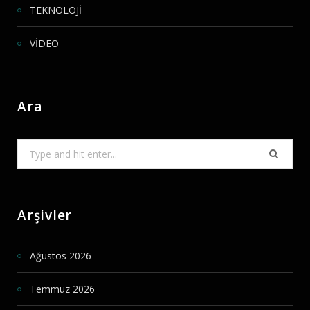
TEKNOLOJİ
VİDEO
Ara
Search
for:
Arşivler
Ağustos 2026
Temmuz 2026