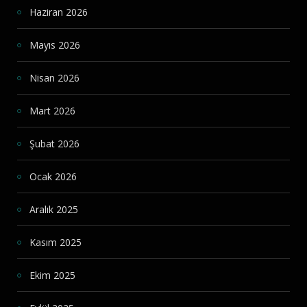
Haziran 2026
Mayıs 2026
Nisan 2026
Mart 2026
Şubat 2026
Ocak 2026
Aralık 2025
Kasım 2025
Ekim 2025