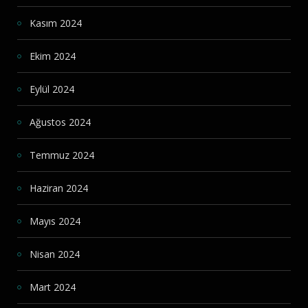
Kasım 2024
Ekim 2024
Eylül 2024
Ağustos 2024
Temmuz 2024
Haziran 2024
Mayıs 2024
Nisan 2024
Mart 2024