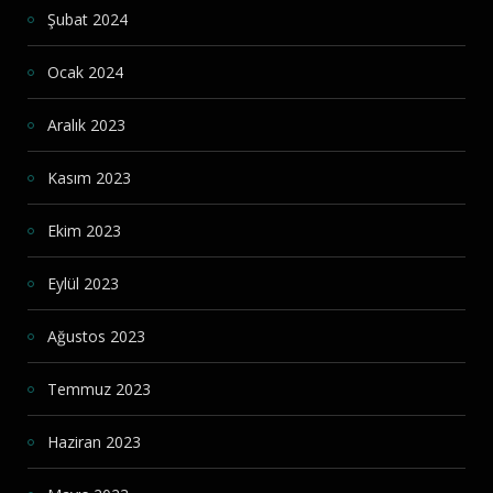
Şubat 2024
Ocak 2024
Aralık 2023
Kasım 2023
Ekim 2023
Eylül 2023
Ağustos 2023
Temmuz 2023
Haziran 2023