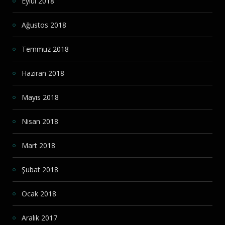
Eylül 2018
Ağustos 2018
Temmuz 2018
Haziran 2018
Mayıs 2018
Nisan 2018
Mart 2018
Şubat 2018
Ocak 2018
Aralık 2017