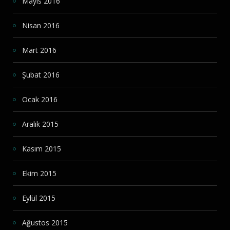
Mayıs 2016
Nisan 2016
Mart 2016
Şubat 2016
Ocak 2016
Aralık 2015
Kasım 2015
Ekim 2015
Eylül 2015
Ağustos 2015