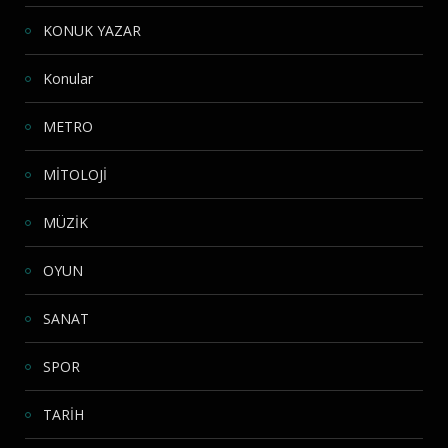
KONUK YAZAR
Konular
METRO
MİTOLOJİ
MÜZİK
OYUN
SANAT
SPOR
TARİH