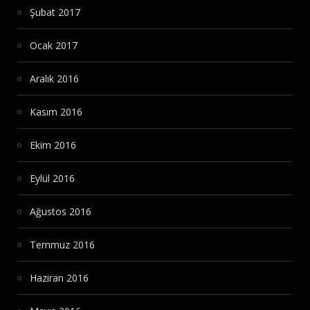
Şubat 2017
Ocak 2017
Aralık 2016
Kasım 2016
Ekim 2016
Eylül 2016
Ağustos 2016
Temmuz 2016
Haziran 2016