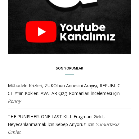
SON YORUMLAR
Mübadele Krizleri, ZUKO’nun Annesini Arayışı, REPUBLIC
CITY’nin Kökleri: AVATAR Çizgi Romanları İncelemesi
için
Ronny
THE PUNISHER: ONE LAST KILL Fragmanı Geldi,
Heyecanlanmamak İçin Sebep Arıyoruz!
için
Yumurtasız
Omlet