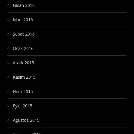
Nisan 2016
Mart 2016
Şubat 2016
Ocak 2016
Aralık 2015
Kasım 2015
Ekim 2015
Eylül 2015
Ağustos 2015