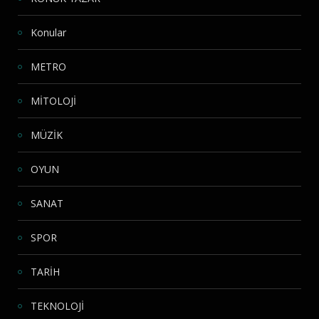
Konular
METRO
MİTOLOJİ
MÜZİK
OYUN
SANAT
SPOR
TARİH
TEKNOLOJİ