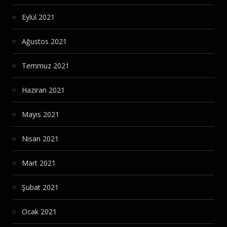
Eylül 2021
Ağustos 2021
Temmuz 2021
Haziran 2021
Mayıs 2021
Nisan 2021
Mart 2021
Şubat 2021
Ocak 2021