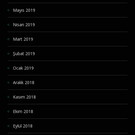
Mayıs 2019
Nisan 2019
Mart 2019
Şubat 2019
Ocak 2019
Aralık 2018
Kasım 2018
Ekim 2018
Eylül 2018