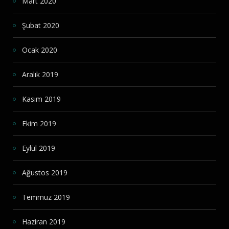
Mart 2020
Şubat 2020
Ocak 2020
Aralık 2019
Kasım 2019
Ekim 2019
Eylül 2019
Ağustos 2019
Temmuz 2019
Haziran 2019