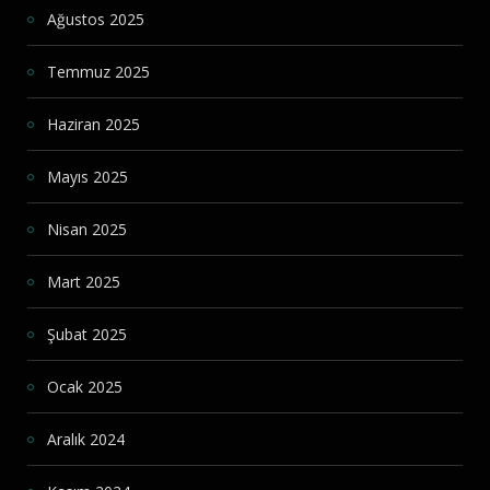
Ağustos 2025
Temmuz 2025
Haziran 2025
Mayıs 2025
Nisan 2025
Mart 2025
Şubat 2025
Ocak 2025
Aralık 2024