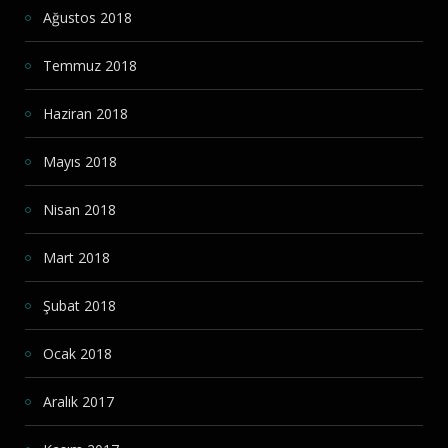
Ağustos 2018
Temmuz 2018
Haziran 2018
Mayıs 2018
Nisan 2018
Mart 2018
Şubat 2018
Ocak 2018
Aralık 2017