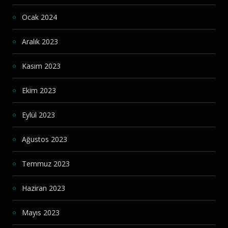
Ocak 2024
Aralık 2023
Kasım 2023
Ekim 2023
Eylül 2023
Ağustos 2023
Temmuz 2023
Haziran 2023
Mayıs 2023