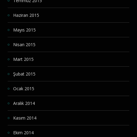
Temmuz 2015
Haziran 2015
Mayıs 2015
Nisan 2015
Mart 2015
Şubat 2015
Ocak 2015
Aralık 2014
Kasım 2014
Ekim 2014