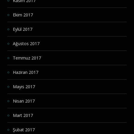
Kasım 2017
Ekim 2017
Eylül 2017
Ağustos 2017
Temmuz 2017
Haziran 2017
Mayıs 2017
Nisan 2017
Mart 2017
Şubat 2017