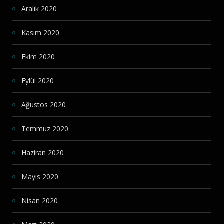
Aralık 2020
Kasım 2020
Ekim 2020
Eylül 2020
Ağustos 2020
Temmuz 2020
Haziran 2020
Mayıs 2020
Nisan 2020