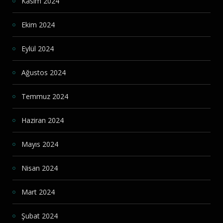
Kasım 2024
Ekim 2024
Eylül 2024
Ağustos 2024
Temmuz 2024
Haziran 2024
Mayıs 2024
Nisan 2024
Mart 2024
Şubat 2024