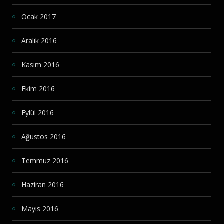
Ocak 2017
Aralık 2016
Kasım 2016
Ekim 2016
Eylül 2016
Ağustos 2016
Temmuz 2016
Haziran 2016
Mayıs 2016