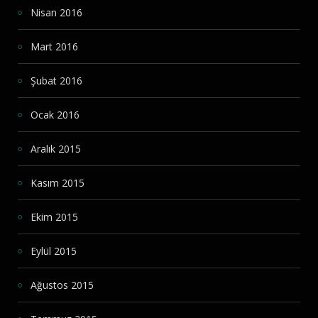
Nisan 2016
Mart 2016
Şubat 2016
Ocak 2016
Aralık 2015
Kasım 2015
Ekim 2015
Eylül 2015
Ağustos 2015