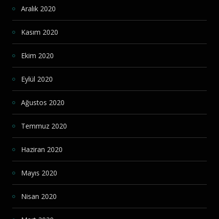
Aralık 2020
Kasım 2020
Ekim 2020
Eylül 2020
Ağustos 2020
Temmuz 2020
Haziran 2020
Mayıs 2020
Nisan 2020