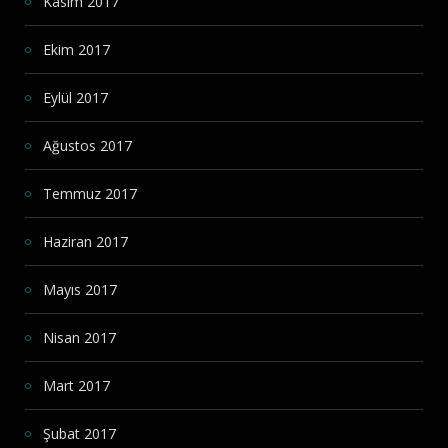
Kasım 2017
Ekim 2017
Eylül 2017
Ağustos 2017
Temmuz 2017
Haziran 2017
Mayıs 2017
Nisan 2017
Mart 2017
Şubat 2017