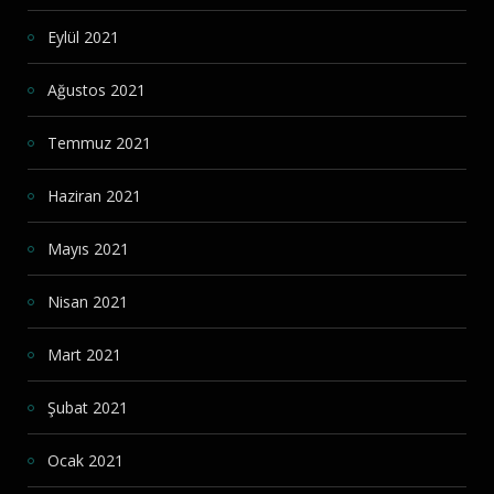
Eylül 2021
Ağustos 2021
Temmuz 2021
Haziran 2021
Mayıs 2021
Nisan 2021
Mart 2021
Şubat 2021
Ocak 2021