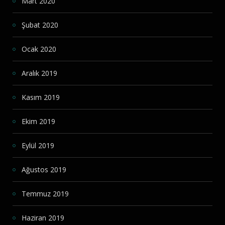
Mart 2020
Şubat 2020
Ocak 2020
Aralık 2019
Kasım 2019
Ekim 2019
Eylül 2019
Ağustos 2019
Temmuz 2019
Haziran 2019