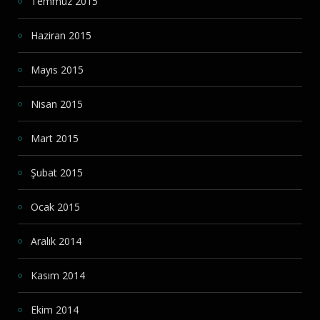
Temmuz 2015
Haziran 2015
Mayıs 2015
Nisan 2015
Mart 2015
Şubat 2015
Ocak 2015
Aralık 2014
Kasım 2014
Ekim 2014