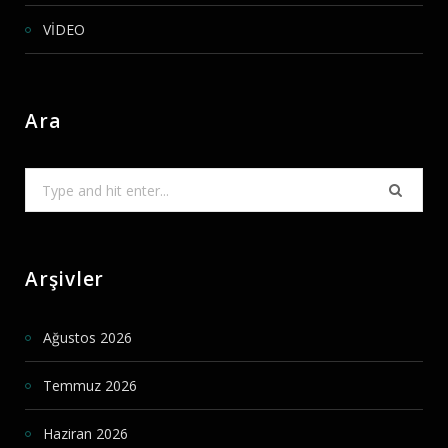
VİDEO
Ara
Search
for:
Arşivler
Ağustos 2026
Temmuz 2026
Haziran 2026