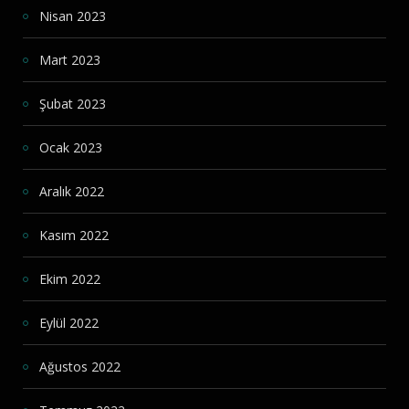
Nisan 2023
Mart 2023
Şubat 2023
Ocak 2023
Aralık 2022
Kasım 2022
Ekim 2022
Eylül 2022
Ağustos 2022