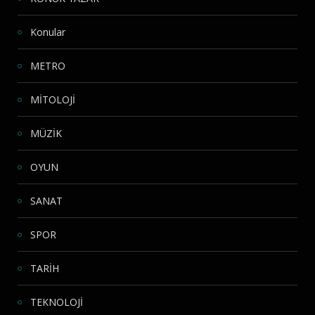
Konular
METRO
MİTOLOJİ
MÜZİK
OYUN
SANAT
SPOR
TARİH
TEKNOLOJİ