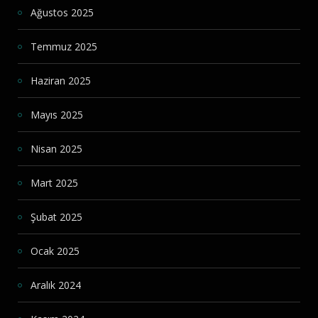
Ağustos 2025
Temmuz 2025
Haziran 2025
Mayıs 2025
Nisan 2025
Mart 2025
Şubat 2025
Ocak 2025
Aralık 2024