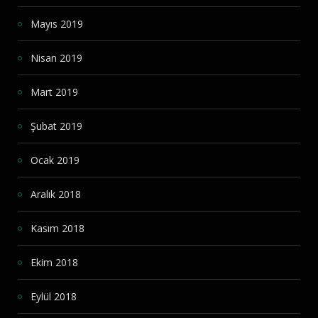
Mayıs 2019
Nisan 2019
Mart 2019
Şubat 2019
Ocak 2019
Aralık 2018
Kasım 2018
Ekim 2018
Eylül 2018