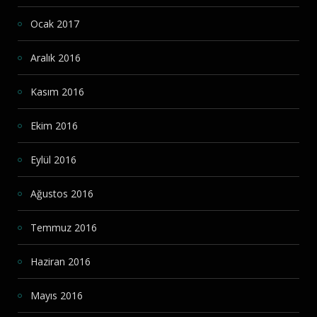
Ocak 2017
Aralık 2016
Kasım 2016
Ekim 2016
Eylül 2016
Ağustos 2016
Temmuz 2016
Haziran 2016
Mayıs 2016