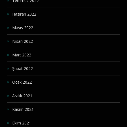
Temmuz 2022
Haziran 2022
Mayıs 2022
Nisan 2022
Mart 2022
Şubat 2022
Ocak 2022
Aralık 2021
Kasım 2021
Ekim 2021