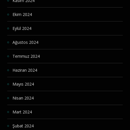
Kasım 2024
Ekim 2024
Eylül 2024
Ağustos 2024
Temmuz 2024
Haziran 2024
Mayıs 2024
Nisan 2024
Mart 2024
Şubat 2024