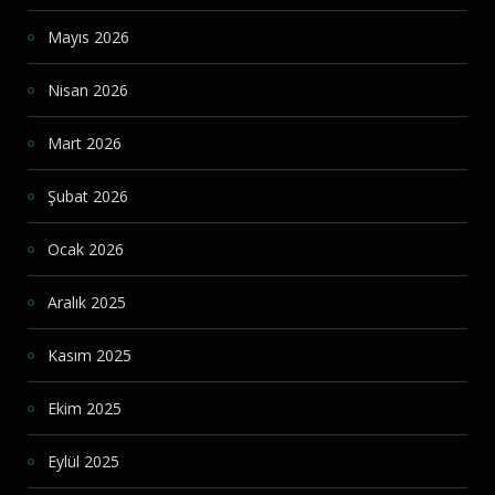
Mayıs 2026
Nisan 2026
Mart 2026
Şubat 2026
Ocak 2026
Aralık 2025
Kasım 2025
Ekim 2025
Eylül 2025