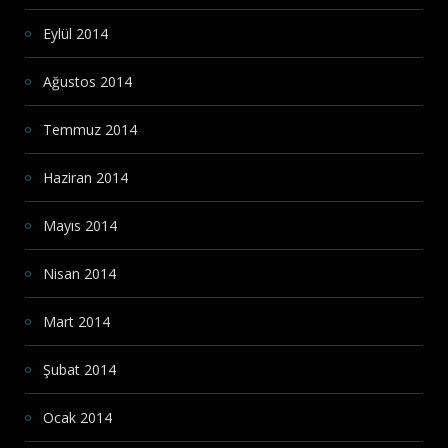
Eylül 2014
Ağustos 2014
Temmuz 2014
Haziran 2014
Mayıs 2014
Nisan 2014
Mart 2014
Şubat 2014
Ocak 2014