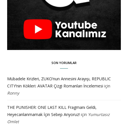
SON YORUMLAR
Mübadele Krizleri, ZUKO’nun Annesini Arayışı, REPUBLIC
CITY’nin Kökleri: AVATAR Çizgi Romanları İncelemesi
için
Ronny
THE PUNISHER: ONE LAST KILL Fragmanı Geldi,
Heyecanlanmamak İçin Sebep Arıyoruz!
için
Yumurtasız
Omlet