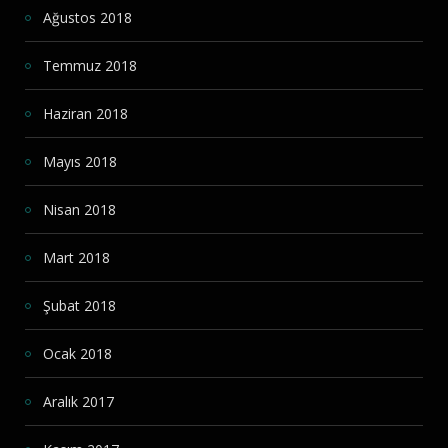
Ağustos 2018
Temmuz 2018
Haziran 2018
Mayıs 2018
Nisan 2018
Mart 2018
Şubat 2018
Ocak 2018
Aralık 2017