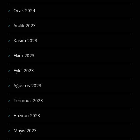
Ocak 2024
Aralık 2023
Kasım 2023
Ekim 2023
Eylül 2023
Ağustos 2023
Temmuz 2023
Haziran 2023
Mayıs 2023