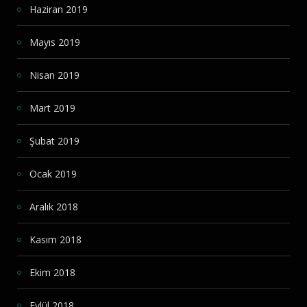
Haziran 2019
Mayıs 2019
Nisan 2019
Mart 2019
Şubat 2019
Ocak 2019
Aralık 2018
Kasım 2018
Ekim 2018
Eylül 2018