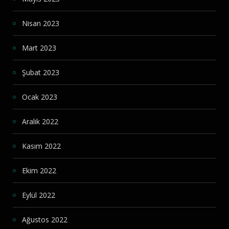
Nisan 2023
Mart 2023
Şubat 2023
Ocak 2023
Aralık 2022
Kasım 2022
Ekim 2022
Eylül 2022
Ağustos 2022