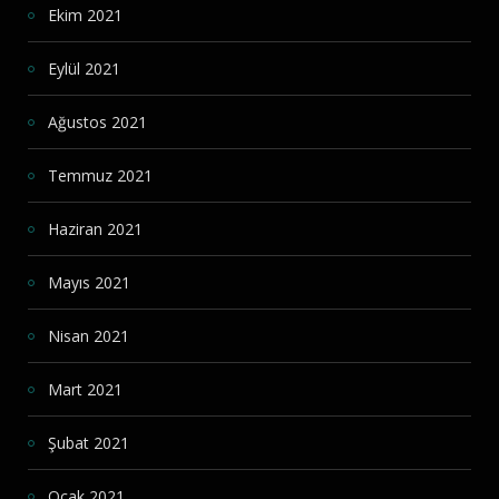
Ekim 2021
Eylül 2021
Ağustos 2021
Temmuz 2021
Haziran 2021
Mayıs 2021
Nisan 2021
Mart 2021
Şubat 2021
Ocak 2021