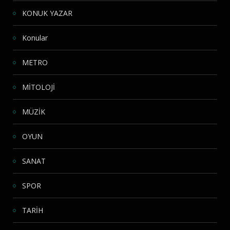
KONUK YAZAR
Konular
METRO
MİTOLOJİ
MÜZİK
OYUN
SANAT
SPOR
TARİH