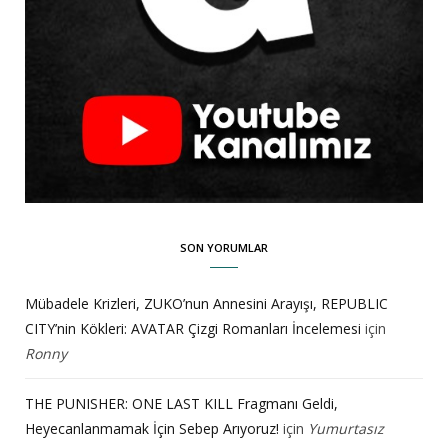
SON YORUMLAR
Mübadele Krizleri, ZUKO’nun Annesini Arayışı, REPUBLIC
CITY’nin Kökleri: AVATAR Çizgi Romanları İncelemesi
için
Ronny
THE PUNISHER: ONE LAST KILL Fragmanı Geldi,
Heyecanlanmamak İçin Sebep Arıyoruz!
için
Yumurtasız