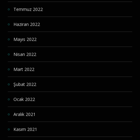
Temmuz 2022
Haziran 2022
Mayıs 2022
Nisan 2022
Mart 2022
Şubat 2022
Ocak 2022
Aralık 2021
Kasım 2021