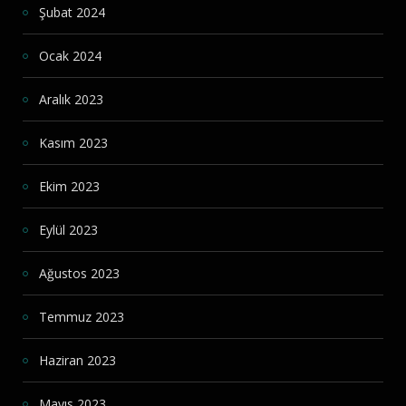
Şubat 2024
Ocak 2024
Aralık 2023
Kasım 2023
Ekim 2023
Eylül 2023
Ağustos 2023
Temmuz 2023
Haziran 2023
Mayıs 2023