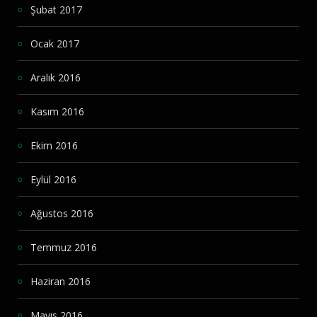
Şubat 2017
Ocak 2017
Aralık 2016
Kasım 2016
Ekim 2016
Eylül 2016
Ağustos 2016
Temmuz 2016
Haziran 2016
Mayıs 2016