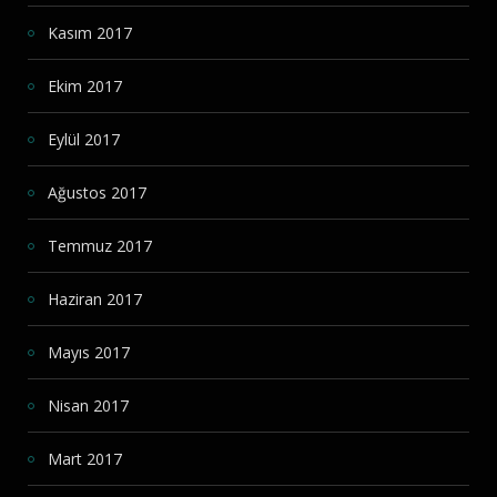
Kasım 2017
Ekim 2017
Eylül 2017
Ağustos 2017
Temmuz 2017
Haziran 2017
Mayıs 2017
Nisan 2017
Mart 2017