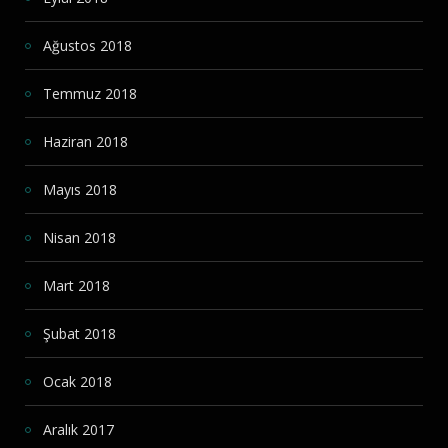
Ağustos 2018
Temmuz 2018
Haziran 2018
Mayıs 2018
Nisan 2018
Mart 2018
Şubat 2018
Ocak 2018
Aralık 2017