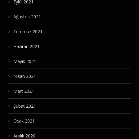
Eylül 2021
Ağustos 2021
Temmuz 2021
Haziran 2021
Mayıs 2021
Nisan 2021
Mart 2021
Şubat 2021
Ocak 2021
Aralık 2020