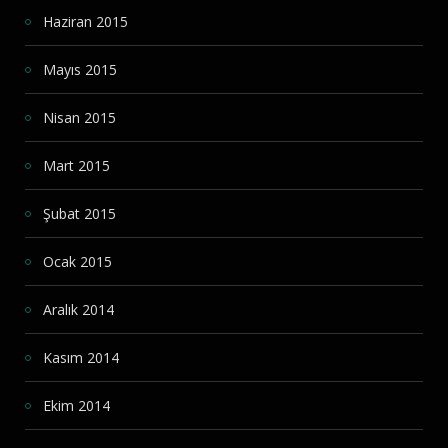
Haziran 2015
Mayıs 2015
Nisan 2015
Mart 2015
Şubat 2015
Ocak 2015
Aralık 2014
Kasım 2014
Ekim 2014