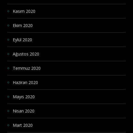
Kasım 2020
Ekim 2020
Eylül 2020
Ağustos 2020
Temmuz 2020
Haziran 2020
Mayıs 2020
Nisan 2020
Mart 2020