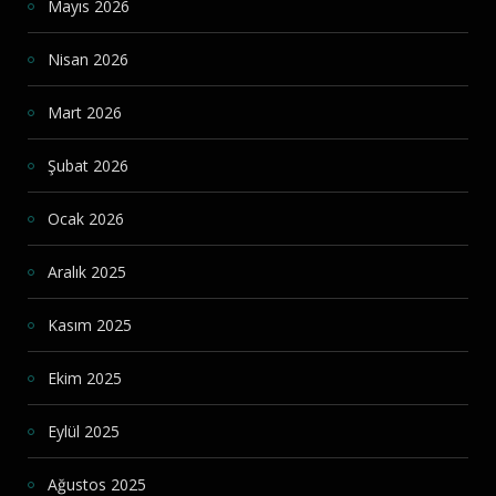
Mayıs 2026
Nisan 2026
Mart 2026
Şubat 2026
Ocak 2026
Aralık 2025
Kasım 2025
Ekim 2025
Eylül 2025
Ağustos 2025