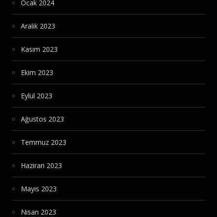
Ocak 2024
Aralık 2023
Kasım 2023
Ekim 2023
Eylül 2023
Ağustos 2023
Temmuz 2023
Haziran 2023
Mayıs 2023
Nisan 2023