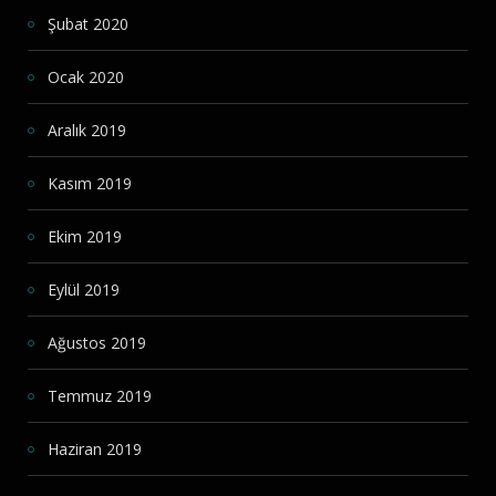
Şubat 2020
Ocak 2020
Aralık 2019
Kasım 2019
Ekim 2019
Eylül 2019
Ağustos 2019
Temmuz 2019
Haziran 2019