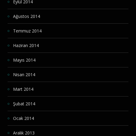
Eylül 2014
Ağustos 2014
Temmuz 2014
Haziran 2014
Mayıs 2014
Nisan 2014
Mart 2014
Şubat 2014
Ocak 2014
Aralık 2013