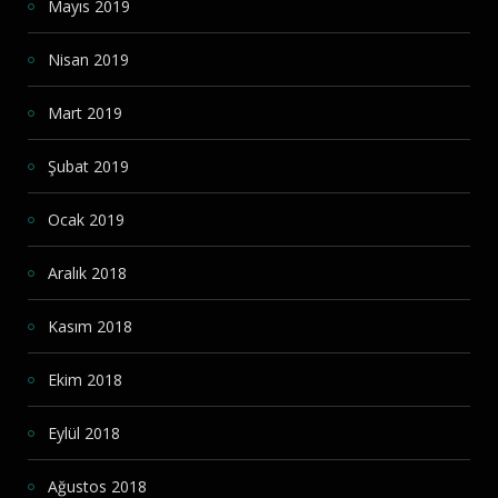
Mayıs 2019
Nisan 2019
Mart 2019
Şubat 2019
Ocak 2019
Aralık 2018
Kasım 2018
Ekim 2018
Eylül 2018
Ağustos 2018