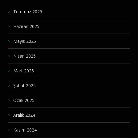
Temmuz 2025
Haziran 2025
Mayıs 2025
Nisan 2025
Mart 2025
Şubat 2025
Ocak 2025
Aralık 2024
Kasım 2024