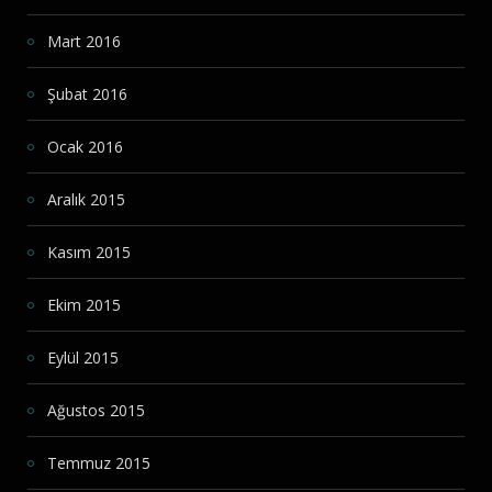
Mart 2016
Şubat 2016
Ocak 2016
Aralık 2015
Kasım 2015
Ekim 2015
Eylül 2015
Ağustos 2015
Temmuz 2015