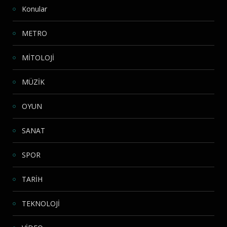
Konular
METRO
MİTOLOJİ
MÜZİK
OYUN
SANAT
SPOR
TARİH
TEKNOLOJİ