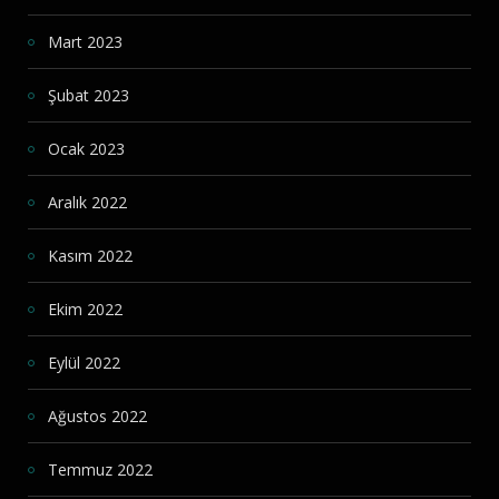
Mart 2023
Şubat 2023
Ocak 2023
Aralık 2022
Kasım 2022
Ekim 2022
Eylül 2022
Ağustos 2022
Temmuz 2022