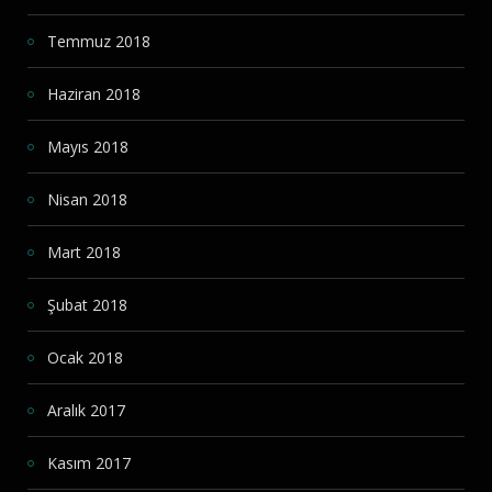
Temmuz 2018
Haziran 2018
Mayıs 2018
Nisan 2018
Mart 2018
Şubat 2018
Ocak 2018
Aralık 2017
Kasım 2017