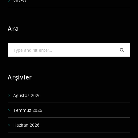
VİDEO
Ara
Search
for:
Arşivler
Ağustos 2026
Temmuz 2026
Haziran 2026