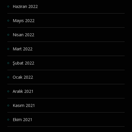
Haziran 2022
Mayıs 2022
Nisan 2022
Mart 2022
Şubat 2022
Ocak 2022
Aralık 2021
Kasım 2021
Ekim 2021