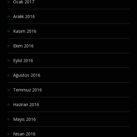
Ocak 2017
Aralık 2016
Kasım 2016
Ekim 2016
Eylül 2016
Ağustos 2016
Temmuz 2016
Haziran 2016
Mayıs 2016
Nisan 2016