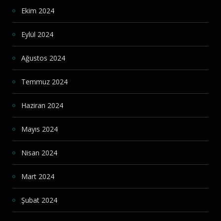
Ekim 2024
Eylül 2024
Ağustos 2024
Temmuz 2024
Haziran 2024
Mayıs 2024
Nisan 2024
Mart 2024
Şubat 2024