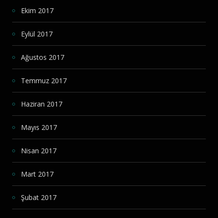
Ekim 2017
Eylül 2017
Ağustos 2017
Temmuz 2017
Haziran 2017
Mayıs 2017
Nisan 2017
Mart 2017
Şubat 2017