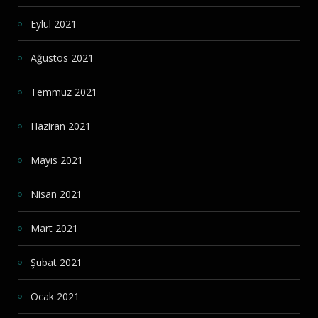
Eylül 2021
Ağustos 2021
Temmuz 2021
Haziran 2021
Mayıs 2021
Nisan 2021
Mart 2021
Şubat 2021
Ocak 2021