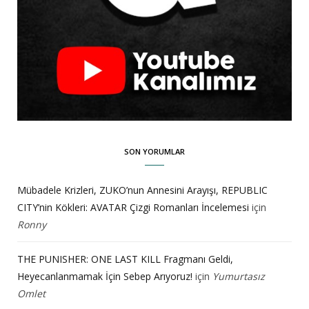
SON YORUMLAR
Mübadele Krizleri, ZUKO’nun Annesini Arayışı, REPUBLIC
CITY’nin Kökleri: AVATAR Çizgi Romanları İncelemesi
için
Ronny
THE PUNISHER: ONE LAST KILL Fragmanı Geldi,
Heyecanlanmamak İçin Sebep Arıyoruz!
için
Yumurtasız
Omlet