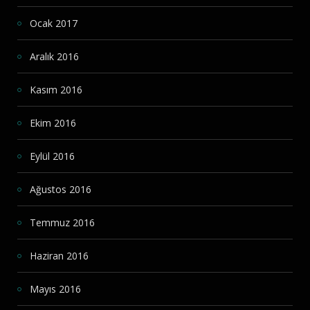
Ocak 2017
Aralık 2016
Kasım 2016
Ekim 2016
Eylül 2016
Ağustos 2016
Temmuz 2016
Haziran 2016
Mayıs 2016