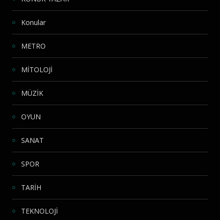
Konular
METRO
MİTOLOJİ
MÜZİK
OYUN
SANAT
SPOR
TARİH
TEKNOLOJİ