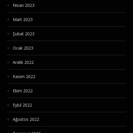
Nisan 2023
Mart 2023
Şubat 2023
Ocak 2023
Aralık 2022
Kasım 2022
Ekim 2022
Eylül 2022
Ağustos 2022