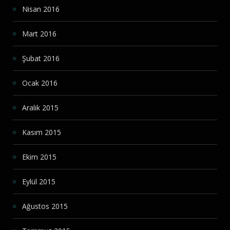
Nisan 2016
Mart 2016
Şubat 2016
Ocak 2016
Aralık 2015
Kasım 2015
Ekim 2015
Eylül 2015
Ağustos 2015