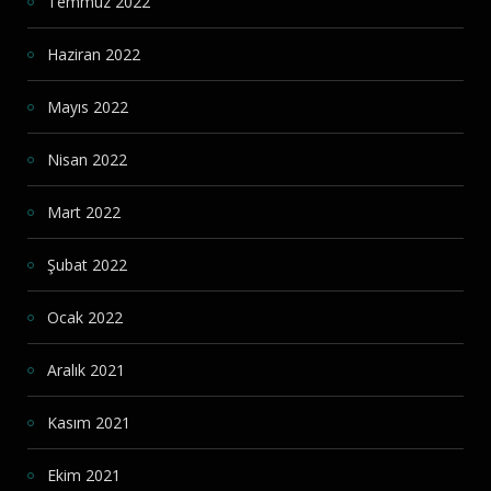
Temmuz 2022
Haziran 2022
Mayıs 2022
Nisan 2022
Mart 2022
Şubat 2022
Ocak 2022
Aralık 2021
Kasım 2021
Ekim 2021