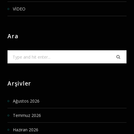
VİDEO
Ara
Search
for:
Arşivler
Ağustos 2026
Temmuz 2026
Haziran 2026