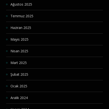
Ağustos 2025
Temmuz 2025
Haziran 2025
Mayıs 2025
Nisan 2025
Mart 2025
Şubat 2025
Ocak 2025
Aralık 2024