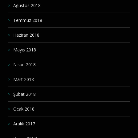
Ağustos 2018
Temmuz 2018
Haziran 2018
Mayıs 2018
Nisan 2018
Mart 2018
Şubat 2018
Ocak 2018
Aralık 2017