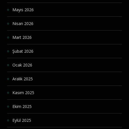
Mayıs 2026
Nisan 2026
Mart 2026
Şubat 2026
Ocak 2026
Aralık 2025
Kasım 2025
Ekim 2025
Eylül 2025