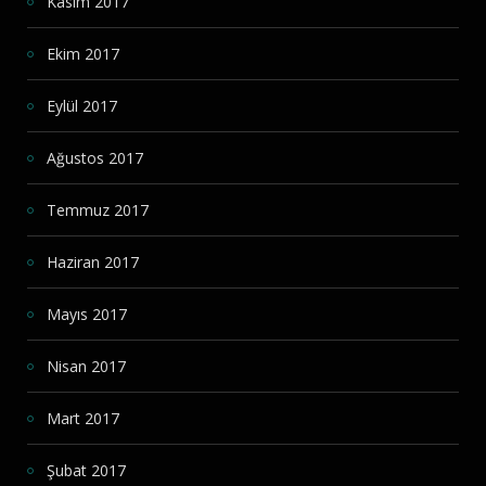
Kasım 2017
Ekim 2017
Eylül 2017
Ağustos 2017
Temmuz 2017
Haziran 2017
Mayıs 2017
Nisan 2017
Mart 2017
Şubat 2017