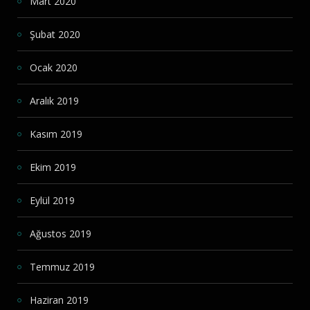
Mart 2020
Şubat 2020
Ocak 2020
Aralık 2019
Kasım 2019
Ekim 2019
Eylül 2019
Ağustos 2019
Temmuz 2019
Haziran 2019