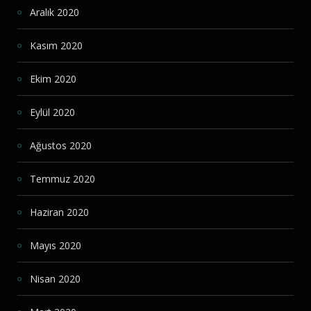
Aralık 2020
Kasım 2020
Ekim 2020
Eylül 2020
Ağustos 2020
Temmuz 2020
Haziran 2020
Mayıs 2020
Nisan 2020