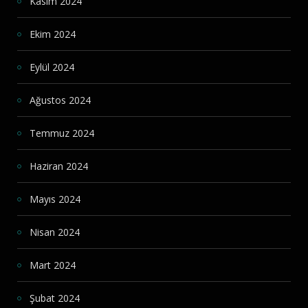
Kasım 2024
Ekim 2024
Eylül 2024
Ağustos 2024
Temmuz 2024
Haziran 2024
Mayıs 2024
Nisan 2024
Mart 2024
Şubat 2024