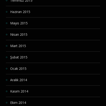
Temmuz 2015
Haziran 2015
Mayıs 2015
Nisan 2015
Mart 2015
Şubat 2015
Ocak 2015
Aralık 2014
Kasım 2014
Ekim 2014