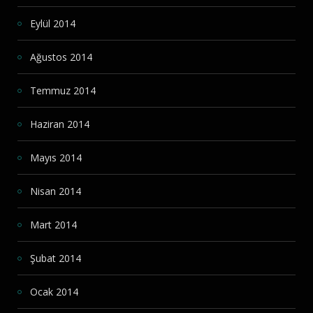
Eylül 2014
Ağustos 2014
Temmuz 2014
Haziran 2014
Mayıs 2014
Nisan 2014
Mart 2014
Şubat 2014
Ocak 2014