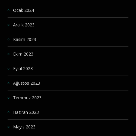
Ocak 2024
Aralık 2023
Kasım 2023
Ekim 2023
Eylül 2023
Ağustos 2023
Temmuz 2023
Haziran 2023
Mayıs 2023