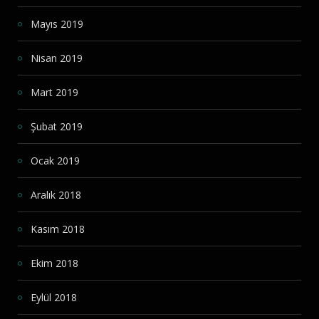
Mayıs 2019
Nisan 2019
Mart 2019
Şubat 2019
Ocak 2019
Aralık 2018
Kasım 2018
Ekim 2018
Eylül 2018