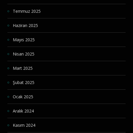
Temmuz 2025
Haziran 2025
Mayıs 2025
Nisan 2025
Mart 2025
Şubat 2025
Ocak 2025
Aralık 2024
Kasım 2024