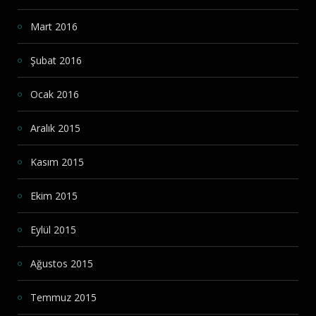
Mart 2016
Şubat 2016
Ocak 2016
Aralık 2015
Kasım 2015
Ekim 2015
Eylül 2015
Ağustos 2015
Temmuz 2015