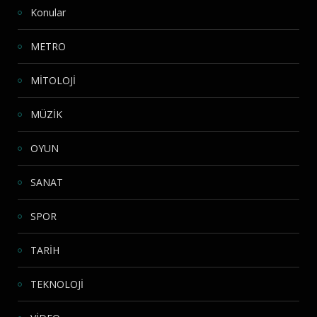
Konular
METRO
MİTOLOJİ
MÜZİK
OYUN
SANAT
SPOR
TARİH
TEKNOLOJİ