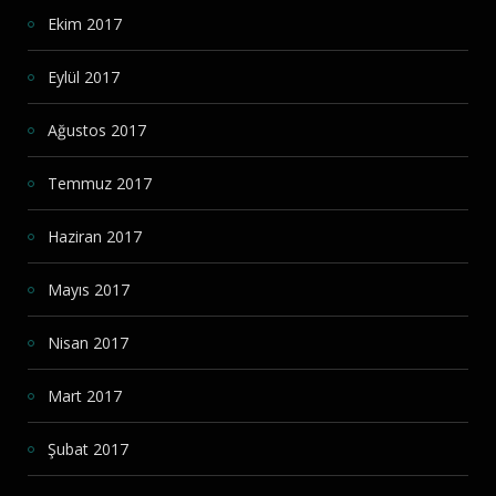
Ekim 2017
Eylül 2017
Ağustos 2017
Temmuz 2017
Haziran 2017
Mayıs 2017
Nisan 2017
Mart 2017
Şubat 2017