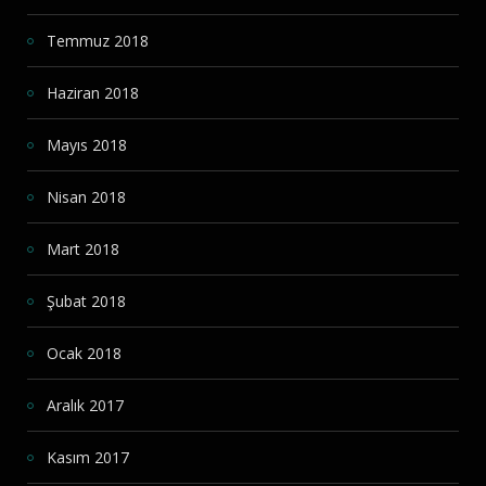
Temmuz 2018
Haziran 2018
Mayıs 2018
Nisan 2018
Mart 2018
Şubat 2018
Ocak 2018
Aralık 2017
Kasım 2017