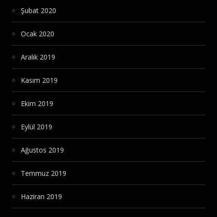
Şubat 2020
Ocak 2020
Aralık 2019
Kasım 2019
Ekim 2019
Eylül 2019
Ağustos 2019
Temmuz 2019
Haziran 2019