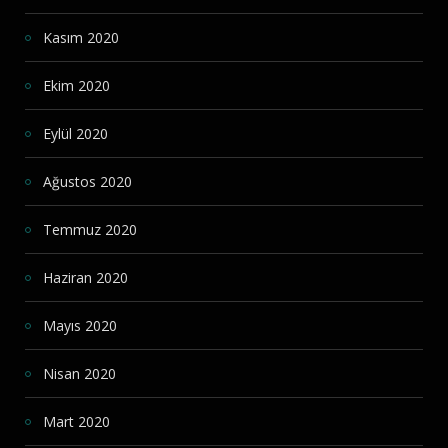
Kasım 2020
Ekim 2020
Eylül 2020
Ağustos 2020
Temmuz 2020
Haziran 2020
Mayıs 2020
Nisan 2020
Mart 2020