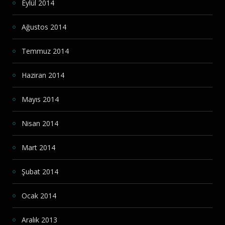
Eylül 2014
Ağustos 2014
Temmuz 2014
Haziran 2014
Mayıs 2014
Nisan 2014
Mart 2014
Şubat 2014
Ocak 2014
Aralık 2013