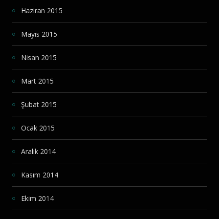
Haziran 2015
Mayıs 2015
Nisan 2015
Mart 2015
Şubat 2015
Ocak 2015
Aralık 2014
Kasım 2014
Ekim 2014