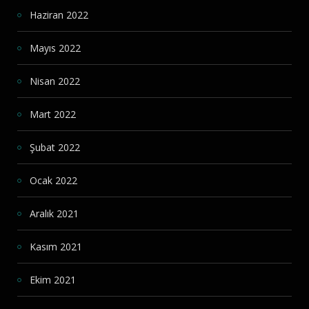
Haziran 2022
Mayıs 2022
Nisan 2022
Mart 2022
Şubat 2022
Ocak 2022
Aralık 2021
Kasım 2021
Ekim 2021