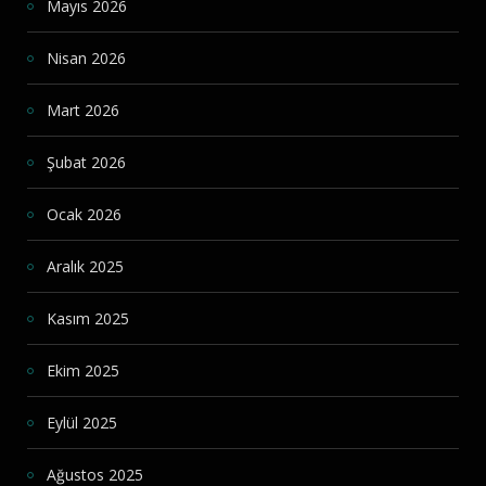
Mayıs 2026
Nisan 2026
Mart 2026
Şubat 2026
Ocak 2026
Aralık 2025
Kasım 2025
Ekim 2025
Eylül 2025
Ağustos 2025