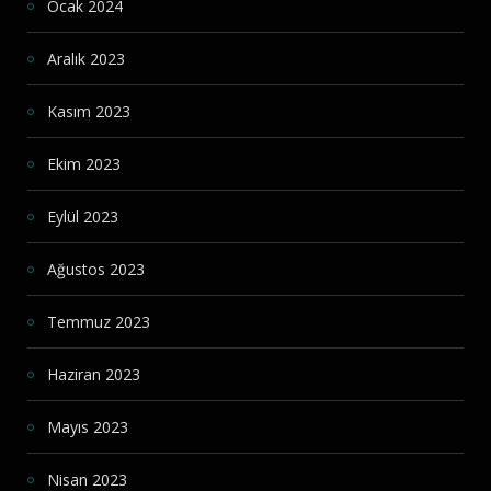
Ocak 2024
Aralık 2023
Kasım 2023
Ekim 2023
Eylül 2023
Ağustos 2023
Temmuz 2023
Haziran 2023
Mayıs 2023
Nisan 2023