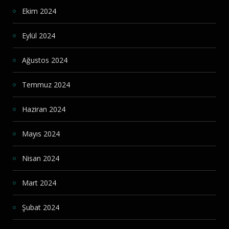
Ekim 2024
Eylül 2024
Ağustos 2024
Temmuz 2024
Haziran 2024
Mayıs 2024
Nisan 2024
Mart 2024
Şubat 2024