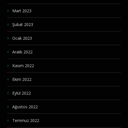
Mart 2023
Şubat 2023
Ocak 2023
Aralık 2022
Kasım 2022
Ekim 2022
Eylül 2022
Ağustos 2022
Temmuz 2022