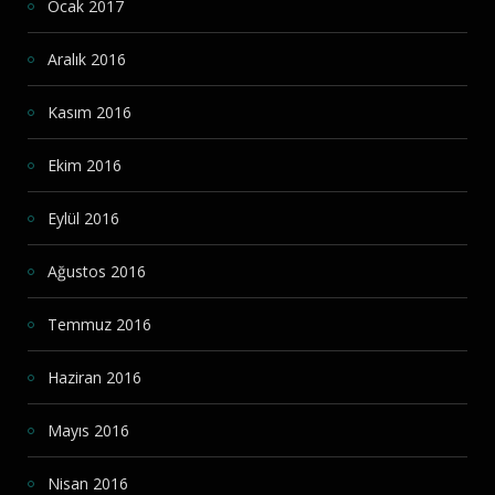
Ocak 2017
Aralık 2016
Kasım 2016
Ekim 2016
Eylül 2016
Ağustos 2016
Temmuz 2016
Haziran 2016
Mayıs 2016
Nisan 2016