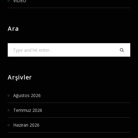
VİDEO
Ara
Search
for:
Arşivler
Ağustos 2026
Temmuz 2026
Haziran 2026