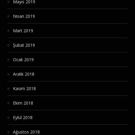
Mayıs 2019
Nisan 2019
Mart 2019
Şubat 2019
Ocak 2019
Aralık 2018
Kasım 2018
Ekim 2018
Eylül 2018
Ağustos 2018