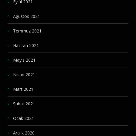
Eylül 2021
Ağustos 2021
Temmuz 2021
Haziran 2021
Mayıs 2021
Nisan 2021
Mart 2021
Şubat 2021
Ocak 2021
Aralık 2020