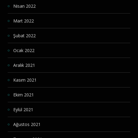
Nisan 2022
Mart 2022
Şubat 2022
Ocak 2022
Aralık 2021
Kasım 2021
Ekim 2021
Eylül 2021
Ağustos 2021