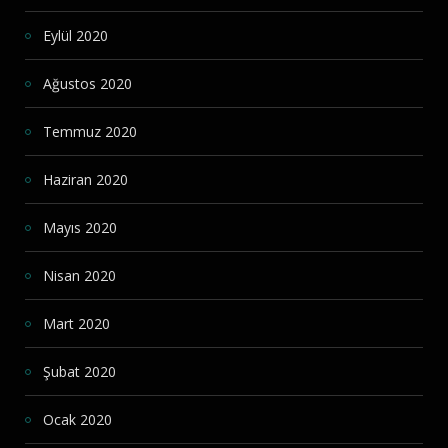
Eylül 2020
Ağustos 2020
Temmuz 2020
Haziran 2020
Mayıs 2020
Nisan 2020
Mart 2020
Şubat 2020
Ocak 2020