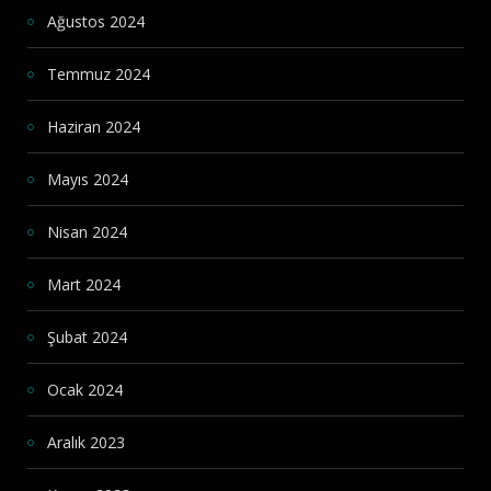
Ağustos 2024
Temmuz 2024
Haziran 2024
Mayıs 2024
Nisan 2024
Mart 2024
Şubat 2024
Ocak 2024
Aralık 2023