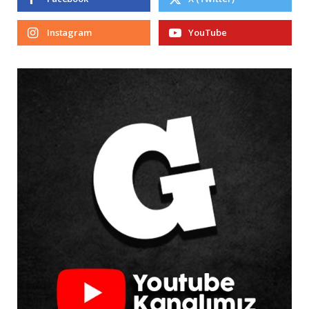
Instagram
YouTube