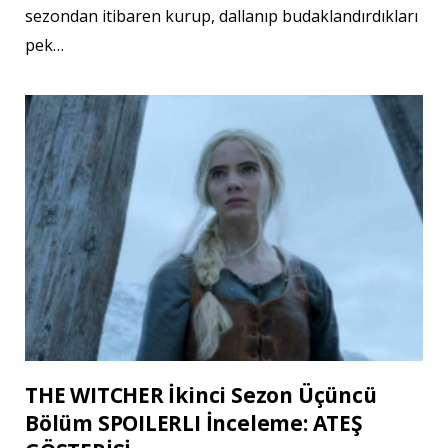
sezondan itibaren kurup, dallanıp budaklandırdıkları
pek…
THE WITCHER İkinci Sezon Üçüncü
Bölüm SPOILERLI İnceleme: ATEŞ