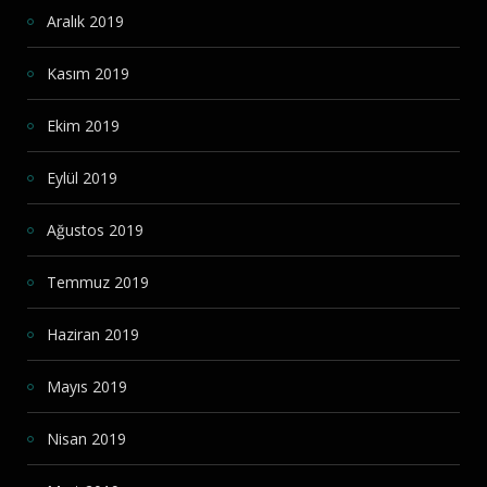
Aralık 2019
Kasım 2019
Ekim 2019
Eylül 2019
Ağustos 2019
Temmuz 2019
Haziran 2019
Mayıs 2019
Nisan 2019