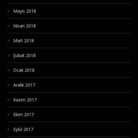
Mayıs 2018
Nisan 2018
Mart 2018
Şubat 2018
Ocak 2018
Aralık 2017
Kasım 2017
Ekim 2017
Eylül 2017