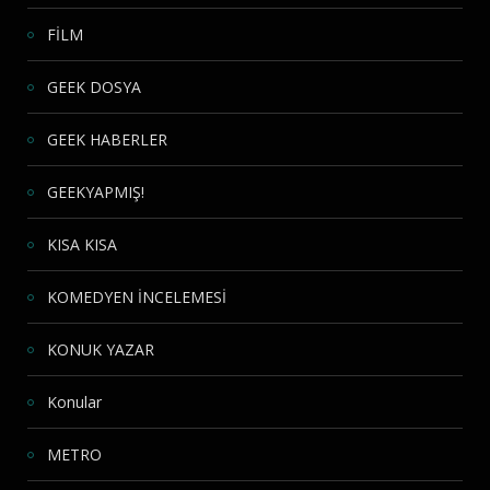
FİLM
GEEK DOSYA
GEEK HABERLER
GEEKYAPMIŞ!
KISA KISA
KOMEDYEN İNCELEMESİ
KONUK YAZAR
Konular
METRO