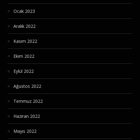
Ocak 2023
Aralık 2022
Kasım 2022
Ekim 2022
Eylül 2022
Ağustos 2022
Temmuz 2022
Haziran 2022
Mayıs 2022