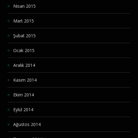
Nisan 2015
Mart 2015
Şubat 2015
Ocak 2015
Aralık 2014
Kasım 2014
Ekim 2014
Eylül 2014
Ağustos 2014