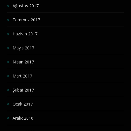
Ağustos 2017
Temmuz 2017
Haziran 2017
Mayıs 2017
Nisan 2017
Mart 2017
Şubat 2017
Ocak 2017
Aralık 2016