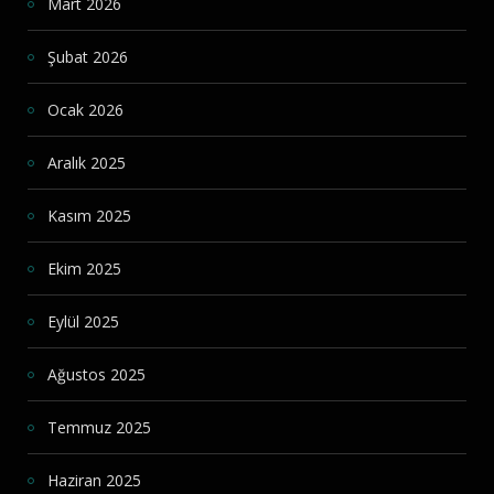
Mart 2026
Şubat 2026
Ocak 2026
Aralık 2025
Kasım 2025
Ekim 2025
Eylül 2025
Ağustos 2025
Temmuz 2025
Haziran 2025