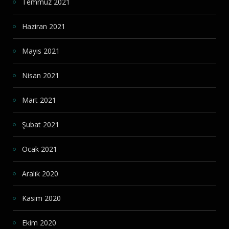
Temmuz 2021
Haziran 2021
Mayıs 2021
Nisan 2021
Mart 2021
Şubat 2021
Ocak 2021
Aralık 2020
Kasım 2020
Ekim 2020