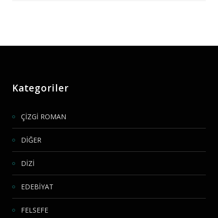
Kategoriler
ÇİZGİ ROMAN
DİĞER
DİZİ
EDEBİYAT
FELSEFE