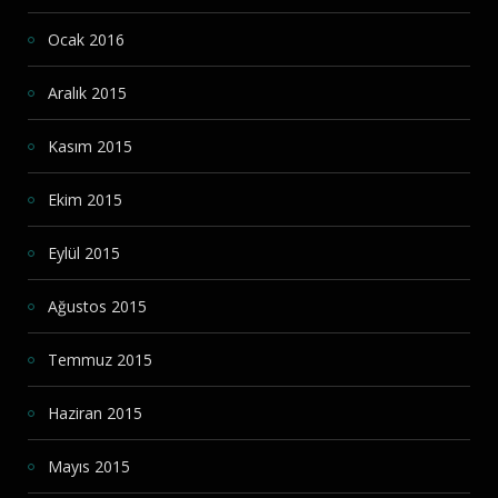
Ocak 2016
Aralık 2015
Kasım 2015
Ekim 2015
Eylül 2015
Ağustos 2015
Temmuz 2015
Haziran 2015
Mayıs 2015