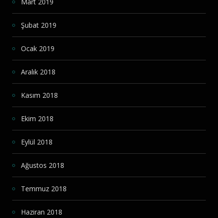
Mart 2019
Şubat 2019
Ocak 2019
Aralık 2018
Kasım 2018
Ekim 2018
Eylül 2018
Ağustos 2018
Temmuz 2018
Haziran 2018