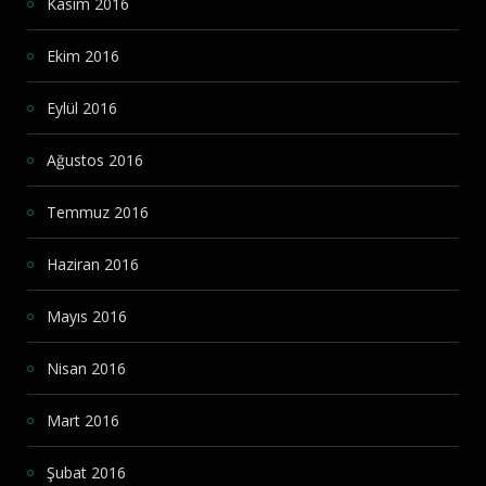
Kasım 2016
Ekim 2016
Eylül 2016
Ağustos 2016
Temmuz 2016
Haziran 2016
Mayıs 2016
Nisan 2016
Mart 2016
Şubat 2016