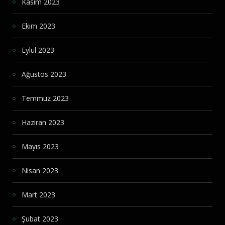
Kasım 2023
Ekim 2023
Eylül 2023
Ağustos 2023
Temmuz 2023
Haziran 2023
Mayıs 2023
Nisan 2023
Mart 2023
Şubat 2023