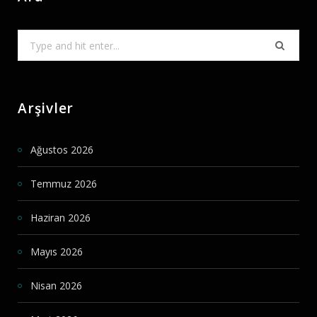
Search
for:
Arşivler
Ağustos 2026
Temmuz 2026
Haziran 2026
Mayıs 2026
Nisan 2026