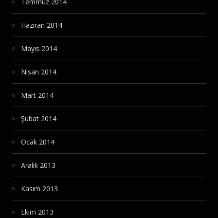
Temmuz 2014
Haziran 2014
Mayıs 2014
Nisan 2014
Mart 2014
Şubat 2014
Ocak 2014
Aralık 2013
Kasım 2013
Ekim 2013