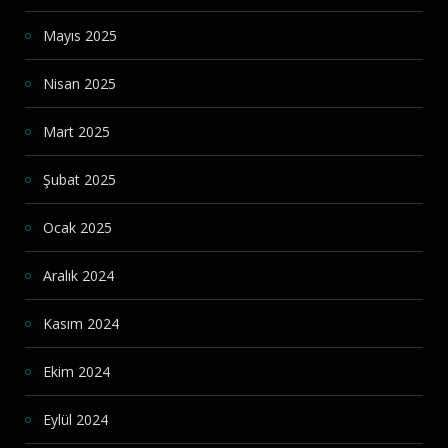
Mayıs 2025
Nisan 2025
Mart 2025
Şubat 2025
Ocak 2025
Aralık 2024
Kasım 2024
Ekim 2024
Eylül 2024