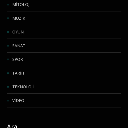
MİTOLOJİ
MÜZİK
OYUN
SANAT
SPOR
TARİH
TEKNOLOJİ
VİDEO
Ara