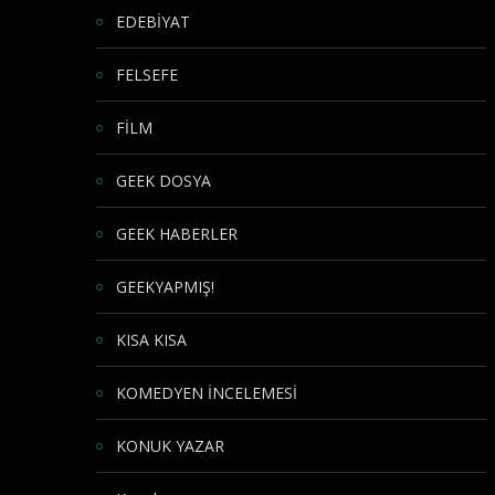
EDEBİYAT
FELSEFE
FİLM
GEEK DOSYA
GEEK HABERLER
GEEKYAPMIŞ!
KISA KISA
KOMEDYEN İNCELEMESİ
KONUK YAZAR