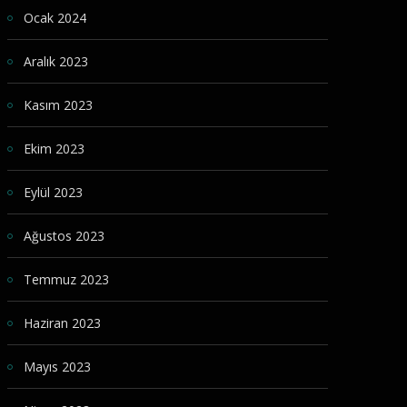
Ocak 2024
Aralık 2023
Kasım 2023
Ekim 2023
Eylül 2023
Ağustos 2023
Temmuz 2023
Haziran 2023
Mayıs 2023