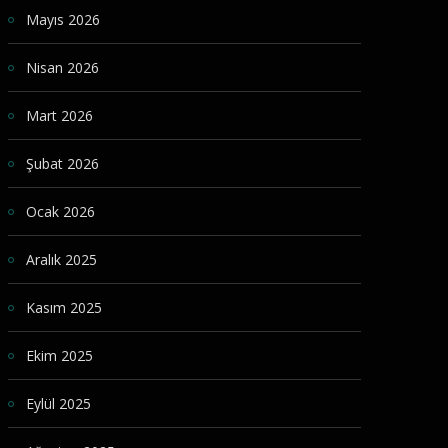
Mayıs 2026
Nisan 2026
Mart 2026
Şubat 2026
Ocak 2026
Aralık 2025
Kasım 2025
Ekim 2025
Eylül 2025