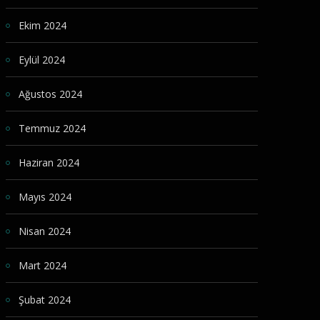
Ekim 2024
Eylül 2024
Ağustos 2024
Temmuz 2024
Haziran 2024
Mayıs 2024
Nisan 2024
Mart 2024
Şubat 2024