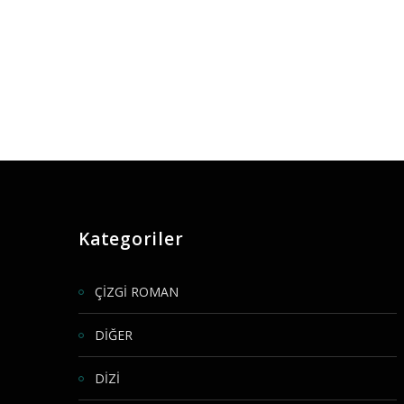
Kategoriler
ÇİZGİ ROMAN
DİĞER
DİZİ