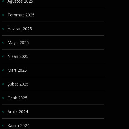
Ağustos 2025
Temmuz 2025
Haziran 2025
Mayıs 2025
Nisan 2025
Mart 2025
Şubat 2025
Ocak 2025
Aralık 2024
Kasım 2024