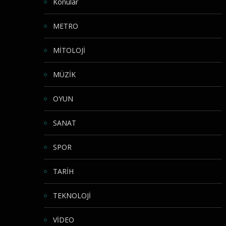
Konular
METRO
MİTOLOJİ
MÜZİK
OYUN
SANAT
SPOR
TARİH
TEKNOLOJİ
VİDEO