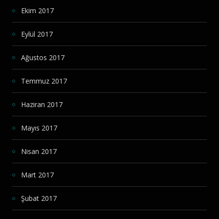
Ekim 2017
Eylül 2017
Ağustos 2017
Temmuz 2017
Haziran 2017
Mayıs 2017
Nisan 2017
Mart 2017
Şubat 2017