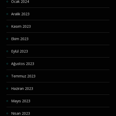
Ocak 2024
Aralık 2023
Kasım 2023
Ekim 2023
Eylül 2023
Ağustos 2023
Temmuz 2023
Haziran 2023
Mayıs 2023
Nisan 2023