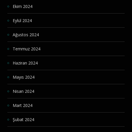
Ekim 2024
Eylül 2024
Ağustos 2024
Temmuz 2024
Haziran 2024
Mayıs 2024
Nisan 2024
Mart 2024
Şubat 2024