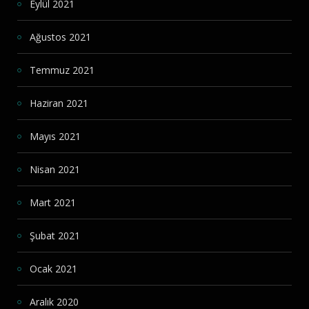
Eylül 2021
Ağustos 2021
Temmuz 2021
Haziran 2021
Mayıs 2021
Nisan 2021
Mart 2021
Şubat 2021
Ocak 2021
Aralık 2020