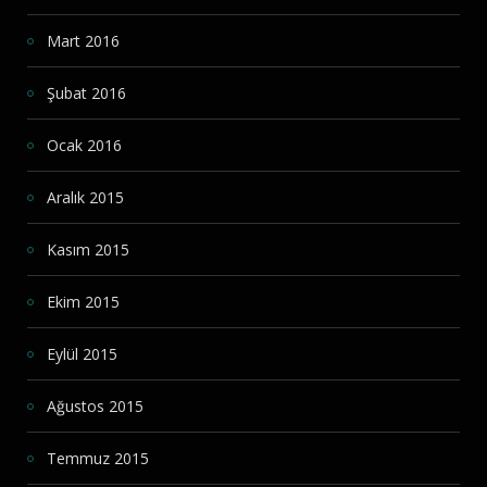
Mart 2016
Şubat 2016
Ocak 2016
Aralık 2015
Kasım 2015
Ekim 2015
Eylül 2015
Ağustos 2015
Temmuz 2015