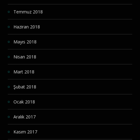
Temmuz 2018
Haziran 2018
Mayıs 2018
Nisan 2018
Mart 2018
Şubat 2018
Ocak 2018
Aralık 2017
Kasım 2017