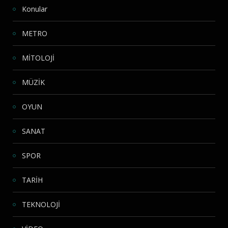
Konular
METRO
MİTOLOJİ
MÜZİK
OYUN
SANAT
SPOR
TARİH
TEKNOLOJİ