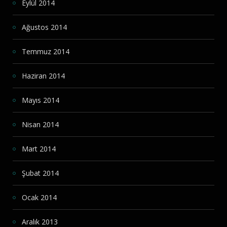
Eylül 2014
Ağustos 2014
Temmuz 2014
Haziran 2014
Mayıs 2014
Nisan 2014
Mart 2014
Şubat 2014
Ocak 2014
Aralık 2013