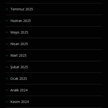
Temmuz 2025
Haziran 2025
Mayıs 2025
Nisan 2025
Mart 2025
Şubat 2025
Ocak 2025
Aralık 2024
Kasım 2024