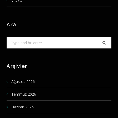
VİDEO
Ara
Search
for:
Arşivler
Ağustos 2026
Temmuz 2026
Haziran 2026