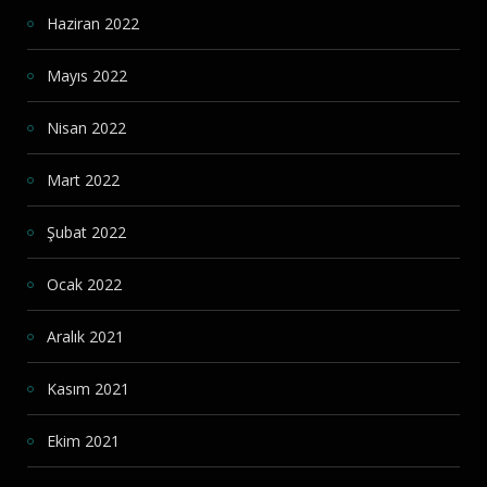
Haziran 2022
Mayıs 2022
Nisan 2022
Mart 2022
Şubat 2022
Ocak 2022
Aralık 2021
Kasım 2021
Ekim 2021