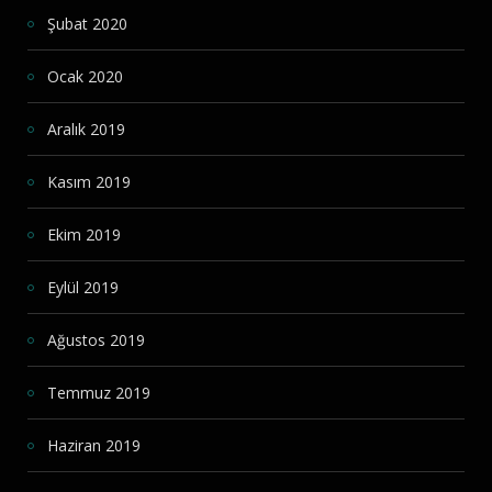
Şubat 2020
Ocak 2020
Aralık 2019
Kasım 2019
Ekim 2019
Eylül 2019
Ağustos 2019
Temmuz 2019
Haziran 2019