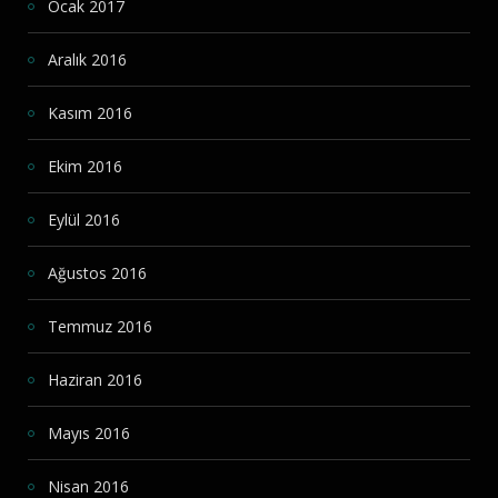
Ocak 2017
Aralık 2016
Kasım 2016
Ekim 2016
Eylül 2016
Ağustos 2016
Temmuz 2016
Haziran 2016
Mayıs 2016
Nisan 2016