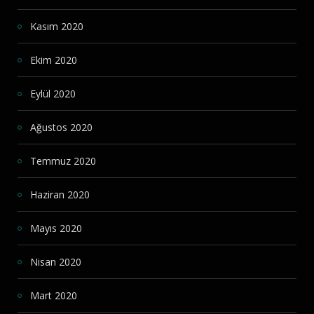
Kasım 2020
Ekim 2020
Eylül 2020
Ağustos 2020
Temmuz 2020
Haziran 2020
Mayıs 2020
Nisan 2020
Mart 2020