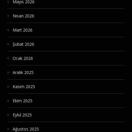
Mayıs 2026
Nisan 2026
Mart 2026
Şubat 2026
Ocak 2026
Aralık 2025
Kasım 2025
Ekim 2025
Eylül 2025
Ağustos 2025