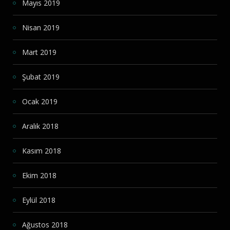
Mayıs 2019
Nisan 2019
Mart 2019
Şubat 2019
Ocak 2019
Aralık 2018
Kasım 2018
Ekim 2018
Eylül 2018
Ağustos 2018