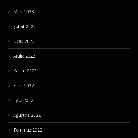
Mart 2023
Şubat 2023
Ocak 2023
Aralık 2022
Kasım 2022
Ekim 2022
Eylül 2022
Ağustos 2022
Temmuz 2022