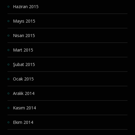
Haziran 2015
Mayıs 2015
Nisan 2015
Mart 2015
Şubat 2015
Ocak 2015
Aralık 2014
Kasım 2014
Ekim 2014