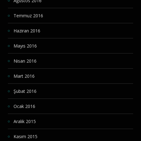
Ağustos 2016
Temmuz 2016
Haziran 2016
Mayıs 2016
Nisan 2016
Mart 2016
Şubat 2016
Ocak 2016
Aralık 2015
Kasım 2015