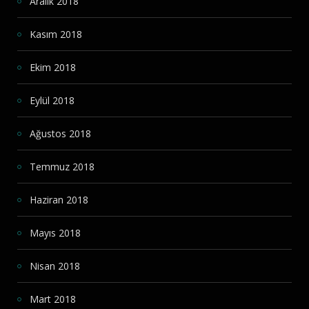
Aralık 2018
Kasım 2018
Ekim 2018
Eylül 2018
Ağustos 2018
Temmuz 2018
Haziran 2018
Mayıs 2018
Nisan 2018
Mart 2018