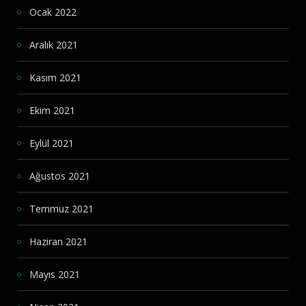
Ocak 2022
Aralık 2021
Kasım 2021
Ekim 2021
Eylül 2021
Ağustos 2021
Temmuz 2021
Haziran 2021
Mayıs 2021