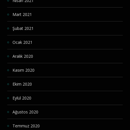
Nisan 2021
Mart 2021
Şubat 2021
Ocak 2021
Aralık 2020
Kasım 2020
Ekim 2020
Eylül 2020
Ağustos 2020
Temmuz 2020