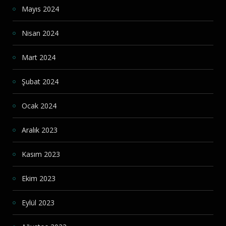
Mayıs 2024
Nisan 2024
Mart 2024
Şubat 2024
Ocak 2024
Aralık 2023
Kasım 2023
Ekim 2023
Eylül 2023