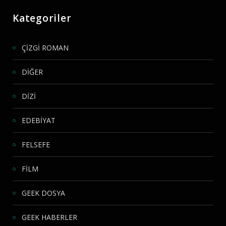
Kategoriler
ÇİZGİ ROMAN
DİĞER
DİZİ
EDEBİYAT
FELSEFE
FİLM
GEEK DOSYA
GEEK HABERLER