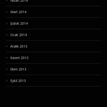
Nisan 2014
Mart 2014
Şubat 2014
Ocak 2014
Aralık 2013
Kasım 2013
Ekim 2013
Eylül 2013