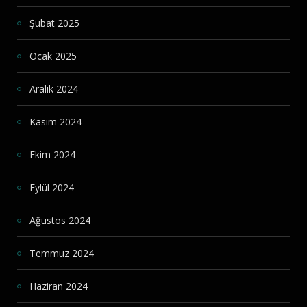
Şubat 2025
Ocak 2025
Aralık 2024
Kasım 2024
Ekim 2024
Eylül 2024
Ağustos 2024
Temmuz 2024
Haziran 2024