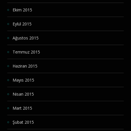
Ekim 2015
Eylül 2015
Ağustos 2015
Temmuz 2015
Haziran 2015
Mayıs 2015
Nisan 2015
Mart 2015
Şubat 2015