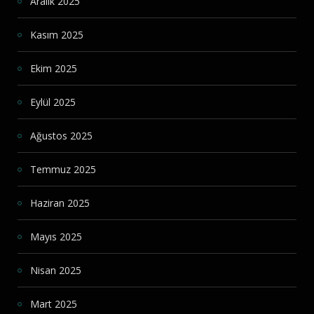
Aralık 2025
Kasım 2025
Ekim 2025
Eylül 2025
Ağustos 2025
Temmuz 2025
Haziran 2025
Mayıs 2025
Nisan 2025
Mart 2025