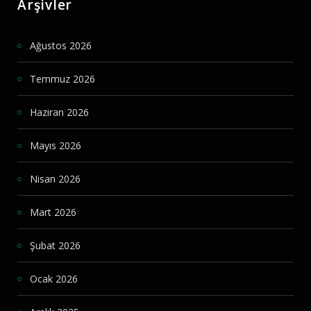
Arşivler
Ağustos 2026
Temmuz 2026
Haziran 2026
Mayıs 2026
Nisan 2026
Mart 2026
Şubat 2026
Ocak 2026