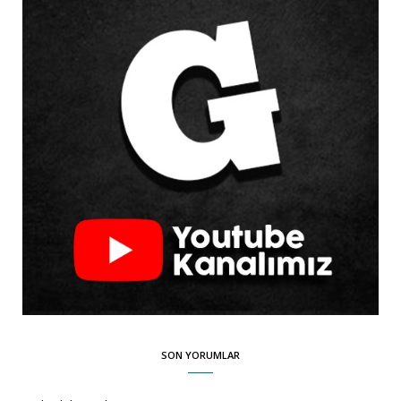
SON YORUMLAR