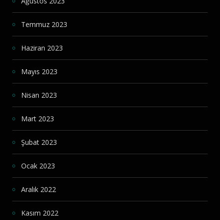
Ağustos 2023
Temmuz 2023
Haziran 2023
Mayıs 2023
Nisan 2023
Mart 2023
Şubat 2023
Ocak 2023
Aralık 2022
Kasım 2022