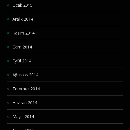
Ocak 2015
Aralık 2014
Kasım 2014
Ekim 2014
Eylül 2014
Ağustos 2014
Temmuz 2014
Haziran 2014
Mayıs 2014