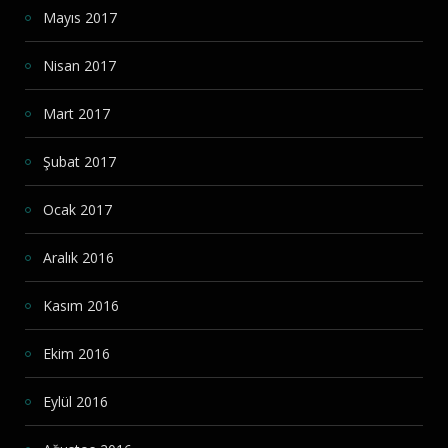
Mayıs 2017
Nisan 2017
Mart 2017
Şubat 2017
Ocak 2017
Aralık 2016
Kasım 2016
Ekim 2016
Eylül 2016