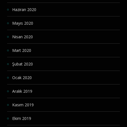
Haziran 2020
Mayıs 2020
Nisan 2020
Mart 2020
Şubat 2020
Ocak 2020
Aralık 2019
Kasım 2019
Ekim 2019