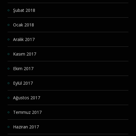
Şubat 2018
Ocak 2018
Aralık 2017
Kasım 2017
Ekim 2017
Eylül 2017
Ağustos 2017
Temmuz 2017
Haziran 2017