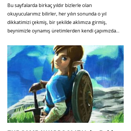
Bu sayfalarda birkaç yıldır bizlerle olan
okuyucularımız bilirler, her yılın sonunda o yıl
dikkatimizi çekmiş, bir şekilde aklımıza girmiş,
beynimizle oynamış üretimlerden kendi çapımızda…