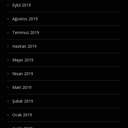
Eylül 2019
Ağustos 2019
Temmuz 2019
Haziran 2019
Mayıs 2019
Nisan 2019
Mart 2019
Şubat 2019
Ocak 2019