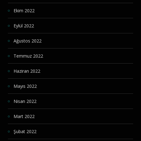
Ekim 2022
Eylül 2022
Ağustos 2022
Temmuz 2022
Haziran 2022
Mayıs 2022
Nisan 2022
Mart 2022
Şubat 2022