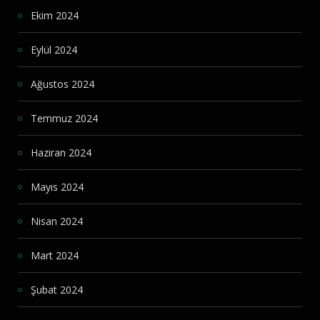
Ekim 2024
Eylül 2024
Ağustos 2024
Temmuz 2024
Haziran 2024
Mayıs 2024
Nisan 2024
Mart 2024
Şubat 2024