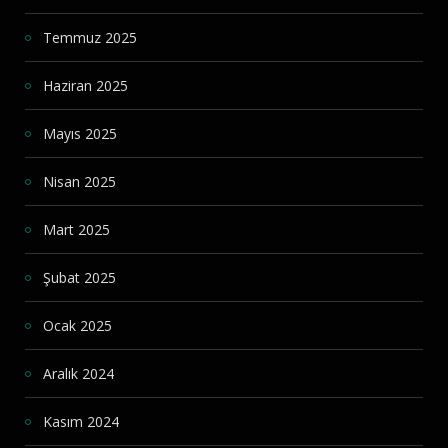
Temmuz 2025
Haziran 2025
Mayıs 2025
Nisan 2025
Mart 2025
Şubat 2025
Ocak 2025
Aralık 2024
Kasım 2024