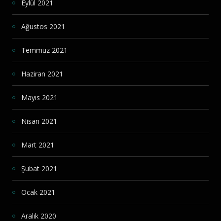
Eylül 2021
Ağustos 2021
Temmuz 2021
Haziran 2021
Mayıs 2021
Nisan 2021
Mart 2021
Şubat 2021
Ocak 2021
Aralık 2020