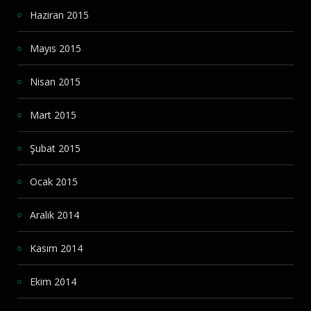
Haziran 2015
Mayıs 2015
Nisan 2015
Mart 2015
Şubat 2015
Ocak 2015
Aralık 2014
Kasım 2014
Ekim 2014