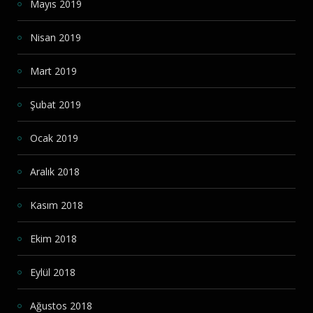
Mayıs 2019
Nisan 2019
Mart 2019
Şubat 2019
Ocak 2019
Aralık 2018
Kasım 2018
Ekim 2018
Eylül 2018
Ağustos 2018