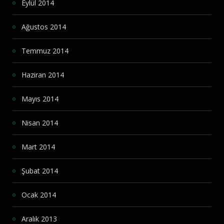
Eylül 2014
Ağustos 2014
Temmuz 2014
Haziran 2014
Mayıs 2014
Nisan 2014
Mart 2014
Şubat 2014
Ocak 2014
Aralık 2013