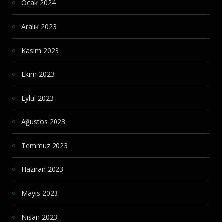
Ocak 2024
Aralık 2023
Kasım 2023
Ekim 2023
Eylül 2023
Ağustos 2023
Temmuz 2023
Haziran 2023
Mayıs 2023
Nisan 2023