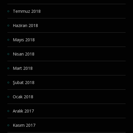
Temmuz 2018
Haziran 2018
Mayıs 2018
Nisan 2018
Mart 2018
Şubat 2018
Ocak 2018
Aralık 2017
Kasım 2017