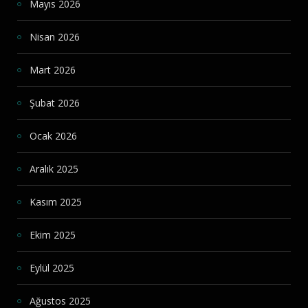
Mayıs 2026
Nisan 2026
Mart 2026
Şubat 2026
Ocak 2026
Aralık 2025
Kasım 2025
Ekim 2025
Eylül 2025
Ağustos 2025