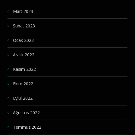
Mart 2023
Şubat 2023
Ocak 2023
Aralık 2022
Kasım 2022
Ekim 2022
Eylül 2022
Ağustos 2022
Temmuz 2022