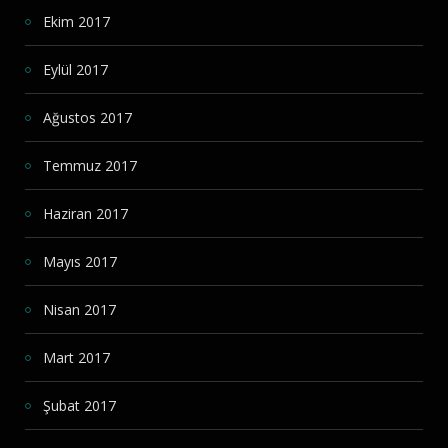
Ekim 2017
Eylül 2017
Ağustos 2017
Temmuz 2017
Haziran 2017
Mayıs 2017
Nisan 2017
Mart 2017
Şubat 2017