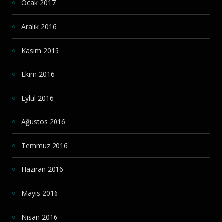
Ocak 2017
Aralık 2016
Kasım 2016
Ekim 2016
Eylül 2016
Ağustos 2016
Temmuz 2016
Haziran 2016
Mayıs 2016
Nisan 2016