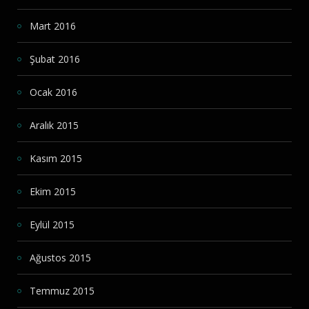
Mart 2016
Şubat 2016
Ocak 2016
Aralık 2015
Kasım 2015
Ekim 2015
Eylül 2015
Ağustos 2015
Temmuz 2015