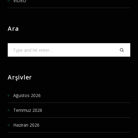
VİDEO
Ara
Search
for:
Arşivler
Ağustos 2026
Temmuz 2026
Haziran 2026