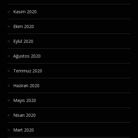
Kasım 2020
Ekim 2020
Eylül 2020
Ağustos 2020
Temmuz 2020
Haziran 2020
Mayıs 2020
Nisan 2020
Mart 2020