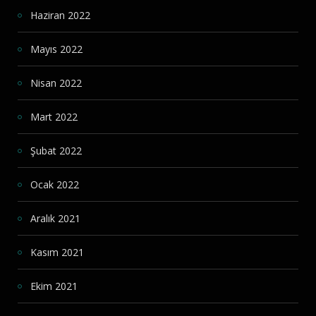
Haziran 2022
Mayıs 2022
Nisan 2022
Mart 2022
Şubat 2022
Ocak 2022
Aralık 2021
Kasım 2021
Ekim 2021