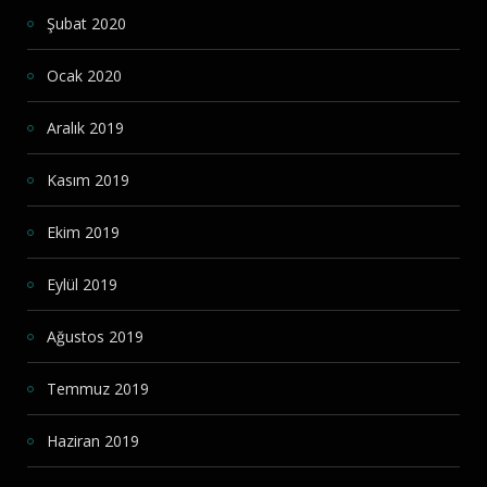
Şubat 2020
Ocak 2020
Aralık 2019
Kasım 2019
Ekim 2019
Eylül 2019
Ağustos 2019
Temmuz 2019
Haziran 2019