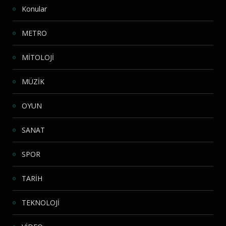
Konular
METRO
MİTOLOJİ
MÜZİK
OYUN
SANAT
SPOR
TARİH
TEKNOLOJİ