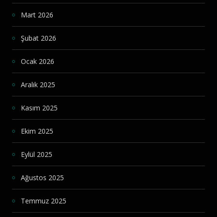
Mart 2026
Şubat 2026
Ocak 2026
Aralık 2025
Kasım 2025
Ekim 2025
Eylül 2025
Ağustos 2025
Temmuz 2025