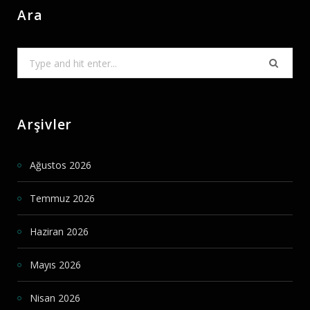
Ara
Search
for:
Arşivler
Ağustos 2026
Temmuz 2026
Haziran 2026
Mayıs 2026
Nisan 2026