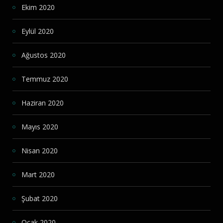
Ekim 2020
Eylül 2020
Ağustos 2020
Temmuz 2020
Haziran 2020
Mayıs 2020
Nisan 2020
Mart 2020
Şubat 2020
Ocak 2020