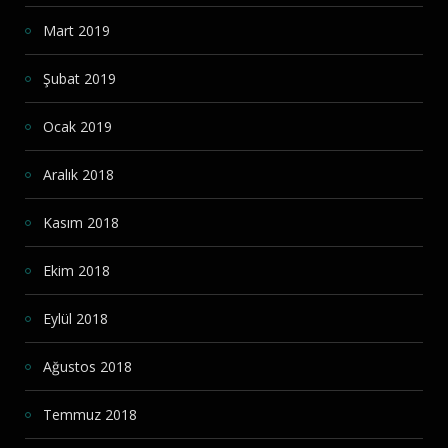
Mart 2019
Şubat 2019
Ocak 2019
Aralık 2018
Kasım 2018
Ekim 2018
Eylül 2018
Ağustos 2018
Temmuz 2018