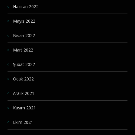
Haziran 2022
Mayıs 2022
Nisan 2022
Mart 2022
Şubat 2022
Ocak 2022
Aralık 2021
Kasım 2021
Ekim 2021