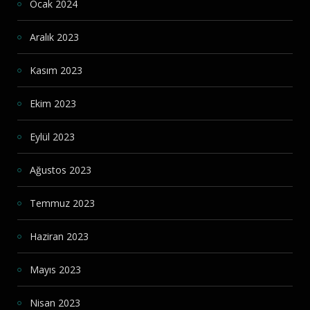
Ocak 2024
Aralık 2023
Kasım 2023
Ekim 2023
Eylül 2023
Ağustos 2023
Temmuz 2023
Haziran 2023
Mayıs 2023
Nisan 2023