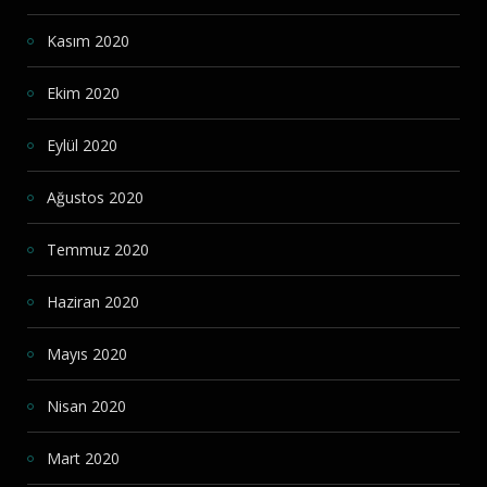
Kasım 2020
Ekim 2020
Eylül 2020
Ağustos 2020
Temmuz 2020
Haziran 2020
Mayıs 2020
Nisan 2020
Mart 2020