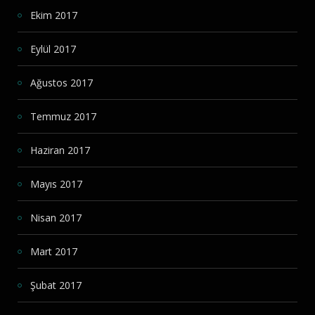
Ekim 2017
Eylül 2017
Ağustos 2017
Temmuz 2017
Haziran 2017
Mayıs 2017
Nisan 2017
Mart 2017
Şubat 2017