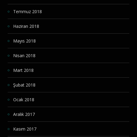
Temmuz 2018
Haziran 2018
Mayıs 2018
Nisan 2018
Mart 2018
Şubat 2018
Ocak 2018
Aralık 2017
Kasım 2017