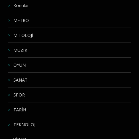
Konular
METRO
MİTOLOJİ
MÜZİK
OYUN
SANAT
SPOR
TARİH
TEKNOLOJİ