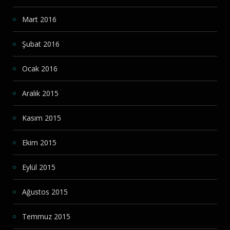
Mart 2016
Şubat 2016
Ocak 2016
Aralık 2015
Kasım 2015
Ekim 2015
Eylül 2015
Ağustos 2015
Temmuz 2015