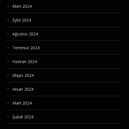
Ekim 2024
Eylül 2024
Ağustos 2024
Temmuz 2024
Haziran 2024
Mayıs 2024
Nisan 2024
Mart 2024
Şubat 2024