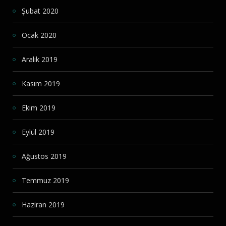
Şubat 2020
Ocak 2020
Aralık 2019
Kasım 2019
Ekim 2019
Eylül 2019
Ağustos 2019
Temmuz 2019
Haziran 2019