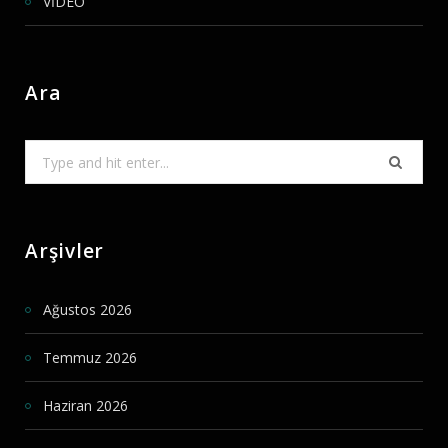
VİDEO
Ara
Search
for:
Arşivler
Ağustos 2026
Temmuz 2026
Haziran 2026