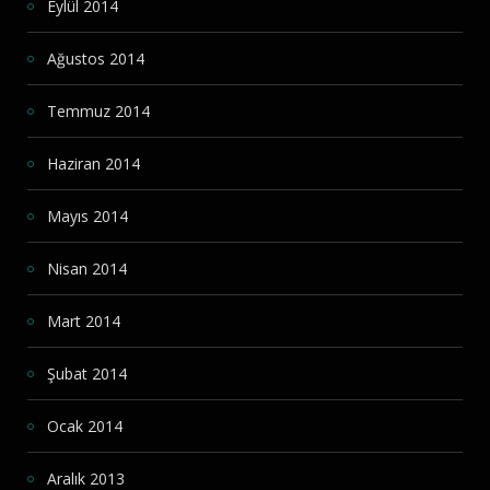
Eylül 2014
Ağustos 2014
Temmuz 2014
Haziran 2014
Mayıs 2014
Nisan 2014
Mart 2014
Şubat 2014
Ocak 2014
Aralık 2013