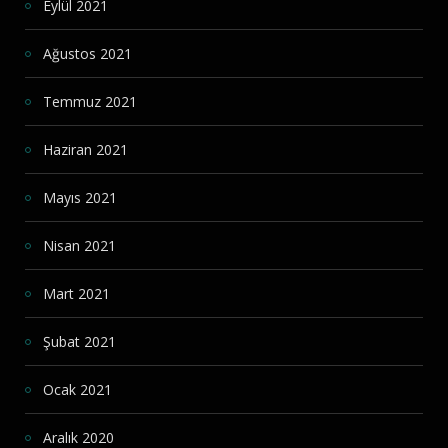
Eylül 2021
Ağustos 2021
Temmuz 2021
Haziran 2021
Mayıs 2021
Nisan 2021
Mart 2021
Şubat 2021
Ocak 2021
Aralık 2020