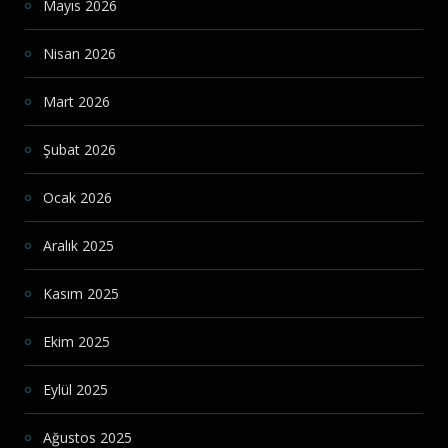
Mayıs 2026
Nisan 2026
Mart 2026
Şubat 2026
Ocak 2026
Aralık 2025
Kasım 2025
Ekim 2025
Eylül 2025
Ağustos 2025