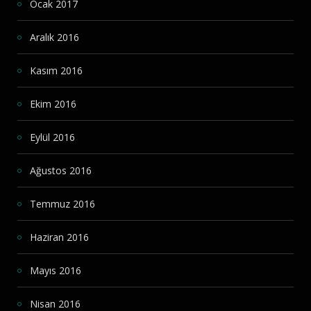
Ocak 2017
Aralık 2016
Kasım 2016
Ekim 2016
Eylül 2016
Ağustos 2016
Temmuz 2016
Haziran 2016
Mayıs 2016
Nisan 2016