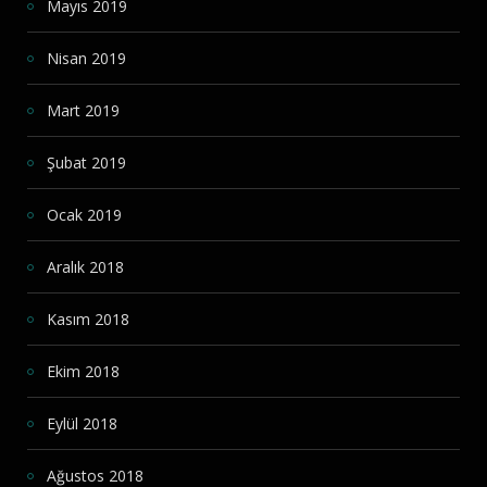
Mayıs 2019
Nisan 2019
Mart 2019
Şubat 2019
Ocak 2019
Aralık 2018
Kasım 2018
Ekim 2018
Eylül 2018
Ağustos 2018