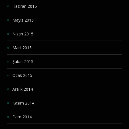
Haziran 2015
Mayıs 2015
Nisan 2015
Mart 2015
Şubat 2015
Ocak 2015
Aralık 2014
Kasım 2014
Ekim 2014