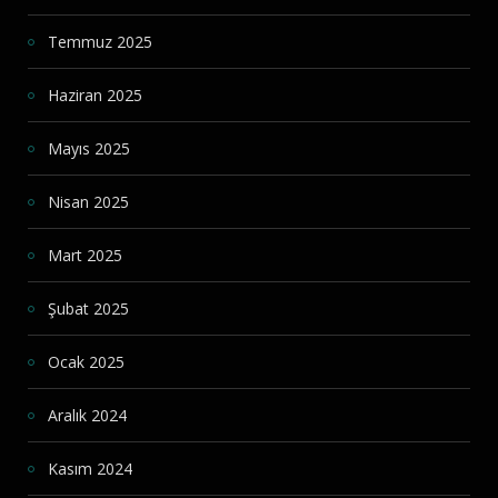
Temmuz 2025
Haziran 2025
Mayıs 2025
Nisan 2025
Mart 2025
Şubat 2025
Ocak 2025
Aralık 2024
Kasım 2024