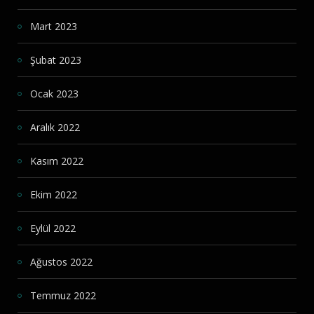
Mart 2023
Şubat 2023
Ocak 2023
Aralık 2022
Kasım 2022
Ekim 2022
Eylül 2022
Ağustos 2022
Temmuz 2022