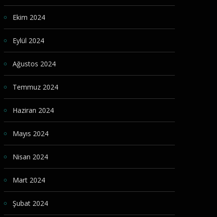
Ekim 2024
Eylül 2024
Ağustos 2024
Temmuz 2024
Haziran 2024
Mayıs 2024
Nisan 2024
Mart 2024
Şubat 2024