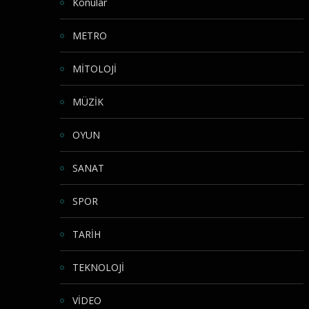
Konular
METRO
MİTOLOJİ
MÜZİK
OYUN
SANAT
SPOR
TARİH
TEKNOLOJİ
VİDEO