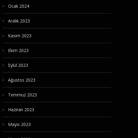
Ocak 2024
Aralık 2023
Kasım 2023
Ekim 2023
Eylül 2023
Ağustos 2023
Temmuz 2023
Haziran 2023
Mayıs 2023