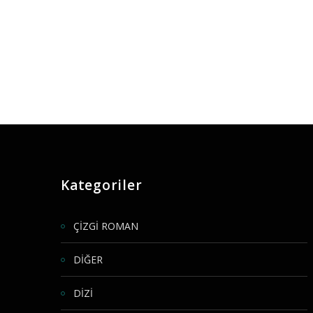
Kategoriler
ÇİZGİ ROMAN
DİĞER
DİZİ