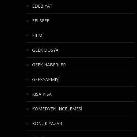
EDEBİYAT
FELSEFE
FİLM
GEEK DOSYA
GEEK HABERLER
GEEKYAPMIŞ!
KISA KISA
KOMEDYEN İNCELEMESİ
KONUK YAZAR