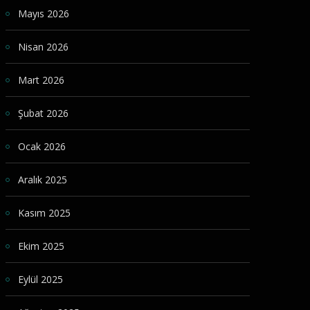
Mayıs 2026
Nisan 2026
Mart 2026
Şubat 2026
Ocak 2026
Aralık 2025
Kasım 2025
Ekim 2025
Eylül 2025