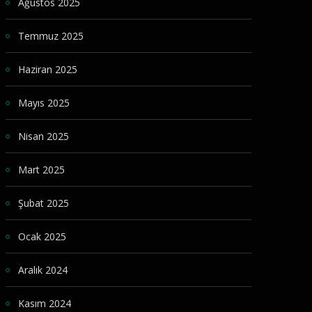
Ağustos 2025
Temmuz 2025
Haziran 2025
Mayıs 2025
Nisan 2025
Mart 2025
Şubat 2025
Ocak 2025
Aralık 2024
Kasım 2024