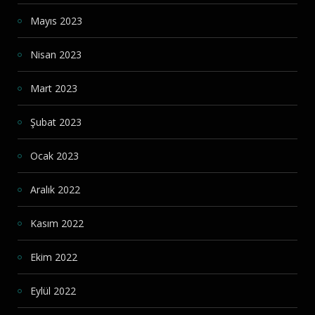
Mayıs 2023
Nisan 2023
Mart 2023
Şubat 2023
Ocak 2023
Aralık 2022
Kasım 2022
Ekim 2022
Eylül 2022