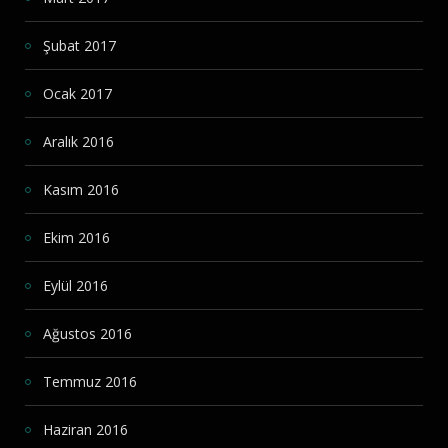
Şubat 2017
Ocak 2017
Aralık 2016
Kasım 2016
Ekim 2016
Eylül 2016
Ağustos 2016
Temmuz 2016
Haziran 2016