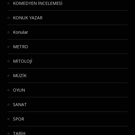
KOMEDYEN İNCELEMESİ
KONUK YAZAR
Konular
METRO
MİTOLOJİ
MÜZİK
OYUN
SANAT
SPOR
TARİH