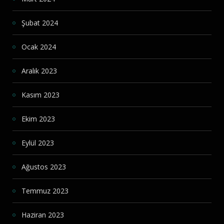
Şubat 2024
Ocak 2024
Aralık 2023
Kasım 2023
Ekim 2023
Eylül 2023
Ağustos 2023
Temmuz 2023
Haziran 2023