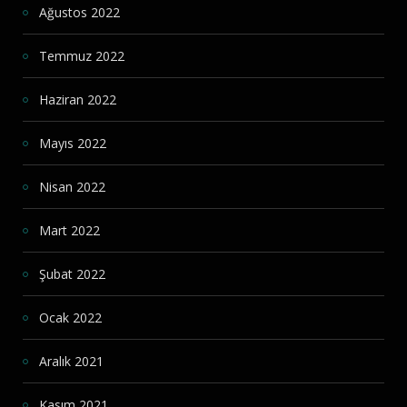
Ağustos 2022
Temmuz 2022
Haziran 2022
Mayıs 2022
Nisan 2022
Mart 2022
Şubat 2022
Ocak 2022
Aralık 2021
Kasım 2021