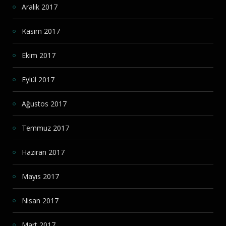
Aralık 2017
Kasım 2017
Ekim 2017
Eylül 2017
Ağustos 2017
Temmuz 2017
Haziran 2017
Mayıs 2017
Nisan 2017
Mart 2017