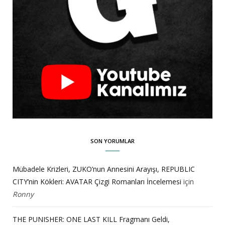
SON YORUMLAR
Mübadele Krizleri, ZUKO’nun Annesini Arayışı, REPUBLIC
CITY’nin Kökleri: AVATAR Çizgi Romanları İncelemesi
için
Ronny
THE PUNISHER: ONE LAST KILL Fragmanı Geldi,