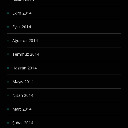
Ekim 2014
Eylül 2014
Ağustos 2014
Temmuz 2014
Haziran 2014
Mayıs 2014
Nisan 2014
Mart 2014
Şubat 2014