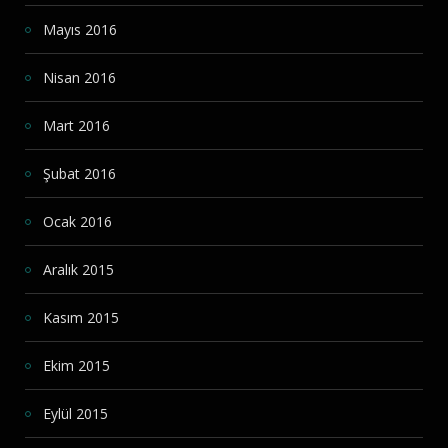
Mayıs 2016
Nisan 2016
Mart 2016
Şubat 2016
Ocak 2016
Aralık 2015
Kasım 2015
Ekim 2015
Eylül 2015