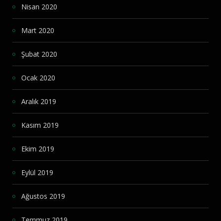
Nisan 2020
Mart 2020
Şubat 2020
Ocak 2020
Aralık 2019
Kasım 2019
Ekim 2019
Eylül 2019
Ağustos 2019
Temmuz 2019