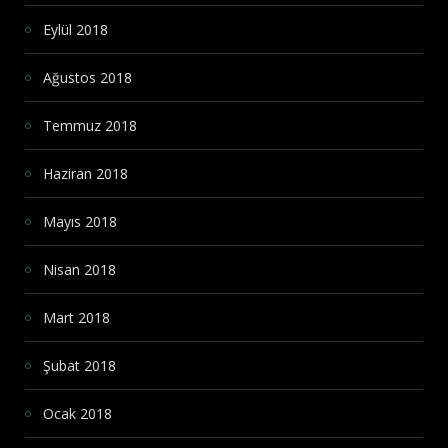
Eylül 2018
Ağustos 2018
Temmuz 2018
Haziran 2018
Mayıs 2018
Nisan 2018
Mart 2018
Şubat 2018
Ocak 2018