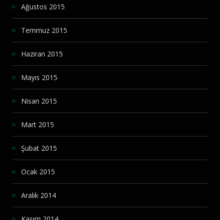
Ağustos 2015
Temmuz 2015
Haziran 2015
Mayıs 2015
Nisan 2015
Mart 2015
Şubat 2015
Ocak 2015
Aralık 2014
Kasım 2014