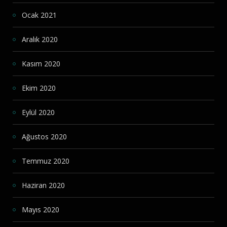
Ocak 2021
Aralık 2020
Kasım 2020
Ekim 2020
Eylül 2020
Ağustos 2020
Temmuz 2020
Haziran 2020
Mayıs 2020