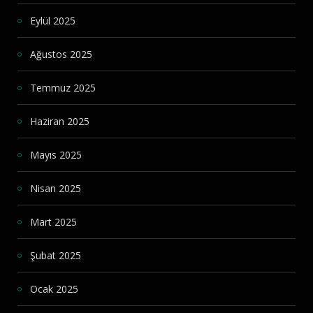
Eylül 2025
Ağustos 2025
Temmuz 2025
Haziran 2025
Mayıs 2025
Nisan 2025
Mart 2025
Şubat 2025
Ocak 2025