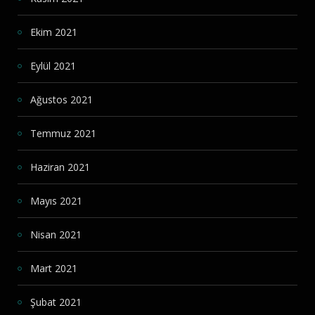
Ekim 2021
Eylül 2021
Ağustos 2021
Temmuz 2021
Haziran 2021
Mayıs 2021
Nisan 2021
Mart 2021
Şubat 2021