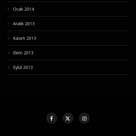
Ocak 2014
Aralık 2013
Kasım 2013
Ekim 2013
Eylül 2013