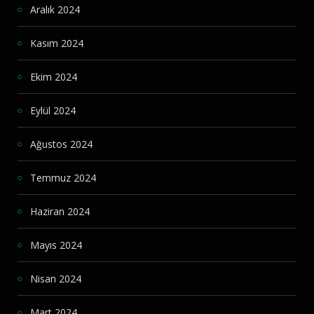
Aralık 2024
Kasım 2024
Ekim 2024
Eylül 2024
Ağustos 2024
Temmuz 2024
Haziran 2024
Mayıs 2024
Nisan 2024
Mart 2024