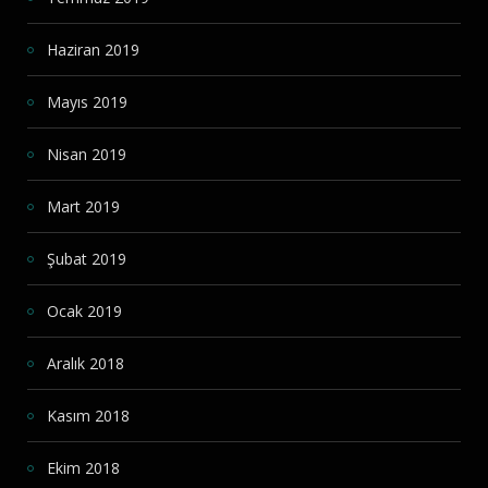
Haziran 2019
Mayıs 2019
Nisan 2019
Mart 2019
Şubat 2019
Ocak 2019
Aralık 2018
Kasım 2018
Ekim 2018