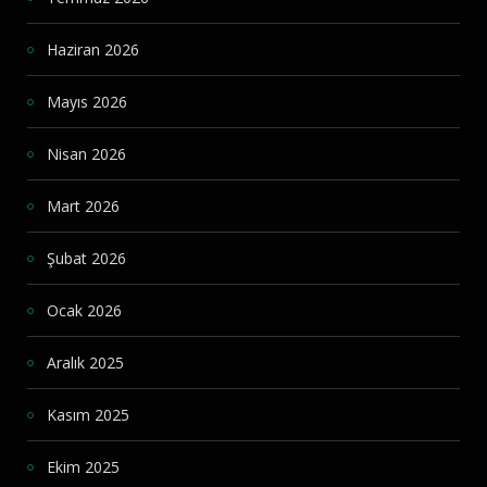
Haziran 2026
Mayıs 2026
Nisan 2026
Mart 2026
Şubat 2026
Ocak 2026
Aralık 2025
Kasım 2025
Ekim 2025