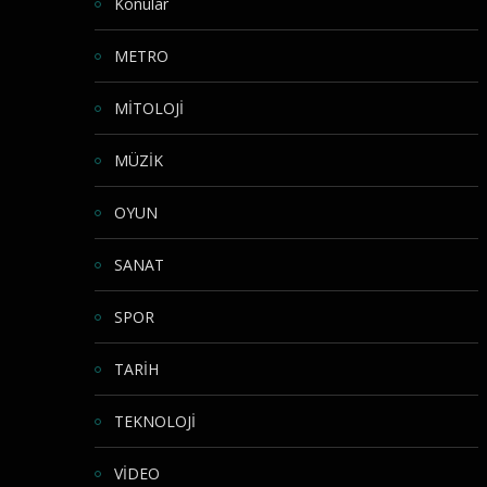
Konular
METRO
MİTOLOJİ
MÜZİK
OYUN
SANAT
SPOR
TARİH
TEKNOLOJİ
VİDEO