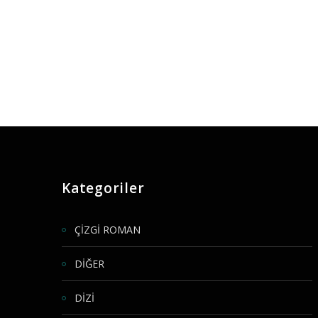
Kategoriler
ÇİZGİ ROMAN
DİĞER
DİZİ