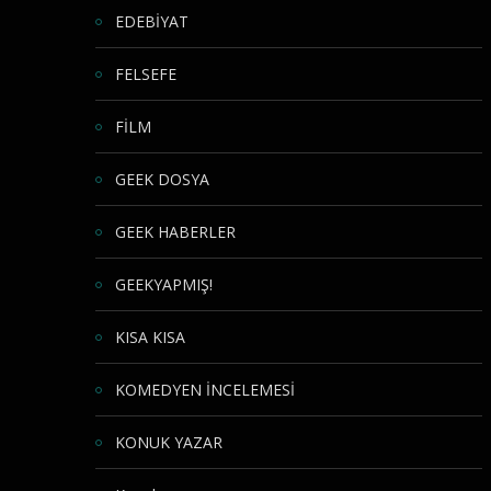
EDEBİYAT
FELSEFE
FİLM
GEEK DOSYA
GEEK HABERLER
GEEKYAPMIŞ!
KISA KISA
KOMEDYEN İNCELEMESİ
KONUK YAZAR