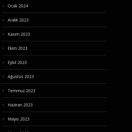
Ocak 2024
Aralık 2023
Kasım 2023
Ekim 2023
Eylül 2023
Ağustos 2023
Temmuz 2023
Haziran 2023
Mayıs 2023