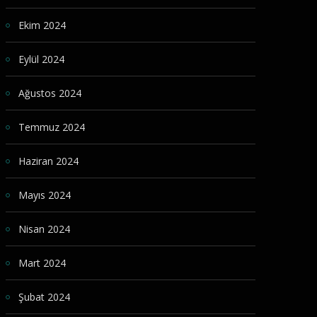
Ekim 2024
Eylül 2024
Ağustos 2024
Temmuz 2024
Haziran 2024
Mayıs 2024
Nisan 2024
Mart 2024
Şubat 2024