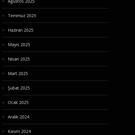
Ağustos 2025
Temmuz 2025
Haziran 2025
Mayıs 2025
Nisan 2025
Mart 2025
Şubat 2025
Ocak 2025
Aralık 2024
Kasım 2024