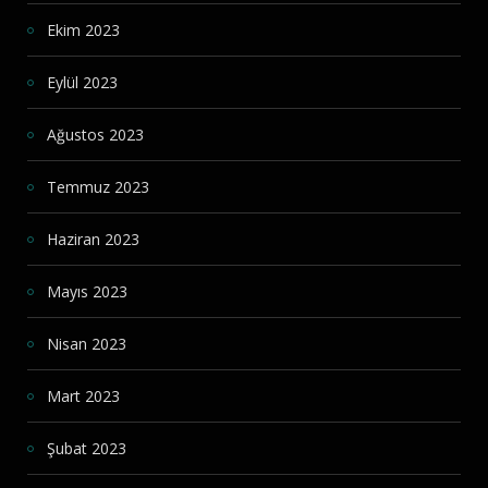
Ekim 2023
Eylül 2023
Ağustos 2023
Temmuz 2023
Haziran 2023
Mayıs 2023
Nisan 2023
Mart 2023
Şubat 2023