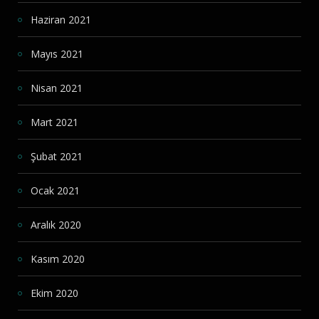
Haziran 2021
Mayıs 2021
Nisan 2021
Mart 2021
Şubat 2021
Ocak 2021
Aralık 2020
Kasım 2020
Ekim 2020