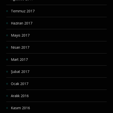
Temmuz 2017
Haziran 2017
Mayıs 2017
Nisan 2017
Mart 2017
Şubat 2017
Ocak 2017
Aralık 2016
Kasım 2016