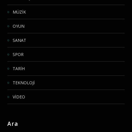
MÜZİK
OYUN
SANAT
SPOR
TARİH
TEKNOLOJİ
VİDEO
Ara