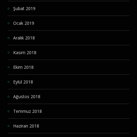
Şubat 2019
Ocak 2019
Aralık 2018
Kasım 2018
Ekim 2018
Eylül 2018
Ağustos 2018
Temmuz 2018
Haziran 2018