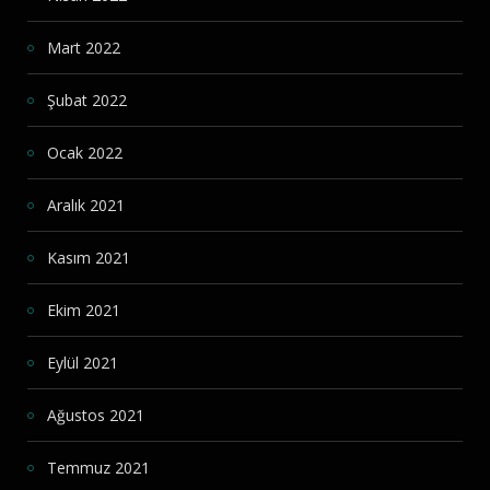
Mart 2022
Şubat 2022
Ocak 2022
Aralık 2021
Kasım 2021
Ekim 2021
Eylül 2021
Ağustos 2021
Temmuz 2021