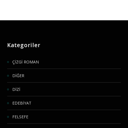
Kategoriler
ÇİZGİ ROMAN
DİĞER
DİZİ
EDEBİYAT
FELSEFE