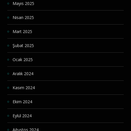
Mayıs 2025
Nisan 2025
Mart 2025
Şubat 2025
Ocak 2025
Aralık 2024
Kasım 2024
Ekim 2024
Eylül 2024
Ağustos 2024