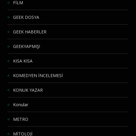
FİLM
GEEK DOSYA
GEEK HABERLER
GEEKYAPMIŞ!
KISA KISA
KOMEDYEN İNCELEMESİ
KONUK YAZAR
Konular
METRO
MİTOLOJİ