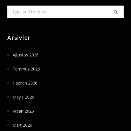
Search
for:
Arşivler
Ağustos 2026
Temmuz 2026
Haziran 2026
Mayıs 2026
Nisan 2026
Mart 2026