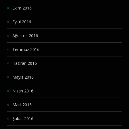
Ekim 2016
Eylül 2016
Ağustos 2016
Temmuz 2016
Haziran 2016
Mayıs 2016
Nisan 2016
Mart 2016
Şubat 2016