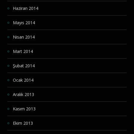
Haziran 2014
Mayıs 2014
Nisan 2014
Mart 2014
Şubat 2014
Ocak 2014
Aralık 2013
Kasım 2013
Ekim 2013