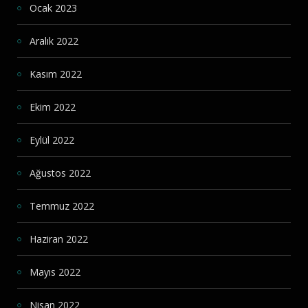
Ocak 2023
Aralık 2022
Kasım 2022
Ekim 2022
Eylül 2022
Ağustos 2022
Temmuz 2022
Haziran 2022
Mayıs 2022
Nisan 2022