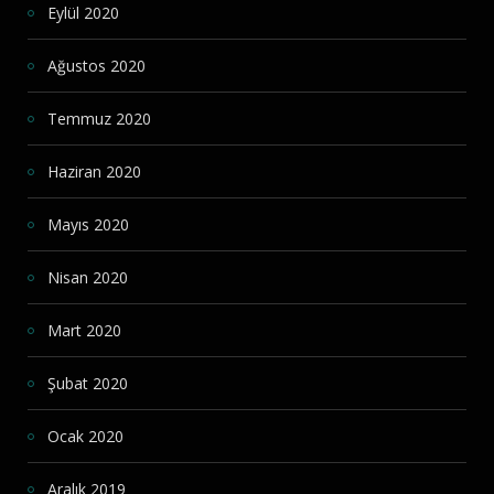
Eylül 2020
Ağustos 2020
Temmuz 2020
Haziran 2020
Mayıs 2020
Nisan 2020
Mart 2020
Şubat 2020
Ocak 2020
Aralık 2019