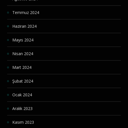
Temmuz 2024
Haziran 2024
Mayıs 2024
Nisan 2024
Mart 2024
Şubat 2024
Ocak 2024
Aralık 2023
Kasım 2023