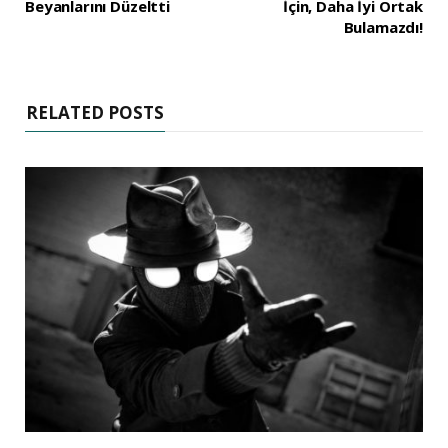
Beyanlarını Düzeltti
İçin, Daha İyi Ortak
Bulamazdı!
RELATED POSTS