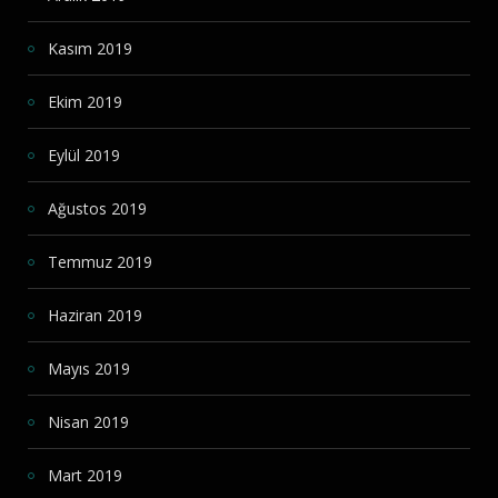
Kasım 2019
Ekim 2019
Eylül 2019
Ağustos 2019
Temmuz 2019
Haziran 2019
Mayıs 2019
Nisan 2019
Mart 2019