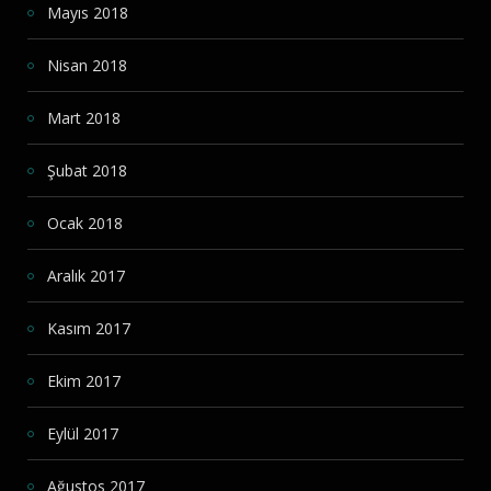
Mayıs 2018
Nisan 2018
Mart 2018
Şubat 2018
Ocak 2018
Aralık 2017
Kasım 2017
Ekim 2017
Eylül 2017
Ağustos 2017