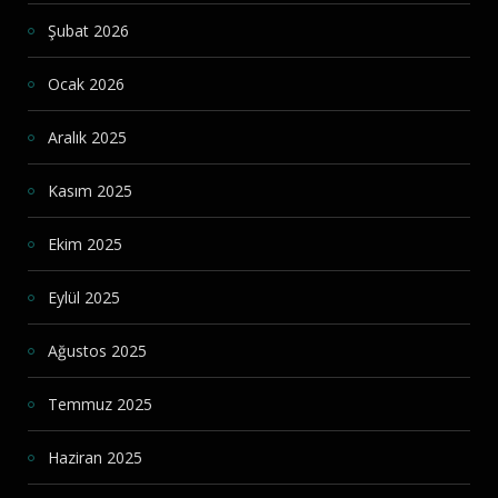
Şubat 2026
Ocak 2026
Aralık 2025
Kasım 2025
Ekim 2025
Eylül 2025
Ağustos 2025
Temmuz 2025
Haziran 2025