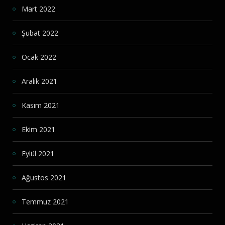
Mart 2022
Şubat 2022
Ocak 2022
Aralık 2021
Kasım 2021
Ekim 2021
Eylül 2021
Ağustos 2021
Temmuz 2021