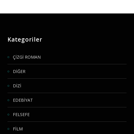
Kategoriler
ÇİZGİ ROMAN
DİĞER
DİZİ
EDEBİYAT
FELSEFE
FİLM