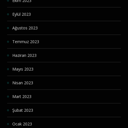
Ekim 2023
Eylül 2023
Ağustos 2023
Temmuz 2023
Haziran 2023
Mayıs 2023
Nisan 2023
Mart 2023
Şubat 2023
Ocak 2023