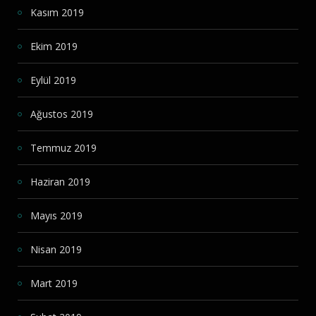
Kasım 2019
Ekim 2019
Eylül 2019
Ağustos 2019
Temmuz 2019
Haziran 2019
Mayıs 2019
Nisan 2019
Mart 2019