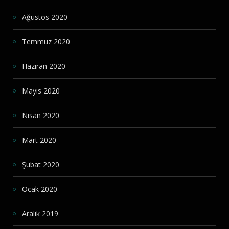
Ağustos 2020
Temmuz 2020
Haziran 2020
Mayıs 2020
Nisan 2020
Mart 2020
Şubat 2020
Ocak 2020
Aralık 2019