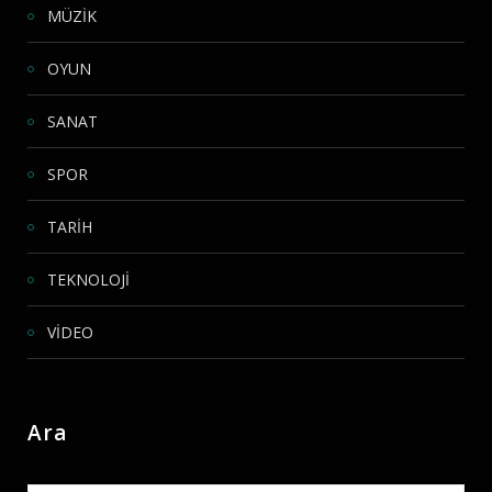
MÜZİK
OYUN
SANAT
SPOR
TARİH
TEKNOLOJİ
VİDEO
Ara