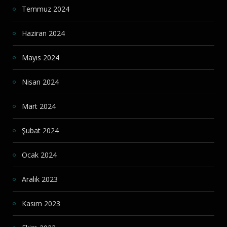
Temmuz 2024
Haziran 2024
Mayıs 2024
Nisan 2024
Mart 2024
Şubat 2024
Ocak 2024
Aralık 2023
Kasım 2023