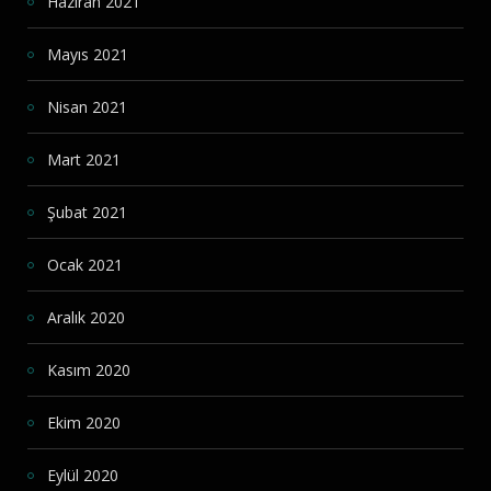
Haziran 2021
Mayıs 2021
Nisan 2021
Mart 2021
Şubat 2021
Ocak 2021
Aralık 2020
Kasım 2020
Ekim 2020
Eylül 2020