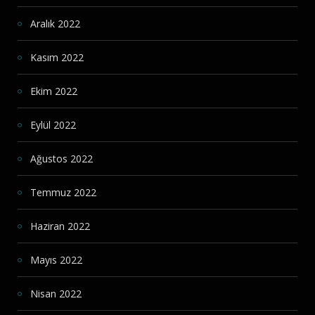
Aralık 2022
Kasım 2022
Ekim 2022
Eylül 2022
Ağustos 2022
Temmuz 2022
Haziran 2022
Mayıs 2022
Nisan 2022