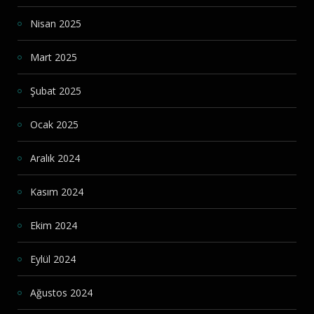
Nisan 2025
Mart 2025
Şubat 2025
Ocak 2025
Aralık 2024
Kasım 2024
Ekim 2024
Eylül 2024
Ağustos 2024