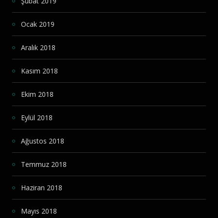
Şubat 2019
Ocak 2019
Aralık 2018
Kasım 2018
Ekim 2018
Eylül 2018
Ağustos 2018
Temmuz 2018
Haziran 2018
Mayıs 2018