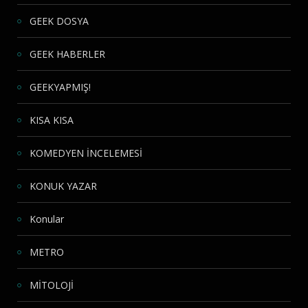
GEEK DOSYA
GEEK HABERLER
GEEKYAPMIŞ!
KISA KISA
KOMEDYEN İNCELEMESİ
KONUK YAZAR
Konular
METRO
MİTOLOJİ