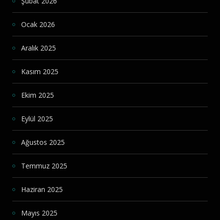
Şubat 2026
Ocak 2026
Aralık 2025
Kasım 2025
Ekim 2025
Eylül 2025
Ağustos 2025
Temmuz 2025
Haziran 2025
Mayıs 2025