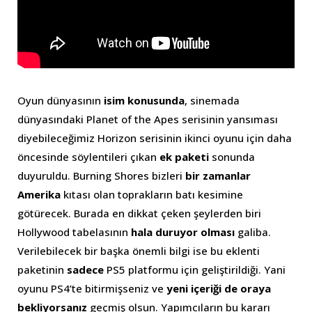
Oyun dünyasının
isim konusunda
, sinemada
dünyasındaki Planet of the Apes serisinin yansıması
diyebileceğimiz Horizon serisinin ikinci oyunu için daha
öncesinde söylentileri çıkan
ek paketi
sonunda
duyuruldu. Burning Shores bizleri
bir zamanlar
Amerika
kıtası olan toprakların batı kesimine
götürecek. Burada en dikkat çeken şeylerden biri
Hollywood tabelasının
hala duruyor olması
galiba.
Verilebilecek bir başka önemli bilgi ise bu eklenti
paketinin
sadece
PS5 platformu için geliştirildiği. Yani
oyunu PS4’te bitirmişseniz ve
yeni içeriği de oraya
bekliyorsanız
geçmiş olsun. Yapımcıların bu kararı