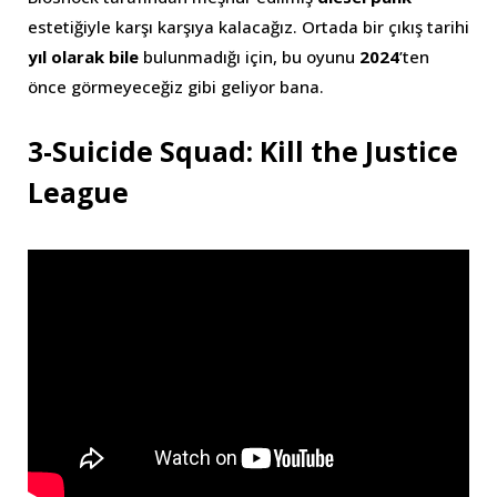
estetiğiyle karşı karşıya kalacağız. Ortada bir çıkış tarihi
yıl olarak bile
bulunmadığı için, bu oyunu
2024
’ten
önce görmeyeceğiz gibi geliyor bana.
3-Suicide Squad: Kill the Justice
League