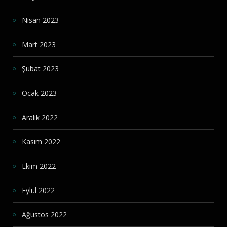
Nisan 2023
Mart 2023
Şubat 2023
Ocak 2023
Aralık 2022
Kasım 2022
Ekim 2022
Eylül 2022
Ağustos 2022