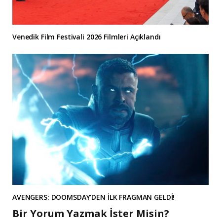
Venedik Film Festivali 2026 Filmleri Açıklandı
AVENGERS: DOOMSDAY’DEN İLK FRAGMAN GELDİ!
Bir Yorum Yazmak İster Misin?