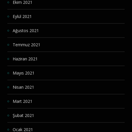
Ekim 2021
Eylül 2021
Ağustos 2021
Temmuz 2021
Haziran 2021
Mayıs 2021
Nisan 2021
Mart 2021
Şubat 2021
Ocak 2021