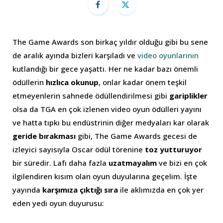
The Game Awards son birkaç yıldır olduğu gibi bu sene
de aralık ayında bizleri karşıladı ve
video oyunlarının
kutlandığı bir gece yaşattı. Her ne kadar bazı önemli
ödüllerin
hızlıca okunup
, onlar kadar önem teşkil
etmeyenlerin sahnede ödüllendirilmesi gibi
gariplikler
olsa da TGA en çok izlenen video oyun ödülleri yayını
ve hatta tıpkı bu endüstrinin diğer medyaları kar olarak
geride bırakması
gibi, The Game Awards gecesi de
izleyici sayısıyla Oscar ödül törenine
toz yutturuyor
bir süredir. Lafı daha fazla
uzatmayalım
ve bizi en çok
ilgilendiren kısım olan oyun duyularına geçelim. İşte
yayında
karşımıza çıktığı sıra
ile aklımızda en çok yer
eden yedi oyun duyurusu: