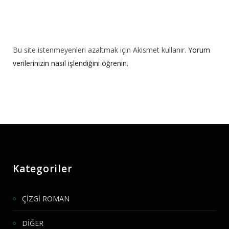
Bu site istenmeyenleri azaltmak için Akismet kullanır.
Yorum
verilerinizin nasıl işlendiğini öğrenin.
Kategoriler
ÇİZGİ ROMAN
DİĞER